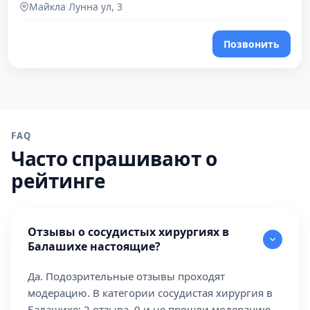
Майкла Лунна ул, 3
Позвонить
FAQ
Часто спрашивают о
рейтинге
Отзывы о сосудистых хирургиях в
Балашихе настоящие?
Да. Подозрительные отзывы проходят
модерацию. В категории сосудистая хирургия в
Балашихе: 2 отзыва, 0 и не прошли модерацию.