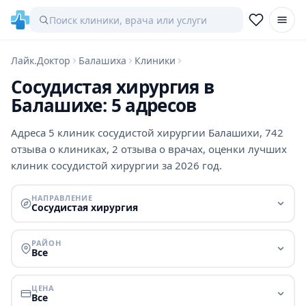
Лайк.Доктор
Балашиха
Клиники
Сосудистая хирургия в
Балашихе: 5 адресов
Адреса 5 клиник сосудистой хирургии Балашихи, 742
отзыва о клиниках, 2 отзыва о врачах, оценки лучших
клиник сосудистой хирургии за 2026 год.
НАПРАВЛЕНИЕ
Сосудистая хирургия
РАЙОН
Все
ЦЕНА
Все