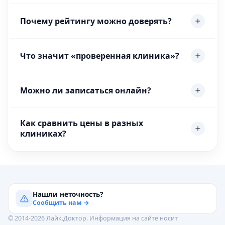
Почему рейтингу можно доверять?
Что значит «проверенная клиника»?
Можно ли записаться онлайн?
Как сравнить цены в разных
клиниках?
Нашли неточность?
Сообщить нам →
© 2014-2026 Лайк.Доктор. Информация на сайте носит