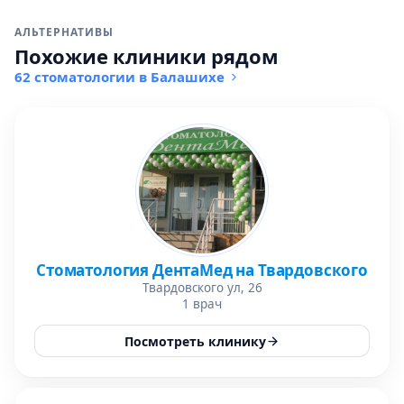
АЛЬТЕРНАТИВЫ
Похожие клиники рядом
62 стоматологии в Балашихе
Стоматология ДентаМед на Твардовского
Твардовского ул, 26
1 врач
Посмотреть клинику