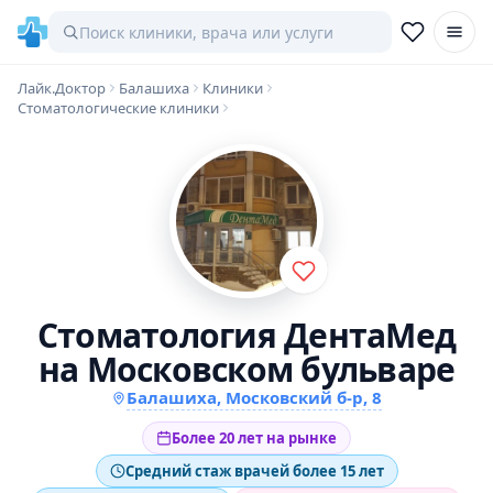
Лайк.Доктор
Балашиха
Клиники
Стоматологические клиники
Стоматология ДентаМед
на Московском бульваре
Балашиха, Московский б-р, 8
Более 20 лет на рынке
Средний стаж врачей более 15 лет