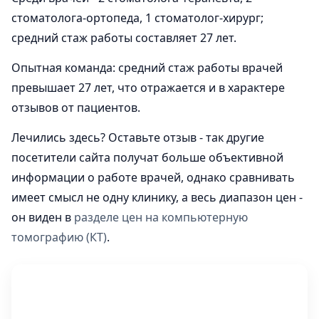
стоматолога-ортопеда, 1 стоматолог-хирург;
средний стаж работы составляет 27 лет.
Опытная команда: средний стаж работы врачей
превышает 27 лет, что отражается и в характере
отзывов от пациентов.
Лечились здесь? Оставьте отзыв - так другие
посетители сайта получат больше объективной
информации о работе врачей, однако сравнивать
имеет смысл не одну клинику, а весь диапазон цен -
он виден в
разделе цен на компьютерную
томографию (КТ)
.