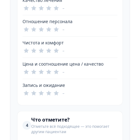
Качество лечения
–
Отношение персонала
–
Чистота и комфорт
–
Цена и соотношение цена / качество
–
Запись и ожидание
–
Что отметите?
4
Отметьте всё подходящее — это помогает
другим пациентам