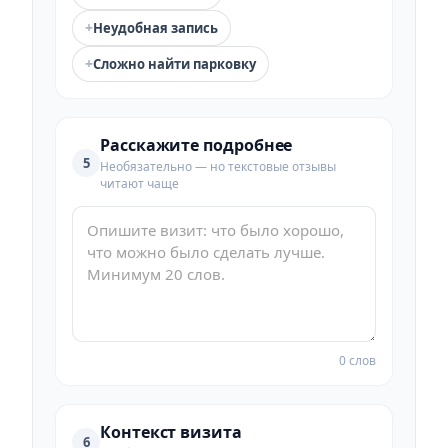
+
Неудобная запись
+
Сложно найти парковку
Расскажите подробнее
5
Необязательно — но текстовые отзывы
читают чаще
0 слов
Контекст визита
6