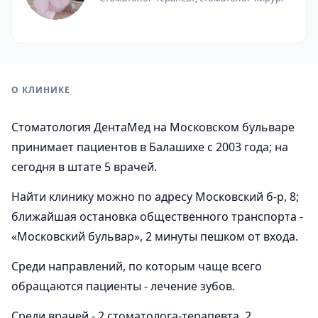
О КЛИНИКЕ
Стоматология ДентаМед на Московском бульваре
принимает пациентов в Балашихе с 2003 года; на
сегодня в штате 5 врачей.
Найти клинику можно по адресу Московский б-р, 8;
ближайшая остановка общественного транспорта -
«Московский бульвар», 2 минуты пешком от входа.
Среди направлений, по которым чаще всего
обращаются пациенты - лечение зубов.
Среди врачей - 2 стоматолога-терапевта, 2