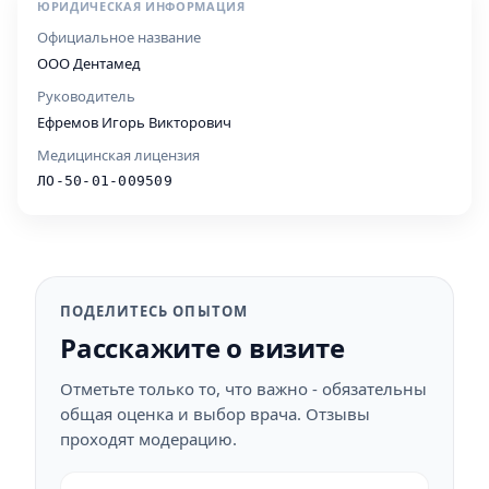
ЮРИДИЧЕСКАЯ ИНФОРМАЦИЯ
Официальное название
ООО Дентамед
Руководитель
Ефремов Игорь Викторович
Медицинская лицензия
ЛО-50-01-009509
ПОДЕЛИТЕСЬ ОПЫТОМ
Расскажите о визите
Отметьте только то, что важно - обязательны
общая оценка и выбор врача. Отзывы
проходят модерацию.