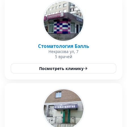
Стоматология Бэлль
Некрасова ул, 7
5 врачей
Посмотреть клинику