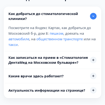
Как добраться до стоматологической
клиники?
Посмотрите на Яндекс Картах, как добраться до
Московский б-р, дом 8:
пешком
, доехать на
автомобиле
, на
общественном транспорте
или на
такси
.
Как записаться на прием в «Стоматология
ДентаМед на Московском бульваре»?
Какие врачи здесь работают?
Актуальность информации на странице?