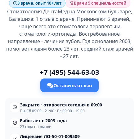
3 врача, опыт 10+ лет
Врачи 5 специальностей
Стоматология ДентаМед на Московском бульваре,
Балашиха: 1 отзыв о враче. Принимают 5 врачей,
чаще всего это стоматологи-терапевты и
стоматологи-ортопеды. Востребованное
направление - лечение зубов. Год основания 2003,
помогает людям более 23 лет, средний стаж врачей
- 27 лет.
+7 (495) 544-63-03
Оставить отзыв
Закрыто · откроется сегодня в 09:00
Пн-Сб 09:00 - 21:00 · Вс 09:00 - 19:00
Работает с 2003 года
23 года на рынке
Лицензия ЛО-50-01-009509