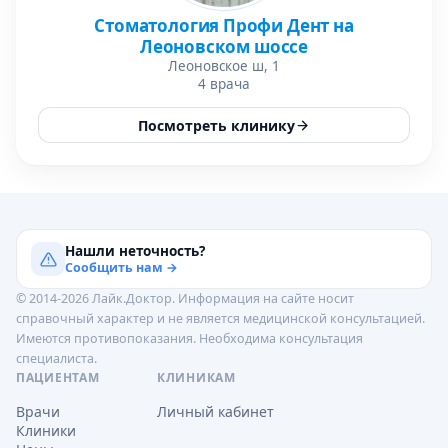
Стоматология Профи Дент на
Леоновском шоссе
Леоновское ш, 1
4 врача
Посмотреть клинику
Нашли неточность?
Сообщить нам →
© 2014-2026 Лайк.Доктор. Информация на сайте носит
справочный характер и не является медицинской консультацией.
Имеются противопоказания. Необходима консультация
специалиста.
ПАЦИЕНТАМ
КЛИНИКАМ
Врачи
Личный кабинет
Клиники