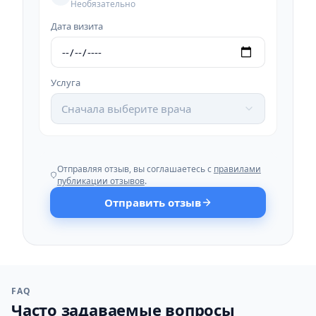
Необязательно
Дата визита
Услуга
Сначала выберите врача
Отправляя отзыв, вы соглашаетесь с
правилами
публикации отзывов
.
Отправить отзыв
FAQ
Часто задаваемые вопросы