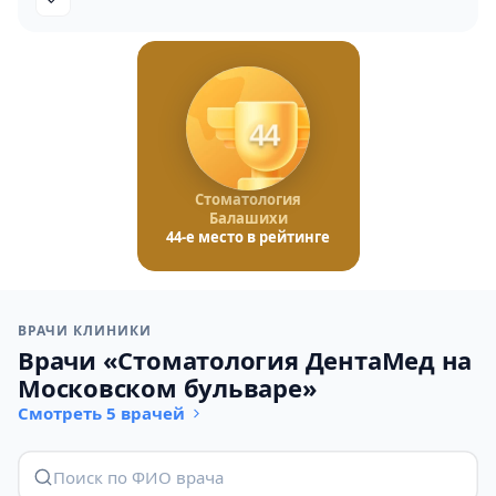
44
Стоматология
Балашихи
44-е место в рейтинге
ВРАЧИ КЛИНИКИ
Врачи «Стоматология ДентаМед на
Московском бульваре»
Смотреть 5 врачей