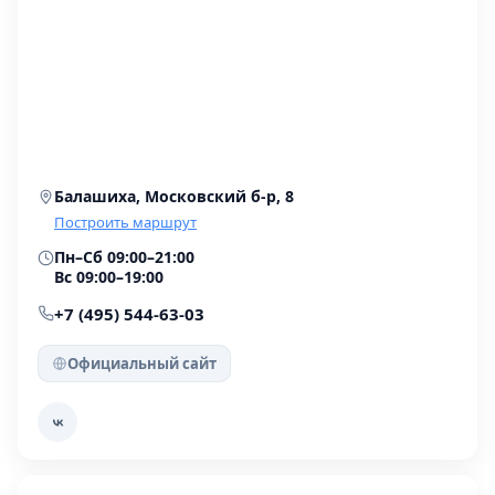
Балашиха, Московский б-р, 8
Построить маршрут
Пн–Сб 09:00–21:00
Вс 09:00–19:00
+7 (495) 544-63-03
Официальный сайт