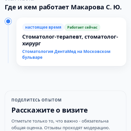
Где и кем работает Макарова С. Ю.
настоящее время
Работает сейчас
Стоматолог-терапевт, стоматолог-
хирург
Стоматология ДентаМед на Московском
бульваре
ПОДЕЛИТЕСЬ ОПЫТОМ
Расскажите о визите
Отметьте только то, что важно - обязательна
общая оценка. Отзывы проходят модерацию.