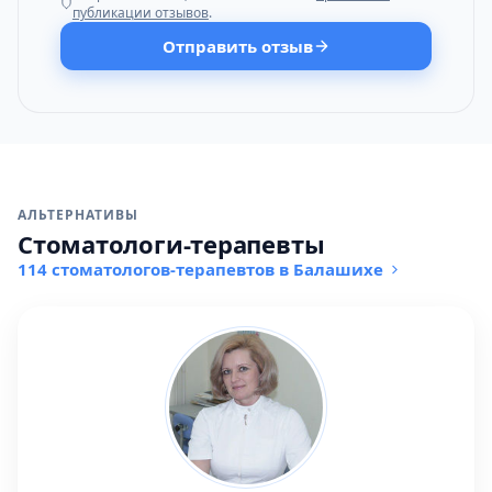
публикации отзывов
.
Отправить отзыв
АЛЬТЕРНАТИВЫ
Стоматологи-терапевты
114 стоматологов-терапевтов в Балашихе