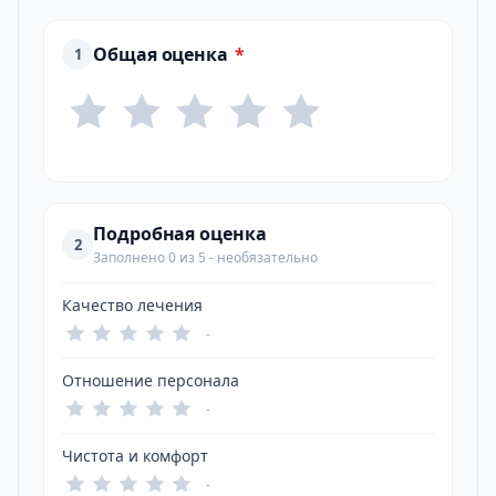
Общая оценка
*
1
Подробная оценка
2
Заполнено 0 из 5 - необязательно
Качество лечения
-
Отношение персонала
-
Чистота и комфорт
-