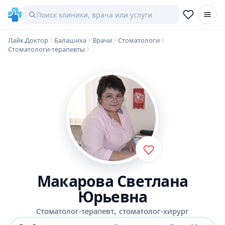
Лайк.Доктор
Балашиха
Врачи
Стоматологи
Стоматологи-терапевты
Макарова Светлана
Юрьевна
,
Стоматолог-терапевт
стоматолог-хирург