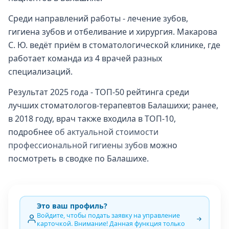
Среди направлений работы - лечение зубов,
гигиена зубов и отбеливание и хирургия. Макарова
С. Ю. ведёт приём в стоматологической клинике, где
работает команда из 4 врачей разных
специализаций.
Результат 2025 года - ТОП-50 рейтинга среди
лучших стоматологов-терапевтов Балашихи; ранее,
в 2018 году, врач также входила в ТОП-10,
подробнее
об актуальной стоимости
профессиональной гигиены зубов
можно
посмотреть в сводке по Балашихе.
Это ваш профиль?
Войдите, чтобы подать заявку на управление
карточкой. Внимание! Данная функция только