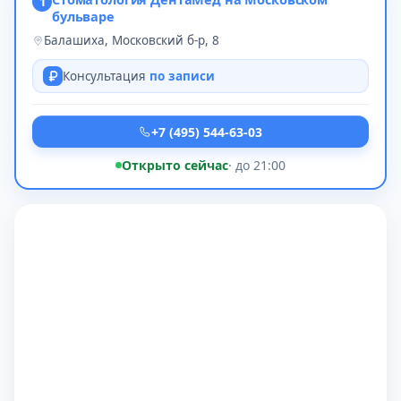
1
бульваре
Балашиха, Московский б-р, 8
Консультация
по записи
+7 (495) 544-63-03
Открыто сейчас
· до 21:00