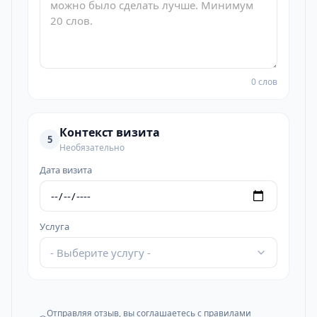
0 слов
Контекст визита
5
Необязательно
Дата визита
Услуга
- Выберите услугу -
Отправляя отзыв, вы соглашаетесь с
правилами