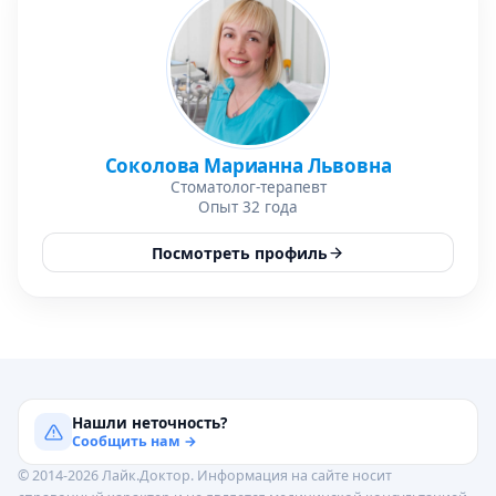
Соколова Марианна Львовна
Стоматолог-терапевт
Опыт 32 года
Посмотреть профиль
Нашли неточность?
Сообщить нам →
© 2014-2026 Лайк.Доктор. Информация на сайте носит