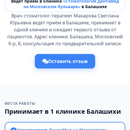
Ведёт прием в клинике
«Стоматология ДентаМед
на Московском бульваре»
в Балашихе
Врач стоматолог-терапевт Макарова Светлана
Юрьевна ведёт приём в Балашихе, принимает в
одной клинике и ожидает первого отзыва от
пациентов. Адрес клиники: Балашиха, Московский
б-р, 8, консультация по предварительной записи.
Оставить отзыв
МЕСТА РАБОТЫ
Принимает в 1 клинике Балашихи
Стоматология ДентаМед на Московском