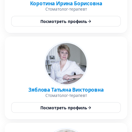
Коротина Ирина Борисовна
Стоматолог-терапевт
Посмотреть профиль
Зяблова Татьяна Викторовна
Стоматолог-терапевт
Посмотреть профиль