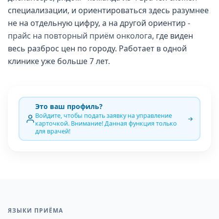
специализации, и ориентироваться здесь разумнее
не на отдельную цифру, а на другой ориентир -
прайс на повторный приём онколога
, где виден
весь разброс цен по городу. Работает в одной
клинике уже больше 7 лет.
Это ваш профиль?
Войдите, чтобы подать заявку на управление
карточкой. Внимание! Данная функция только
для врачей!
ЯЗЫКИ ПРИЁМА