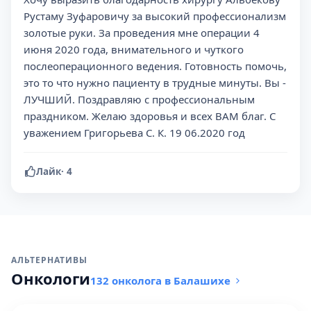
Рустаму Зуфаровичу за высокий профессионализм
золотые руки. За проведения мне операции 4
июня 2020 года, внимательного и чуткого
послеоперационного ведения. Готовность помочь,
это то что нужно пациенту в трудные минуты. Вы -
ЛУЧШИЙ. Поздравляю с профессиональным
праздником. Желаю здоровья и всех ВАМ благ. С
уважением Григорьева С. К. 19 06.2020 год
Лайк
·
4
АЛЬТЕРНАТИВЫ
Онкологи
132 онколога в Балашихе