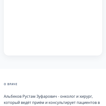
О ВРАЧЕ
Альбеков Рустам Зуфарович - онколог и хирург,
который ведёт приём и консультирует пациентов в