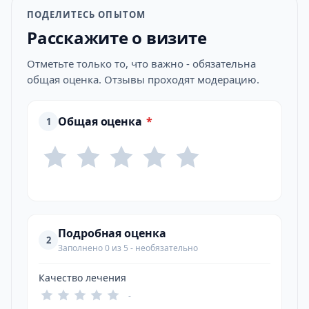
ПОДЕЛИТЕСЬ ОПЫТОМ
Расскажите о визите
Отметьте только то, что важно - обязательна
общая оценка. Отзывы проходят модерацию.
Общая оценка
*
1
Подробная оценка
2
Заполнено 0 из 5 - необязательно
Качество лечения
-