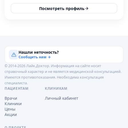
Посмотреть профиль
Нашли неточность?
Сообщить нам →
© 2014-2026 Лайк.Доктор. Информация на сайте носит
справочный характер и не является медицинской консультацией.
Имеются противопоказания. Необходима консультация
специалиста.
ПАЦИЕНТАМ
КЛИНИКАМ
Врачи
Личный кабинет
Клиники
Цены
Акции
О ПРОЕКТЕ