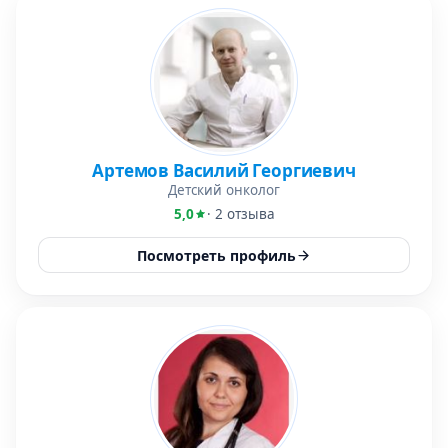
Артемов Василий Георгиевич
Детский онколог
5,0
· 2 отзыва
Посмотреть профиль