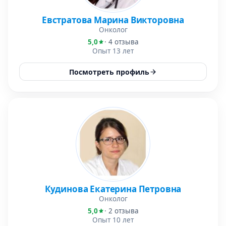
Евстратова Марина Викторовна
Онколог
5,0
· 4 отзыва
Опыт 13 лет
Посмотреть профиль
Кудинова Екатерина Петровна
Онколог
5,0
· 2 отзыва
Опыт 10 лет