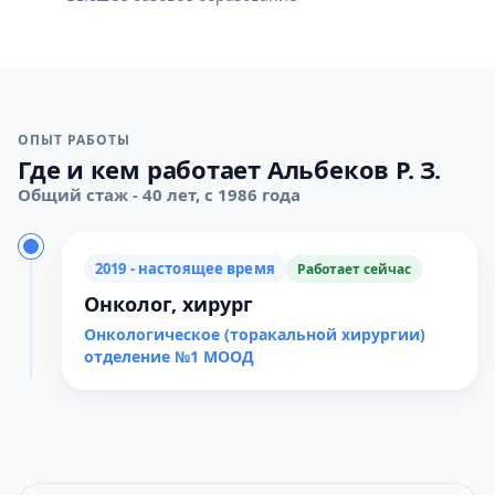
ОПЫТ РАБОТЫ
Где и кем работает Альбеков Р. З.
Общий стаж - 40 лет, с 1986 года
2019 - настоящее время
Работает сейчас
Онколог, хирург
Онкологическое (торакальной хирургии)
отделение №1 МООД