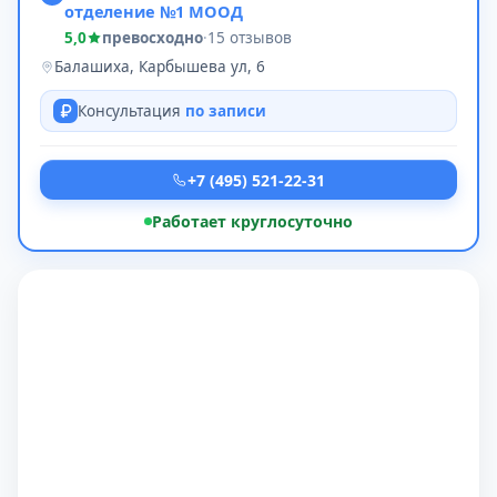
отделение №1 МООД
5,0
превосходно
·
15 отзывов
Балашиха, Карбышева ул, 6
Консультация
по записи
+7 (495) 521-22-31
Работает круглосуточно