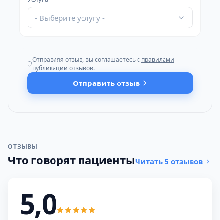
- Выберите услугу -
Отправляя отзыв, вы соглашаетесь с
правилами
публикации отзывов
.
Отправить отзыв
ОТЗЫВЫ
Что говорят пациенты
Читать 5 отзывов
5,0