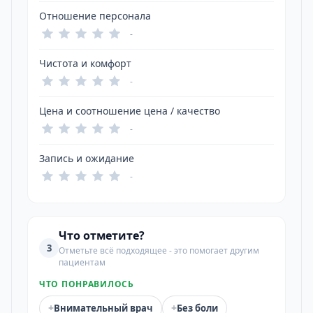
Отношение персонала
-
Чистота и комфорт
-
Цена и соотношение цена / качество
-
Запись и ожидание
-
Что отметите?
3
Отметьте всё подходящее - это помогает другим
пациентам
ЧТО ПОНРАВИЛОСЬ
+
+
Внимательный врач
Без боли