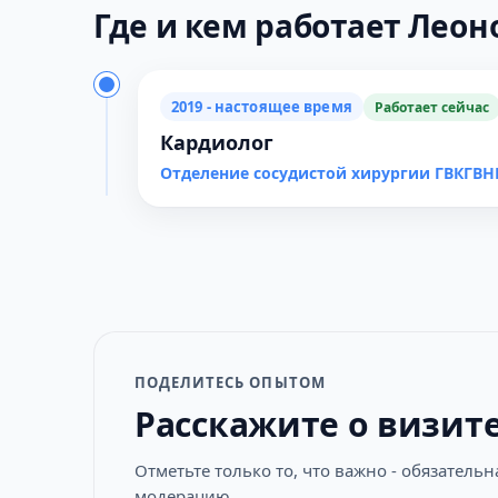
Где и кем работает Леоно
2019 - настоящее время
Работает сейчас
Кардиолог
Отделение сосудистой хирургии ГВКГВН
ПОДЕЛИТЕСЬ ОПЫТОМ
Расскажите о визит
Отметьте только то, что важно - обязатель
модерацию.