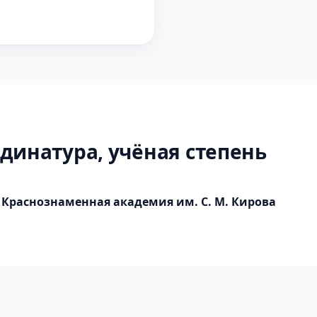
динатура, учёная степень
Краснознаменная академия им. С. М. Кирова