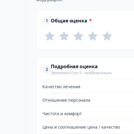
Общая оценка
*
1
Подробная оценка
2
Заполнено 0 из 5 - необязательно
Качество лечения
Отношение персонала
Чистота и комфорт
Цена и соотношение цена / качество