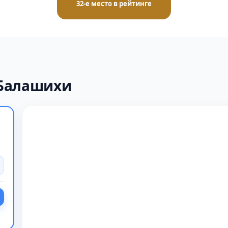
32-е место в рейтинге
 Балашихи