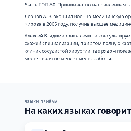
был в ТОП-50. Принимает по направлениям: 
Леонов А. В. окончил Военно-медицинскую о
Кирова в 2005 году, получив высшее медицин
Алексей Владимирович лечит и консультирует
схожей специализации, при этом полную карт
клиник сосудистой хирургии
, где рядом пока
месте - врач не меняет место работы.
ЯЗЫКИ ПРИЁМА
На каких языках говорит