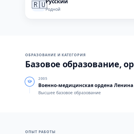
Русский
🇷🇺
Родной
ОБРАЗОВАНИЕ И КАТЕГОРИЯ
Базовое образование, ор
2005
Военно-медицинская ордена Ленина 
Высшее базовое образование
ОПЫТ РАБОТЫ