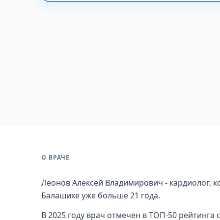
О ВРАЧЕ
Леонов Алексей Владимирович - кардиолог, к
Балашихе уже больше 21 года.
В 2025 году врач отмечен в ТОП-50 рейтинга 