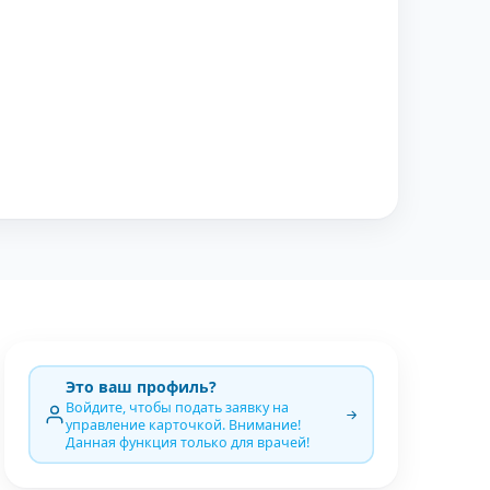
Это ваш профиль?
Войдите, чтобы подать заявку на
управление карточкой. Внимание!
Данная функция только для врачей!