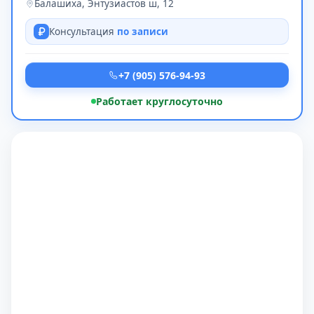
Балашиха, Энтузиастов ш, 12
Консультация
по записи
+7 (905) 576-94-93
Работает круглосуточно