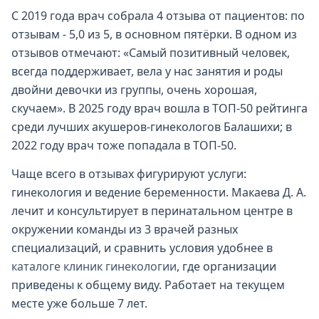
С 2019 года врач собрала 4 отзыва от пациентов: по
отзывам - 5,0 из 5, в основном пятёрки. В одном из
отзывов отмечают: «Самый позитивный человек,
всегда поддерживает, вела у нас занятия и роды
двойни девочки из группы, очень хорошая,
скучаем». В 2025 году врач вошла в ТОП-50 рейтинга
среди лучших акушеров-гинекологов Балашихи; в
2022 году врач тоже попадала в ТОП-50.
Чаще всего в отзывах фигурируют услуги:
гинекология и ведение беременности. Макаева Д. А.
лечит и консультирует в перинатальном центре в
окружении команды из 3 врачей разных
специализаций, и сравнить условия удобнее в
каталоге клиник гинекологии
, где организации
приведены к общему виду. Работает на текущем
месте уже больше 7 лет.