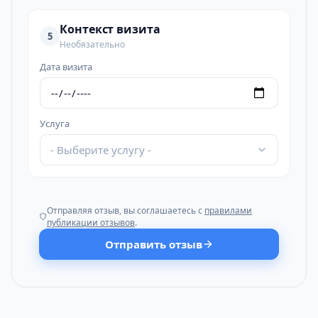
Контекст визита
5
Необязательно
Дата визита
Услуга
- Выберите услугу -
Отправляя отзыв, вы соглашаетесь с
правилами
публикации отзывов
.
Отправить отзыв