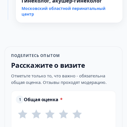
Гинеколог, акушер-гинеколог
Московский областной перинатальный
центр
ПОДЕЛИТЕСЬ ОПЫТОМ
Расскажите о визите
Отметьте только то, что важно - обязательна
общая оценка. Отзывы проходят модерацию.
Общая оценка
*
1