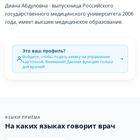
Диана Абдуловна - выпускница Российского
государственного медицинского университета 2006
года, имеет высшее медицинское образование.
Это ваш профиль?
Войдите, чтобы подать заявку на управление
карточкой. Внимание! Данная функция только
для врачей!
ЯЗЫКИ ПРИЁМА
На каких языках говорит врач