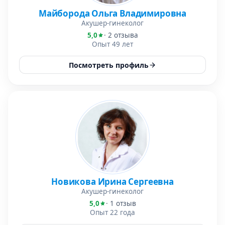
Майборода Ольга Владимировна
Акушер-гинеколог
5,0
· 2 отзыва
Опыт 49 лет
Посмотреть профиль
Новикова Ирина Сергеевна
Акушер-гинеколог
5,0
· 1 отзыв
Опыт 22 года