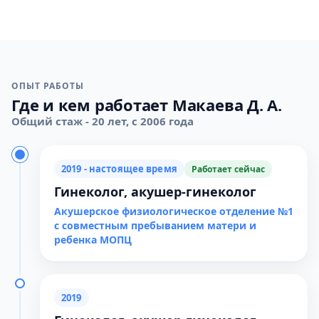
ОПЫТ РАБОТЫ
Где и кем работает Макаева Д. А.
Общий стаж - 20 лет, с 2006 года
2019 - настоящее время
Работает сейчас
Гинеколог, акушер-гинеколог
Акушерское физиологическое отделение №1
с совместным пребыванием матери и
ребенка МОПЦ
2019