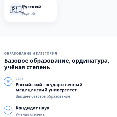
Русский
🇷🇺
Родной
ОБРАЗОВАНИЕ И КАТЕГОРИЯ
Базовое образование, ординатура,
учёная степень
2006
Российский государственный
медицинский университет
Высшее базовое образование
Кандидат наук
Учёная степень