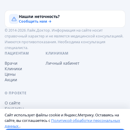
Нашли неточность?
Сообщить нам →
© 2014-2026 Лайк.Доктор. Информация на сайте носит
справочный характер и не является медицинской консультацией.
Имеются противопоказания. Необходима консультация
специалиста.
ПАЦИЕНТАМ
КЛИНИКАМ
Врачи
Личный кабинет
Клиники
Цены
Акции
О ПРОЕКТЕ
О сайте
Контакты
Сайт использует файлы cookie и Яндекс.Метрику. Оставаясь на
сайте, вы соглашаетесь с
Политикой обработки персональных
данных
.
Обработка персональных данных