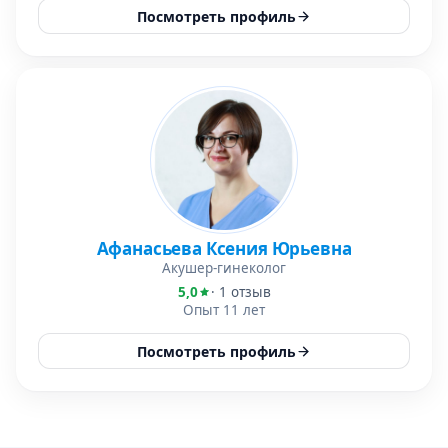
Посмотреть профиль
Афанасьева Ксения Юрьевна
Акушер-гинеколог
5,0
· 1 отзыв
Опыт 11 лет
Посмотреть профиль