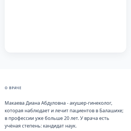
О ВРАЧЕ
Макаева Диана Абдуловна - акушер-гинеколог,
которая наблюдает и лечит пациентов в Балашихе;
в профессии уже больше 20 лет. У врача есть
учёная степень: кандидат наук.