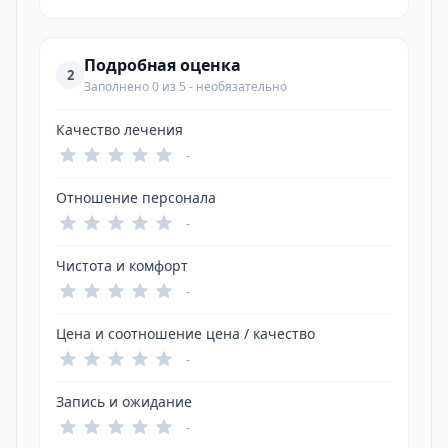
Подробная оценка
2
Заполнено 0 из 5 - необязательно
Качество лечения
-
Отношение персонала
-
Чистота и комфорт
-
Цена и соотношение цена / качество
-
Запись и ожидание
-