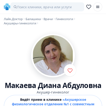
Лайк.Доктор
Балашиха
Врачи
Гинекологи
Акушеры-гинекологи
Макаева Диана Абдуловна
Акушер-гинеколог
Ведёт прием в клинике
«Акушерское
физиологическое отделение №1 с совместным