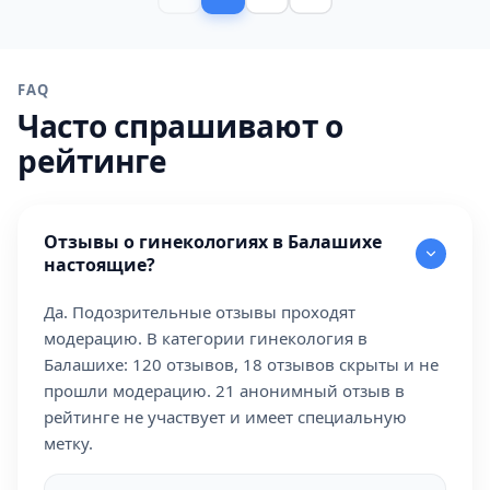
FAQ
Часто спрашивают о
рейтинге
Отзывы о гинекологиях в Балашихе
настоящие?
Да. Подозрительные отзывы проходят
модерацию. В категории гинекология в
Балашихе: 120 отзывов, 18 отзывов скрыты и не
прошли модерацию. 21 анонимный отзыв в
рейтинге не участвует и имеет специальную
метку.