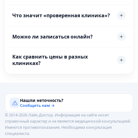
Что значит «проверенная клиника»?
Можно ли записаться онлайн?
Как сравнить цены в разных
клиниках?
Нашли неточность?
Сообщить нам →
© 2014-2026 Лайк.Доктор. Информация на сайте носит
справочный характер и не является медицинской консультацией.
Имеются противопоказания. Необходима консультация
специалиста.