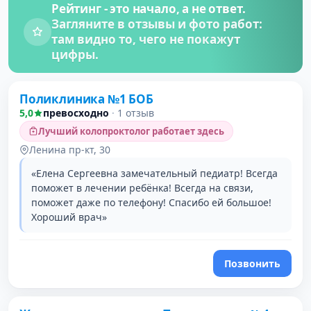
Рейтинг - это начало, а не ответ.
Загляните в отзывы и фото работ:
там видно то, чего не покажут
цифры.
Поликлиника №1 БОБ
5,0
превосходно
·
1 отзыв
Лучший колопроктолог работает здесь
Ленина пр-кт, 30
«Елена Сергеевна замечательный педиатр! Всегда
поможет в лечении ребёнка! Всегда на связи,
поможет даже по телефону! Спасибо ей большое!
Хороший врач»
Позвонить