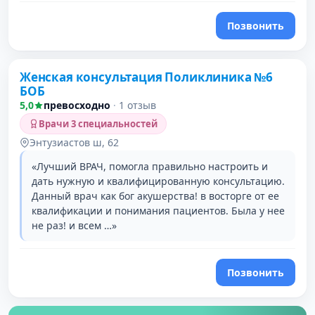
Позвонить
Женская консультация Поликлиника №6
БОБ
5,0
превосходно
·
1 отзыв
Врачи 3 специальностей
Энтузиастов ш, 62
«Лучший ВРАЧ, помогла правильно настроить и
дать нужную и квалифицированную консультацию.
Данный врач как бог акушерства! в восторге от ее
квалификации и понимания пациентов. Была у нее
не раз! и всем …»
Позвонить