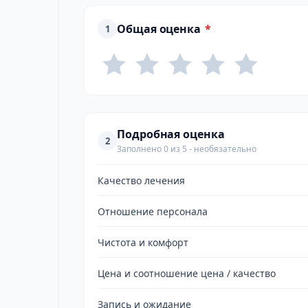
Общая оценка
*
1
Подробная оценка
2
Заполнено 0 из 5 - необязательно
Качество лечения
Отношение персонала
Чистота и комфорт
Цена и соотношение цена / качество
Запись и ожидание