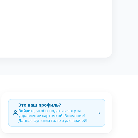
Это ваш профиль?
Войдите, чтобы подать заявку на
управление карточкой. Внимание!
Данная функция только для врачей!