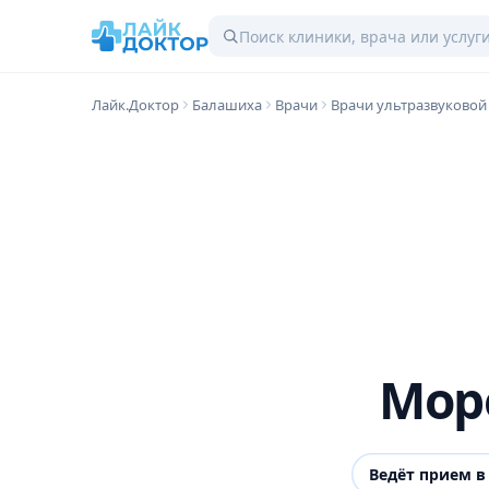
Лайк.Доктор
Балашиха
Врачи
Врачи ультразвуковой
Мор
Ведёт прием 