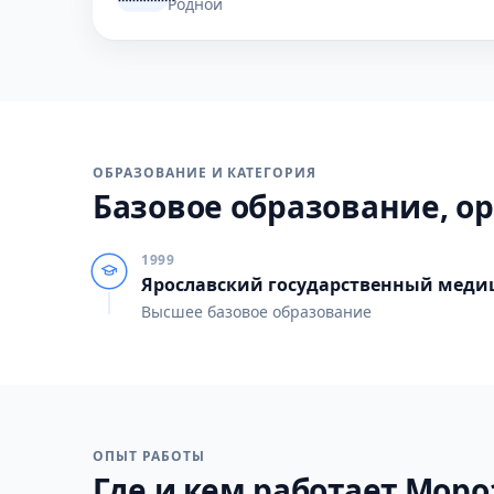
Родной
ОБРАЗОВАНИЕ И КАТЕГОРИЯ
Базовое образование, ор
1999
Ярославский государственный меди
Высшее базовое образование
ОПЫТ РАБОТЫ
Где и кем работает Мороз