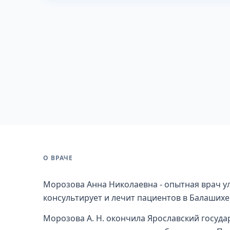
О ВРАЧЕ
Морозова Анна Николаевна - опытная врач ул
консультирует и лечит пациентов в Балашихе
Морозова А. Н. окончила Ярославский госуда