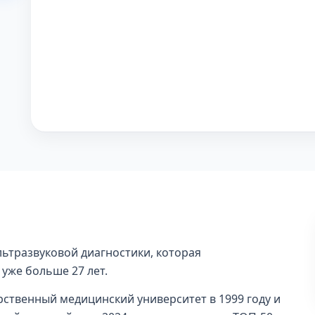
ьтразвуковой диагностики, которая
 уже больше 27 лет.
рственный медицинский университет в 1999 году и