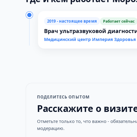
2019 - настоящее время
Работает сейчас
Врач ультразвуковой диагност
Медицинский центр Империя Здоровья 
ПОДЕЛИТЕСЬ ОПЫТОМ
Расскажите о визит
Отметьте только то, что важно - обязатель
модерацию.