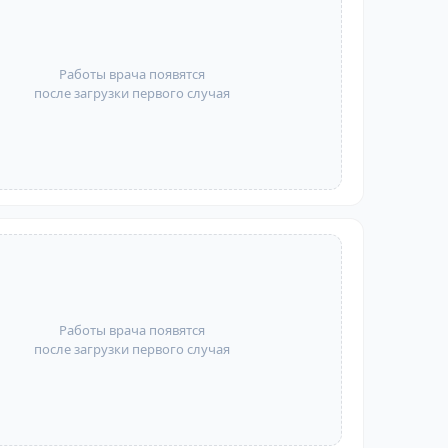
Работы врача появятся
после загрузки первого случая
Работы врача появятся
после загрузки первого случая