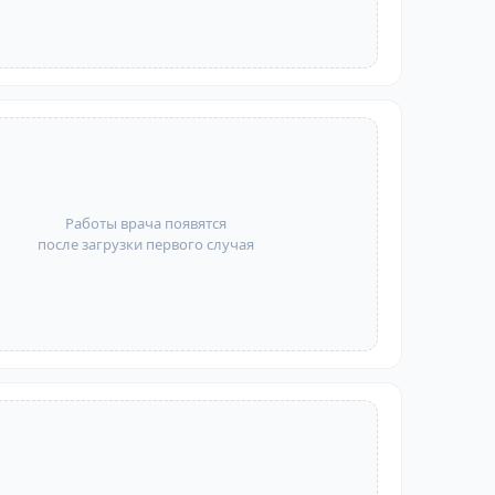
Работы врача появятся
после загрузки первого случая