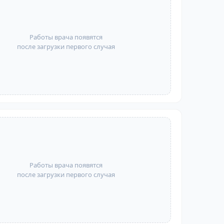
Работы врача появятся
после загрузки первого случая
Работы врача появятся
после загрузки первого случая