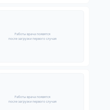
Работы врача появятся
после загрузки первого случая
Работы врача появятся
после загрузки первого случая