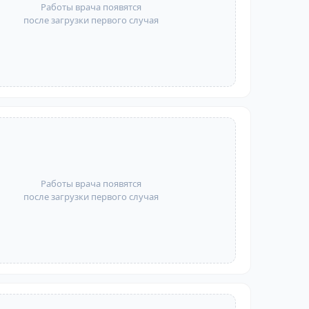
Работы врача появятся
после загрузки первого случая
Работы врача появятся
после загрузки первого случая