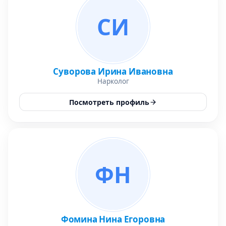
СИ
Суворова Ирина Ивановна
Нарколог
Посмотреть профиль
ФН
Фомина Нина Егоровна