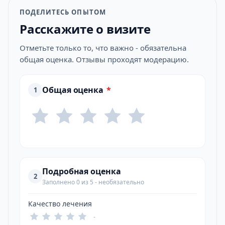
ПОДЕЛИТЕСЬ ОПЫТОМ
Расскажите о визите
Отметьте только то, что важно - обязательна
общая оценка. Отзывы проходят модерацию.
Общая оценка
*
1
Подробная оценка
2
Заполнено 0 из 5 - необязательно
Качество лечения
-