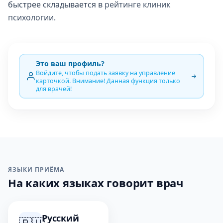
быстрее складывается в
рейтинге клиник
психологии
.
Это ваш профиль?
Войдите, чтобы подать заявку на управление
карточкой. Внимание! Данная функция только
для врачей!
ЯЗЫКИ ПРИЁМА
На каких языках говорит врач
Русский