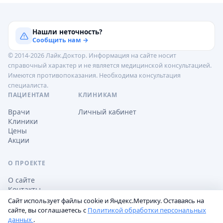
Нашли неточность?
Сообщить нам →
© 2014-2026 Лайк.Доктор. Информация на сайте носит
справочный характер и не является медицинской консультацией.
Имеются противопоказания. Необходима консультация
специалиста.
ПАЦИЕНТАМ
КЛИНИКАМ
Врачи
Личный кабинет
Клиники
Цены
Акции
О ПРОЕКТЕ
О сайте
Контакты
Сайт использует файлы cookie и Яндекс.Метрику. Оставаясь на
сайте, вы соглашаетесь с
Политикой обработки персональных
данных
.