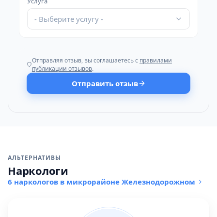
Услуга
- Выберите услугу -
Отправляя отзыв, вы соглашаетесь с
правилами
публикации отзывов
.
Отправить отзыв
АЛЬТЕРНАТИВЫ
Наркологи
6 наркологов в микрорайоне Железнодорожном