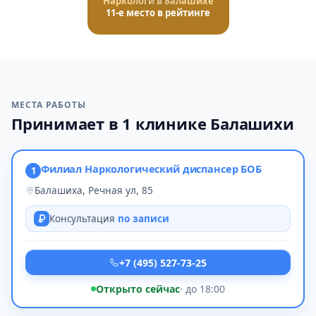
Наркологи в Балашихе
11-е место в рейтинге
МЕСТА РАБОТЫ
Принимает в 1 клинике Балашихи
Филиал Наркологический диспансер БОБ
1
Балашиха, Речная ул, 85
Консультация
по записи
+7 (495) 527-73-25
Открыто сейчас
· до 18:00