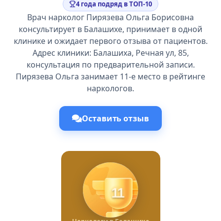
4 года подряд в ТОП-10
Врач нарколог Пирязева Ольга Борисовна
консультирует в Балашихе, принимает в одной
клинике и ожидает первого отзыва от пациентов.
Адрес клиники: Балашиха, Речная ул, 85,
консультация по предварительной записи.
Пирязева Ольга занимает 11-е место в рейтинге
наркологов.
Оставить отзыв
11