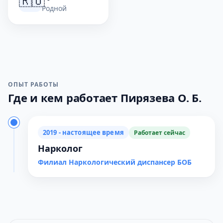
🇷🇺
Родной
ОПЫТ РАБОТЫ
Где и кем работает Пирязева О. Б.
2019 - настоящее время
Работает сейчас
Нарколог
Филиал Наркологический диспансер БОБ