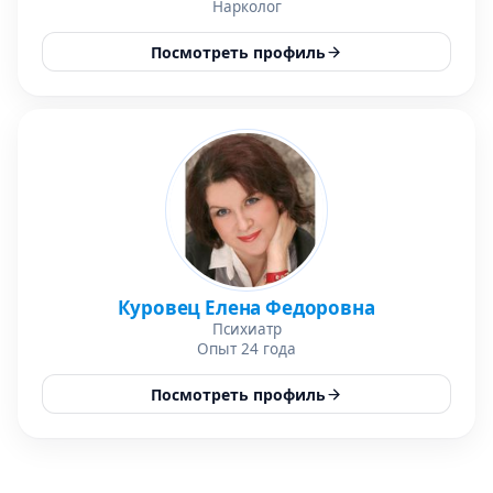
Нарколог
Посмотреть профиль
Куровец Елена Федоровна
Психиатр
Опыт 24 года
Посмотреть профиль