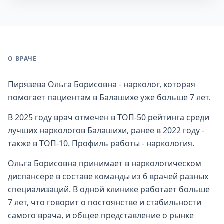
О ВРАЧЕ
Пирязева Ольга Борисовна - нарколог, которая
помогает пациентам в Балашихе уже больше 7 лет.
В 2025 году врач отмечен в ТОП-50 рейтинга среди
лучших наркологов Балашихи, ранее в 2022 году -
также в ТОП-10. Профиль работы - наркология.
Ольга Борисовна принимает в наркологическом
диспансере в составе команды из 6 врачей разных
специализаций. В одной клинике работает больше
7 лет, что говорит о постоянстве и стабильности
самого врача, и общее представление о рынке