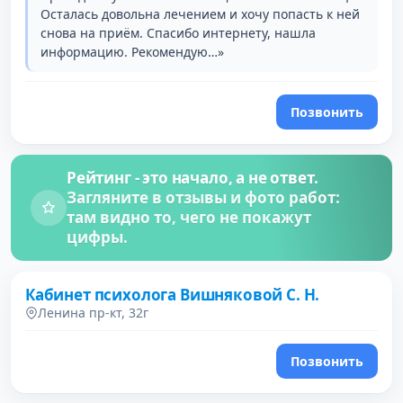
Осталась довольна лечением и хочу попасть к ней
снова на приём. Спасибо интернету, нашла
информацию. Рекомендую…»
Позвонить
Рейтинг - это начало, а не ответ.
Загляните в отзывы и фото работ:
там видно то, чего не покажут
цифры.
Кабинет психолога Вишняковой С. Н.
Ленина пр-кт, 32г
Позвонить