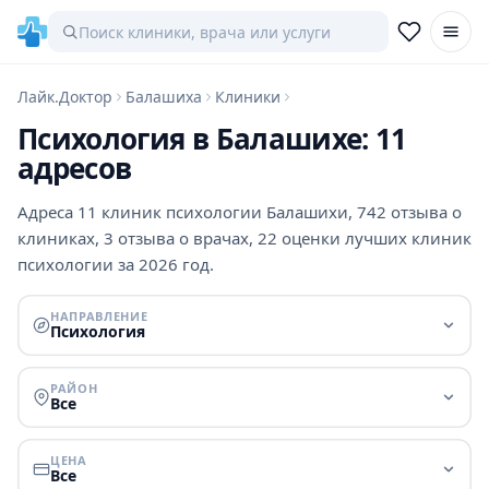
Лайк.Доктор
Балашиха
Клиники
Психология в Балашихе: 11
адресов
Адреса 11 клиник психологии Балашихи, 742 отзыва о
клиниках, 3 отзыва о врачах, 22 оценки лучших клиник
психологии за 2026 год.
НАПРАВЛЕНИЕ
Психология
РАЙОН
Все
ЦЕНА
Все