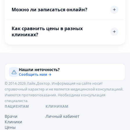
Можно ли записаться онлайн?
Как сравнить цены в разных
клиниках?
Нашли неточность?
Сообщить нам →
© 2014-2026 Лайк.Доктор. Информация на сайте носит
справочный характер и не является медицинской консультацией.
Имеются противопоказания. Необходима консультация
специалиста.
ПАЦИЕНТАМ
КЛИНИКАМ
Врачи
Личный кабинет
Клиники
Цены