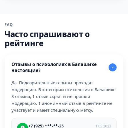
FAQ
Часто спрашивают о
рейтинге
Отзывы о психологиях в Балашихе
настоящие?
Да. Подозрительные отзывы проходят
модерацию. В категории психология в Балашихе:
3 отзыва, 1 отзыв скрыт и не прошли
модерацию. 1 анонимный отзыв в рейтинге не
участвует и имеет специальную метку.
+7 (925) ***-**-25
1.03.2023