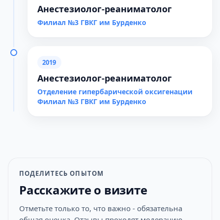
Анестезиолог-реаниматолог
Филиал №3 ГВКГ им Бурденко
2019
Анестезиолог-реаниматолог
Отделение гипербарической оксигенации
Филиал №3 ГВКГ им Бурденко
ПОДЕЛИТЕСЬ ОПЫТОМ
Расскажите о визите
Отметьте только то, что важно - обязательна
общая оценка. Отзывы проходят модерацию.