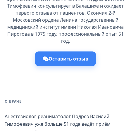
Тимофеевич консультирует в Балашихе и ожидает
первого отзыва от пациентов. Окончил 2-й
Московский ордена Ленина государственный
медицинский институт имени Николая Ивановича
Пирогова в 1975 году, профессиональный опыт 51
год.
Оставить отзыв
О ВРАЧЕ
Анестезиолог-реаниматолог Подрез Василий
Тимофеевич уже больше 51 года ведёт приём