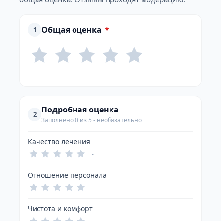
Общая оценка
*
1
Подробная оценка
2
Заполнено 0 из 5 - необязательно
Качество лечения
-
Отношение персонала
-
Чистота и комфорт