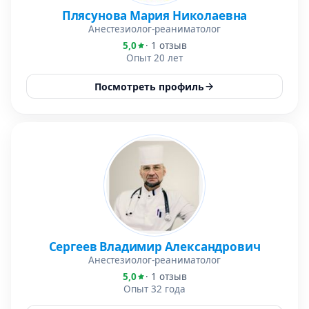
Плясунова Мария Николаевна
Анестезиолог-реаниматолог
5,0
· 1 отзыв
Опыт 20 лет
Посмотреть профиль
Сергеев Владимир Александрович
Анестезиолог-реаниматолог
5,0
· 1 отзыв
Опыт 32 года