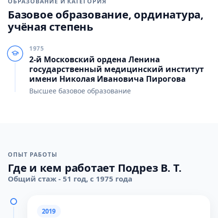
ОБРАЗОВАНИЕ И КАТЕГОРИЯ
Базовое образование, ординатура,
учёная степень
1975
2-й Московский ордена Ленина
государственный медицинский институт
имени Николая Ивановича Пирогова
Высшее базовое образование
ОПЫТ РАБОТЫ
Где и кем работает Подрез В. Т.
Общий стаж - 51 год, с 1975 года
2019