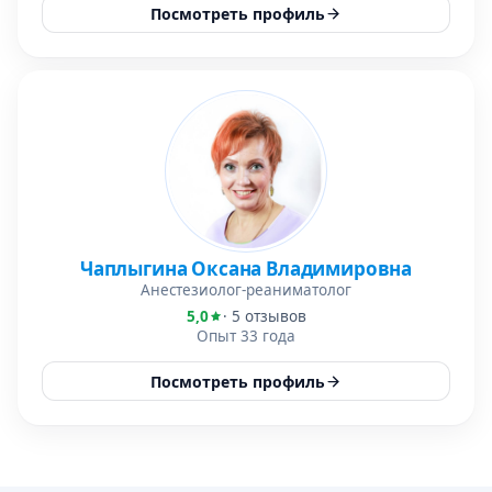
Посмотреть профиль
Чаплыгина Оксана Владимировна
Анестезиолог-реаниматолог
5,0
· 5 отзывов
Опыт 33 года
Посмотреть профиль