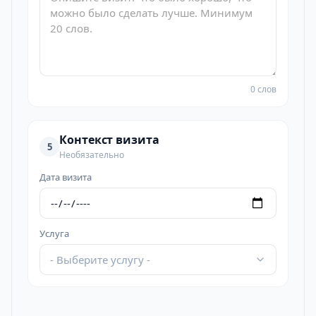
0 слов
Контекст визита
5
Необязательно
Дата визита
Услуга
- Выберите услугу -