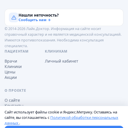
Нашли неточность?
Сообщить нам →
© 2014-2026 Лайк.Доктор. Информация на сайте носит
справочный характер и не является медицинской консультацией.
Имеются противопоказания. Необходима консультация
специалиста.
ПАЦИЕНТАМ
КЛИНИКАМ
Врачи
Личный кабинет
Клиники
Цены
Акции
О ПРОЕКТЕ
О сайте
Контакты
Сайт использует файлы cookie и Яндекс.Метрику. Оставаясь на
сайте, вы соглашаетесь с
Политикой обработки персональных
данных
.
Обработка персональных данных