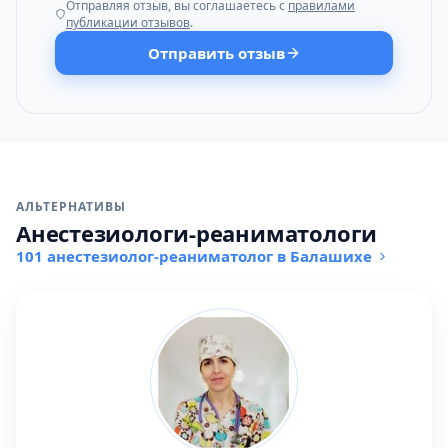
Отправляя отзыв, вы соглашаетесь с
правилами
публикации отзывов
.
Отправить отзыв
АЛЬТЕРНАТИВЫ
Анестезиологи-реаниматологи
101 анестезиолог-реаниматолог в Балашихе