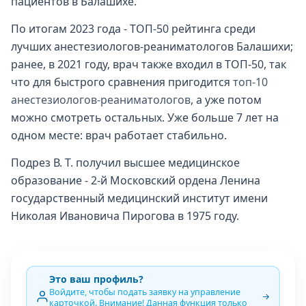
пациентов в Балашихе.
По итогам 2023 года - ТОП-50 рейтинга среди
лучших анестезиологов-реаниматологов Балашихи;
ранее, в 2021 году, врач также входил в ТОП-50, так
что для быстрого сравнения пригодится
топ-10
анестезиологов-реаниматологов
, а уже потом
можно смотреть остальных. Уже больше 7 лет на
одном месте: врач работает стабильно.
Подрез В. Т. получил высшее медицинское
образование - 2-й Московский ордена Ленина
государственный медицинский институт имени
Николая Ивановича Пирогова в 1975 году.
Это ваш профиль?
Войдите, чтобы подать заявку на управление
карточкой. Внимание! Данная функция только