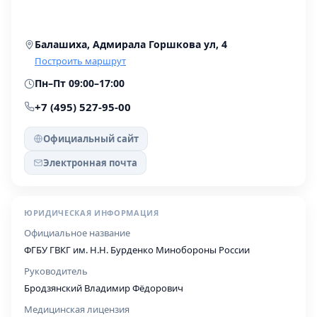
Балашиха, Адмирала Горшкова ул, 4
Построить маршрут
Пн–Пт 09:00–17:00
+7 (495) 527-95-00
Официальный сайт
Электронная почта
ЮРИДИЧЕСКАЯ ИНФОРМАЦИЯ
Официальное название
ФГБУ ГВКГ им. Н.Н. Бурденко Минобороны России
Руководитель
Бродзянский Владимир Фёдорович
Медицинская лицензия