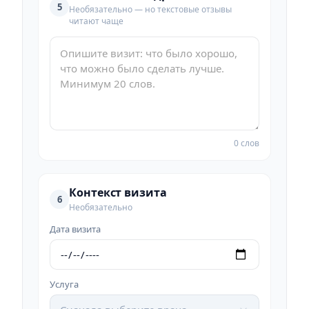
5
Необязательно — но текстовые отзывы
читают чаще
0 слов
Контекст визита
6
Необязательно
Дата визита
Услуга