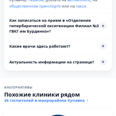
общественном транспорте
или на
такси
.
Как записаться на прием в «Отделение
гипербарической оксигенации Филиал №3
ГВКГ им Бурденко»?
Какие врачи здесь работают?
Актуальность информации на странице?
АЛЬТЕРНАТИВЫ
Похожие клиники рядом
36 госпиталей в микрорайоне Купавна