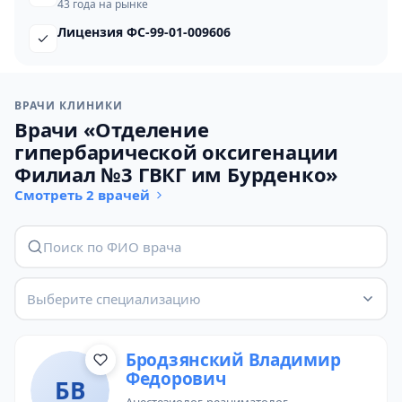
43 года на рынке
Лицензия ФС-99-01-009606
ВРАЧИ КЛИНИКИ
Врачи «Отделение
гипербарической оксигенации
Филиал №3 ГВКГ им Бурденко»
Смотреть 2 врачей
Выберите специализацию
Бродзянский Владимир
Федорович
БВ