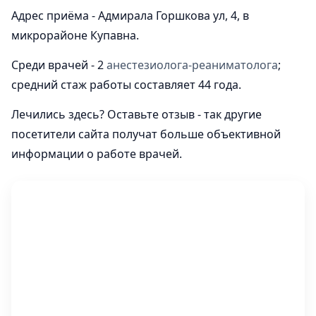
Адрес приёма - Адмирала Горшкова ул, 4, в
микрорайоне Купавна.
Среди врачей - 2
анестезиолога-реаниматолога
;
средний стаж работы составляет 44 года.
Лечились здесь? Оставьте отзыв - так другие
посетители сайта получат больше объективной
информации о работе врачей.