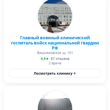
Главный военный клинический
госпиталь войск национальной гвардии
РФ
Вишняковское ш, 101
4,9
· 87 отзывов
2 врача
Посмотреть клинику