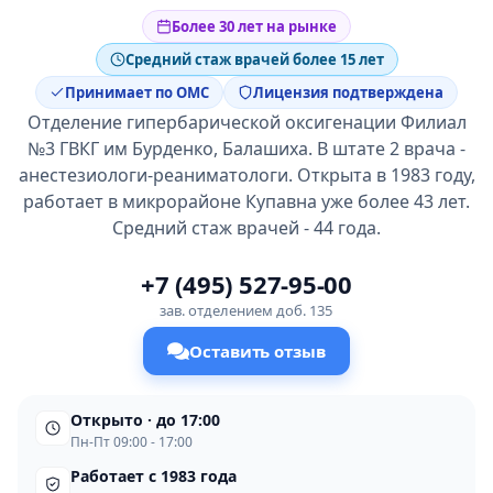
Более 30 лет на рынке
Средний стаж врачей более 15 лет
Принимает по ОМС
Лицензия подтверждена
Отделение гипербарической оксигенации Филиал
№3 ГВКГ им Бурденко, Балашиха. В штате 2 врача -
анестезиологи-реаниматологи. Открыта в 1983 году,
работает в микрорайоне Купавна уже более 43 лет.
Средний стаж врачей - 44 года.
+7 (495) 527-95-00
зав. отделением доб. 135
Оставить отзыв
Открыто · до 17:00
Пн-Пт 09:00 - 17:00
Работает с 1983 года