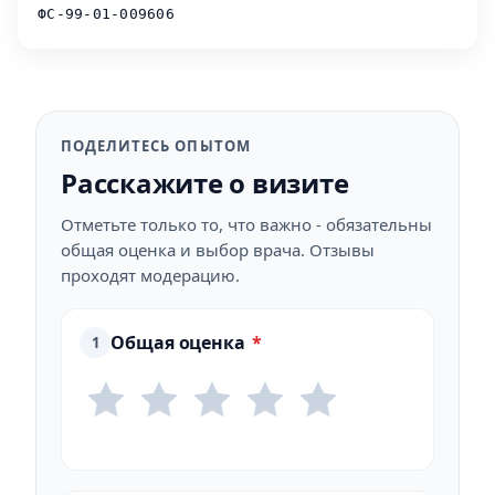
ФС-99-01-009606
ПОДЕЛИТЕСЬ ОПЫТОМ
Расскажите о визите
Отметьте только то, что важно - обязательны
общая оценка и выбор врача. Отзывы
проходят модерацию.
Общая оценка
*
1