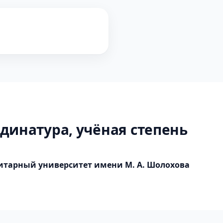
динатура, учёная степень
итарный университет имени М. А. Шолохова