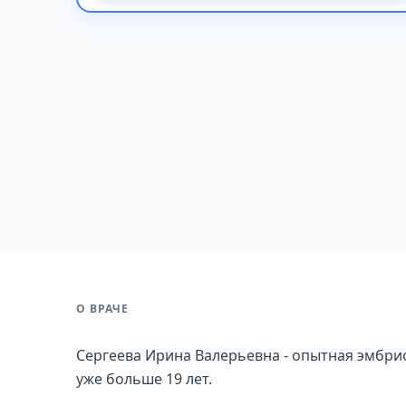
О ВРАЧЕ
Сергеева Ирина Валерьевна - опытная эмбри
уже больше 19 лет.