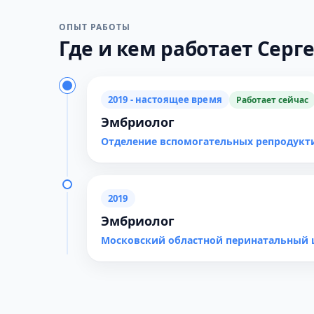
ОПЫТ РАБОТЫ
Где и кем работает Серге
2019 - настоящее время
Работает сейчас
Эмбриолог
Отделение вспомогательных репродук
2019
Эмбриолог
Московский областной перинатальный 