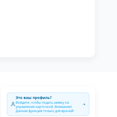
Это ваш профиль?
Войдите, чтобы подать заявку на
управление карточкой. Внимание!
Данная функция только для врачей!