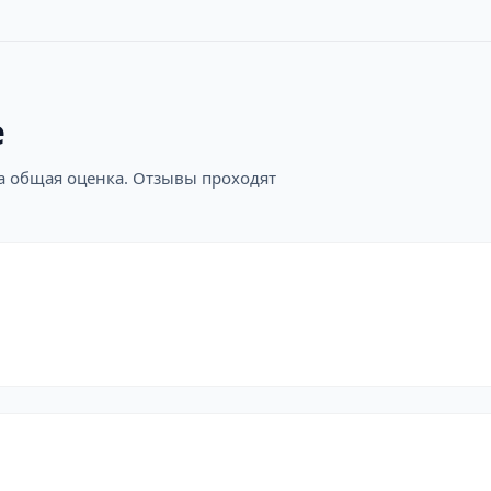
е
на общая оценка. Отзывы проходят