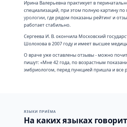
Ирина Валерьевна практикует в перинатальн
специализаций, при этом полную картину по 
урологии
, где рядом показаны рейтинг и отз
работает стабильно.
Сергеева И. В. окончила Московский государ
Шолохова в 2007 году и имеет высшее медиц
О враче уже оставлены отзывы - можно почит
пишут: «Мне 42 года, по возрастным показа
эмбриологом, перед пункцией пришла и все р
ЯЗЫКИ ПРИЁМА
На каких языках говорит