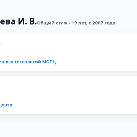
ева И. В.
Общий стаж - 19 лет, с 2007 года
тивных технологий МОПЦ
центр