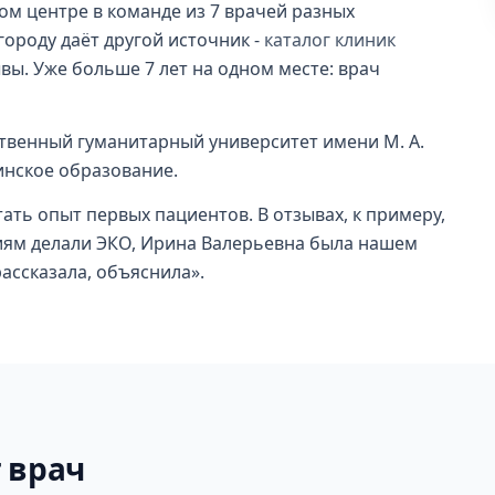
ом центре в команде из 7 врачей разных
городу даёт другой источник -
каталог клиник
ывы. Уже больше 7 лет на одном месте: врач
ственный гуманитарный университет имени М. А.
инское образование.
ать опыт первых пациентов. В отзывах, к примеру,
ниям делали ЭКО, Ирина Валерьевна была нашем
ассказала, объяснила».
 врач