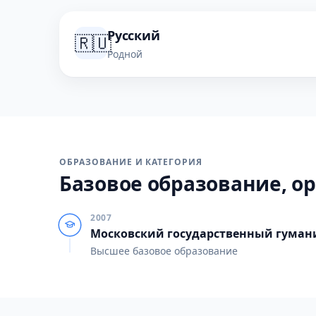
Русский
🇷🇺
Родной
ОБРАЗОВАНИЕ И КАТЕГОРИЯ
Базовое образование, ор
2007
Московский государственный гуман
Высшее базовое образование