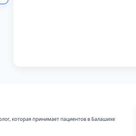
олог, которая принимает пациентов в Балашихе