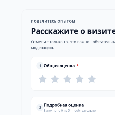
ПОДЕЛИТЕСЬ ОПЫТОМ
Расскажите о визит
Отметьте только то, что важно - обязатель
модерацию.
Общая оценка
*
1
Подробная оценка
2
Заполнено 0 из 5 - необязательно