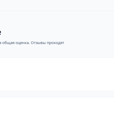
е
на общая оценка. Отзывы проходят