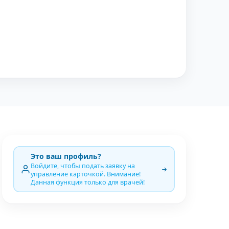
Это ваш профиль?
Войдите, чтобы подать заявку на
управление карточкой. Внимание!
Данная функция только для врачей!