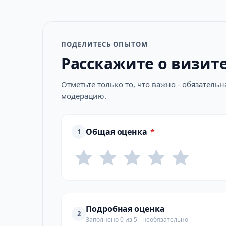
ПОДЕЛИТЕСЬ ОПЫТОМ
Расскажите о визит
Отметьте только то, что важно - обязатель
модерацию.
Общая оценка
*
1
Подробная оценка
2
Заполнено 0 из 5 - необязательно