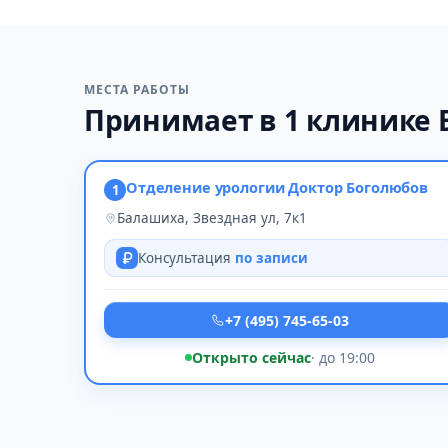
МЕСТА РАБОТЫ
Принимает в 1 клинике
Отделение урологии Доктор Боголюбов
1
Балашиха, Звездная ул, 7к1
Консультация
по записи
+7 (495) 745-65-03
Открыто сейчас
· до 19:00