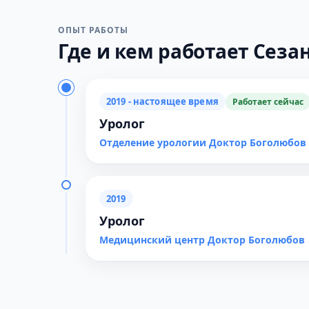
ОПЫТ РАБОТЫ
Где и кем работает Сезан
2019 - настоящее время
Работает сейчас
Уролог
Отделение урологии Доктор Боголюбов
2019
Уролог
Медицинский центр Доктор Боголюбов