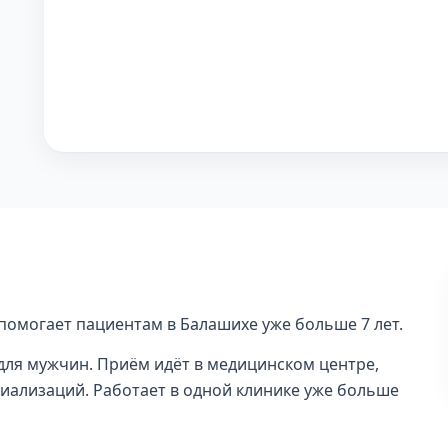
помогает пациентам в Балашихе уже больше 7 лет.
 для мужчин. Приём идёт в медицинском центре,
циализаций. Работает в одной клинике уже больше