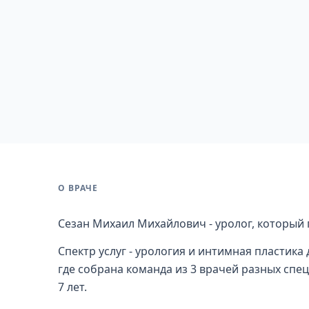
О ВРАЧЕ
Сезан Михаил Михайлович - уролог, который 
Спектр услуг - урология и интимная пластика
где собрана команда из 3 врачей разных спе
7 лет.