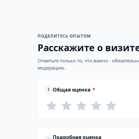
ПОДЕЛИТЕСЬ ОПЫТОМ
Расскажите о визит
Отметьте только то, что важно - обязатель
модерацию.
Общая оценка
*
1
Подробная оценка