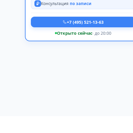
Консультация
по записи
+7 (495) 521-13-63
Открыто сейчас
· до 20:00