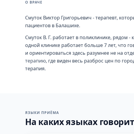
О ВРАЧЕ
Смуток Виктор Григорьевич - терапевт, котор
пациентов в Балашихе.
Смуток В. Г. работает в поликлинике, рядом -
одной клинике работает больше 7 лет, что го
и ориентироваться здесь разумнее не на отд
терапию
, где виден весь разброс цен по гор
терапия.
ЯЗЫКИ ПРИЁМА
На каких языках говорит