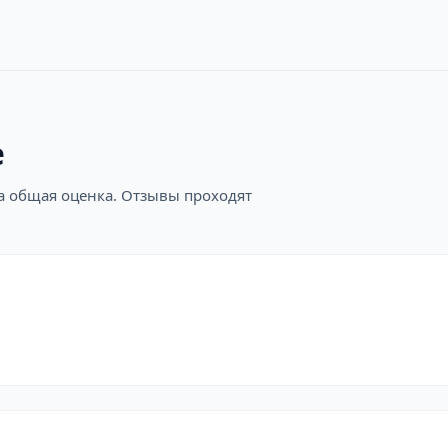
е
на общая оценка. Отзывы проходят