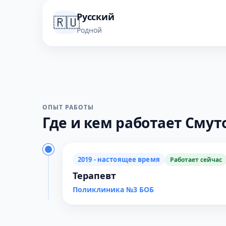
Русский
🇷🇺
Родной
ОПЫТ РАБОТЫ
Где и кем работает Смуток
2019 - настоящее время
Работает сейчас
Терапевт
Поликлиника №3 БОБ