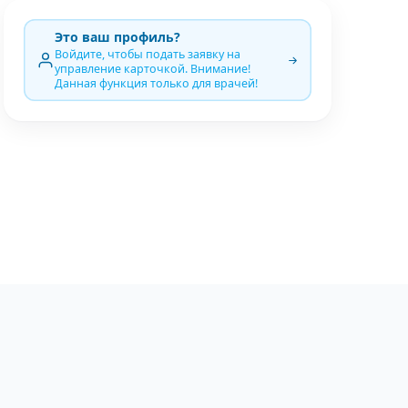
Это ваш профиль?
Войдите, чтобы подать заявку на
управление карточкой. Внимание!
Данная функция только для врачей!