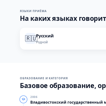
ЯЗЫКИ ПРИЁМА
На каких языках говорит
Русский
🇷🇺
Родной
ОБРАЗОВАНИЕ И КАТЕГОРИЯ
Базовое образование, ор
2006
Владивостокский государственный 