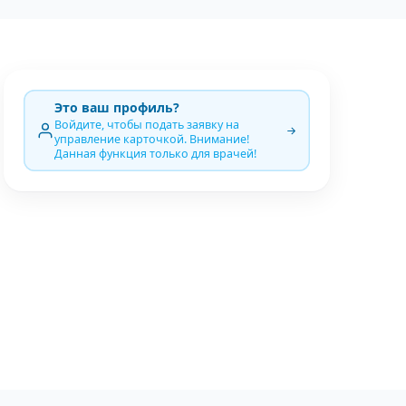
Это ваш профиль?
Войдите, чтобы подать заявку на
управление карточкой. Внимание!
Данная функция только для врачей!