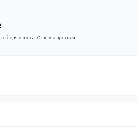
е
на общая оценка. Отзывы проходят