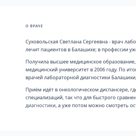
О ВРАЧЕ
Суховольская Светлана Сергеевна - врач лаб
лечит пациентов в Балашихе; в профессии уж
Получила высшее медицинское образование,
медицинский университет в 2006 году. По ито
врачей лабораторной диагностики Балашихи, р
Приём идёт в онкологическом диспансере, гд
специализаций, так что для быстрого сравне
диагностики
, а уже потом можно смотреть ос