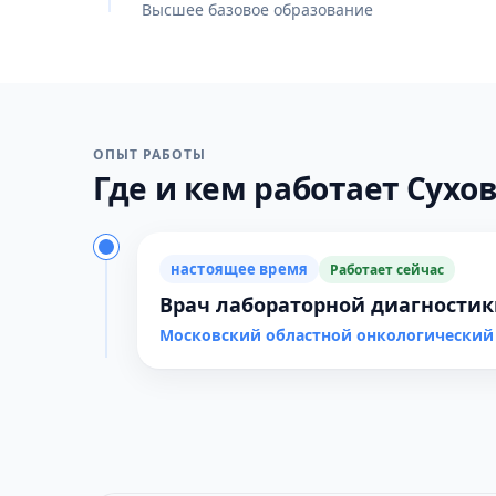
Высшее базовое образование
ОПЫТ РАБОТЫ
Где и кем работает Сухов
настоящее время
Работает сейчас
Врач лабораторной диагности
Московский областной онкологический