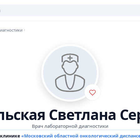
иагностики
льская Светлана Се
Врач лабораторной диагностики
 клинике
«Московский областной онкологический диспанс