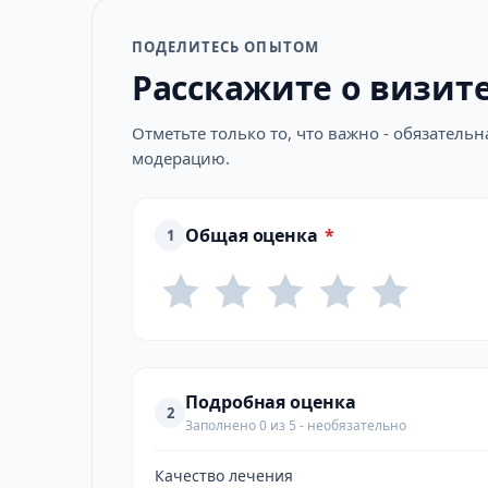
ПОДЕЛИТЕСЬ ОПЫТОМ
Расскажите о визит
Отметьте только то, что важно - обязатель
модерацию.
Общая оценка
*
1
Подробная оценка
2
Заполнено 0 из 5 - необязательно
Качество лечения