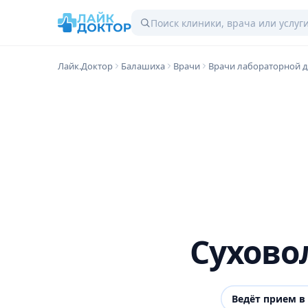
Лайк.Доктор
Балашиха
Врачи
Врачи лабораторной д
Сухово
Ведёт прием в