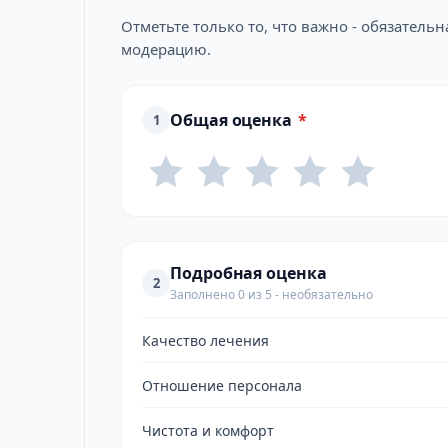
Отметьте только то, что важно - обязатель
модерацию.
Общая оценка
*
1
Подробная оценка
2
Заполнено 0 из 5 - необязательно
Качество лечения
Отношение персонала
Чистота и комфорт