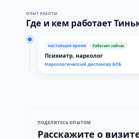
ОПЫТ РАБОТЫ
Где и кем работает Тиньк
настоящее время
Работает сейчас
Психиатр, нарколог
Наркологический диспансер БОБ
ПОДЕЛИТЕСЬ ОПЫТОМ
Расскажите о визит