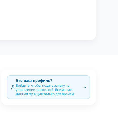
Это ваш профиль?
Войдите, чтобы подать заявку на
управление карточкой. Внимание!
Данная функция только для врачей!