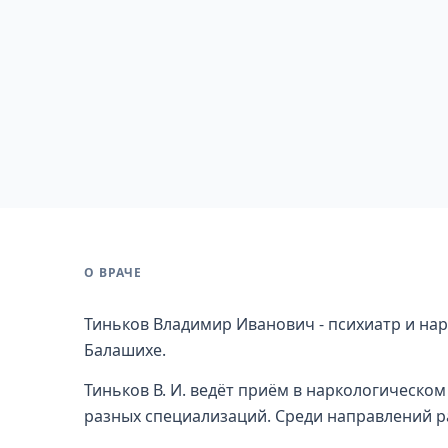
О ВРАЧЕ
Тиньков Владимир Иванович - психиатр и нар
Балашихе.
Тиньков В. И. ведёт приём в наркологическом
разных специализаций. Среди направлений ра