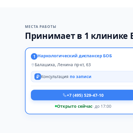
МЕСТА РАБОТЫ
Принимает в 1 клинике
Наркологический диспансер БОБ
1
Балашиха, Ленина пр-кт, 63
Консультация
по записи
+7 (495) 529-47-10
Открыто сейчас
· до 17:00