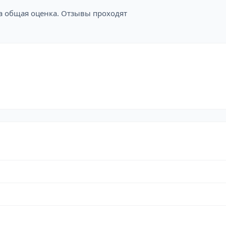
на общая оценка. Отзывы проходят