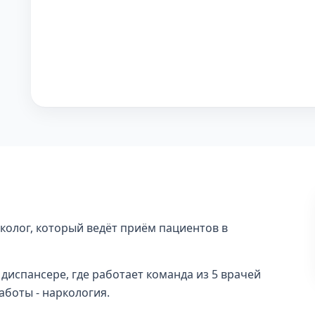
колог, который ведёт приём пациентов в
 диспансере, где работает команда из 5 врачей
боты - наркология.