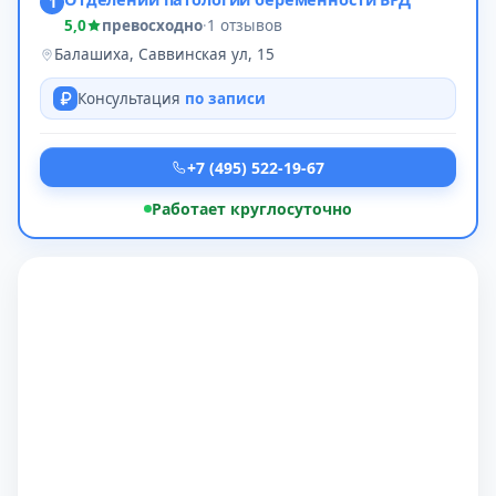
1
5,0
превосходно
·
1 отзывов
Балашиха, Саввинская ул, 15
Консультация
по записи
+7 (495) 522-19-67
Работает круглосуточно