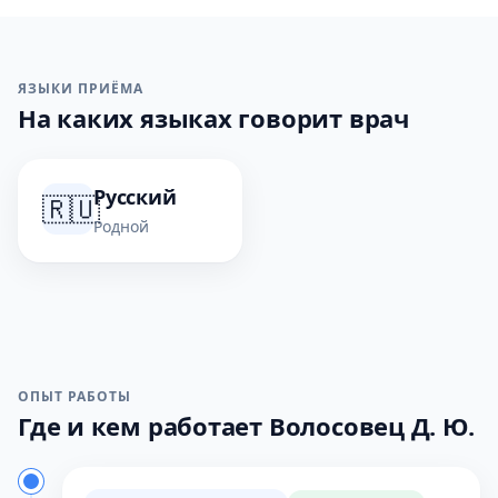
ЯЗЫКИ ПРИЁМА
На каких языках говорит врач
Русский
🇷🇺
Родной
ОПЫТ РАБОТЫ
Где и кем работает Волосовец Д. Ю.