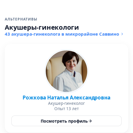
АЛЬТЕРНАТИВЫ
Акушеры-гинекологи
43 акушера-гинеколога в микрорайоне Саввино
Рожкова Наталья Александровна
Акушер-гинеколог
Опыт 13 лет
Посмотреть профиль