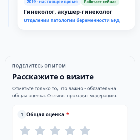
2019 - настоящее время
Работает сейчас
Гинеколог, акушер-гинеколог
Отделении патологии беременности БРД
ПОДЕЛИТЕСЬ ОПЫТОМ
Расскажите о визите
Отметьте только то, что важно - обязательна
общая оценка. Отзывы проходят модерацию.
Общая оценка
*
1