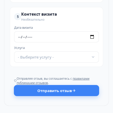
Контекст визита
5
Необязательно
Дата визита
Услуга
- Выберите услугу -
Отправляя отзыв, вы соглашаетесь с
правилами
публикации отзывов
.
Отправить отзыв