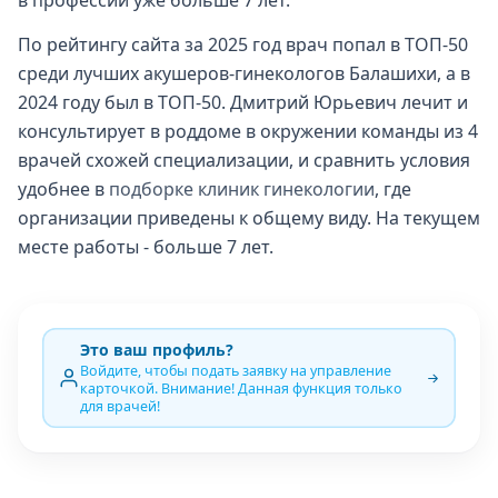
в профессии уже больше 7 лет.
По рейтингу сайта за 2025 год врач попал в ТОП-50
среди лучших акушеров-гинекологов Балашихи, а в
2024 году был в ТОП-50. Дмитрий Юрьевич лечит и
консультирует в роддоме в окружении команды из 4
врачей схожей специализации, и сравнить условия
удобнее в
подборке клиник гинекологии
, где
организации приведены к общему виду. На текущем
месте работы - больше 7 лет.
Это ваш профиль?
Войдите, чтобы подать заявку на управление
карточкой. Внимание! Данная функция только
для врачей!