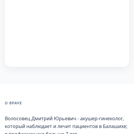
О ВРАЧЕ
Волосовец Дмитрий Юрьевич - акушер-гинеколог,
который наблюдает и лечит пациентов в Балашихе;