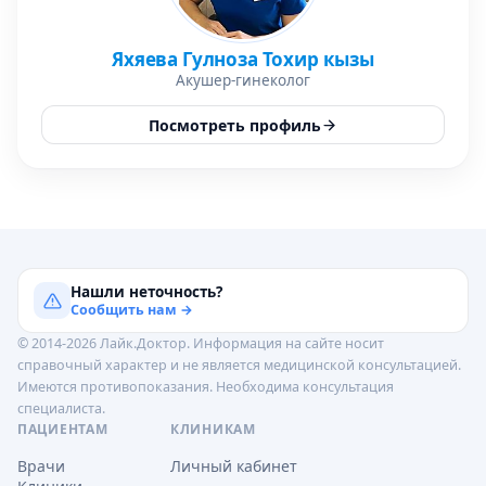
Яхяева Гулноза Тохир кызы
Акушер-гинеколог
Посмотреть профиль
Нашли неточность?
Сообщить нам →
© 2014-2026 Лайк.Доктор. Информация на сайте носит
справочный характер и не является медицинской консультацией.
Имеются противопоказания. Необходима консультация
специалиста.
ПАЦИЕНТАМ
КЛИНИКАМ
Врачи
Личный кабинет