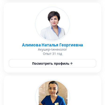
Алимова Наталья Георгиевна
Акушер-гинеколог
Опыт 31 год
Посмотреть профиль