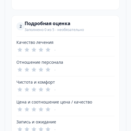
Подробная оценка
2
Заполнено 0 из 5 - необязательно
Качество лечения
-
Отношение персонала
-
Чистота и комфорт
-
Цена и соотношение цена / качество
-
Запись и ожидание
-