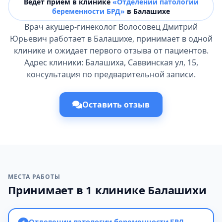
Ведёт прием в клинике
«Отделении патологии
беременности БРД»
в Балашихе
Врач акушер-гинеколог Волосовец Дмитрий
Юрьевич работает в Балашихе, принимает в одной
клинике и ожидает первого отзыва от пациентов.
Адрес клиники: Балашиха, Саввинская ул, 15,
консультация по предварительной записи.
Оставить отзыв
МЕСТА РАБОТЫ
Принимает в 1 клинике Балашихи
Отделении патологии беременности БРД