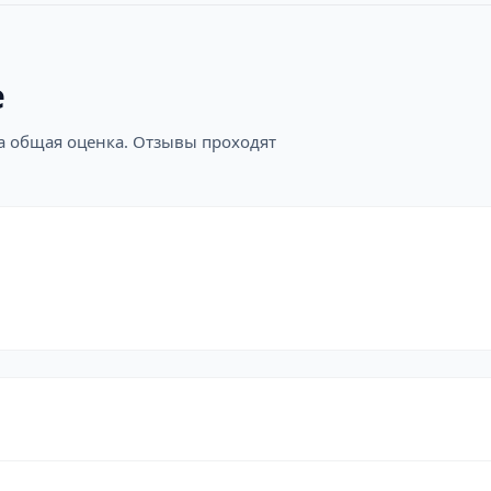
е
на общая оценка. Отзывы проходят