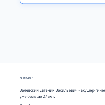
О ВРАЧЕ
Залевский Евгений Васильевич - акушер-гине
уже больше 27 лет.