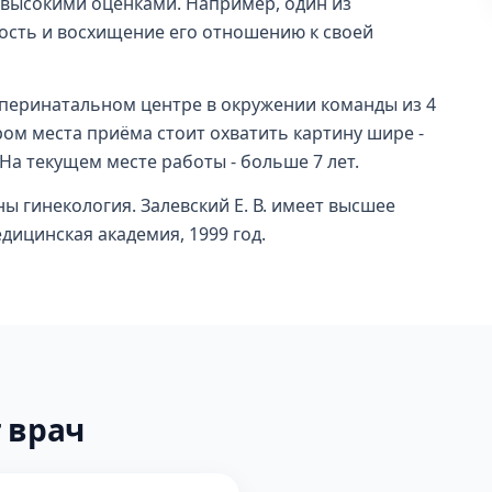
 высокими оценками. Например, один из
ость и восхищение его отношению к своей
 перинатальном центре в окружении команды из 4
ом места приёма стоит охватить картину шире -
 На текущем месте работы - больше 7 лет.
ы гинекология. Залевский Е. В. имеет высшее
дицинская академия, 1999 год.
 врач