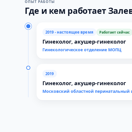
ОПЫТ РАБОТЫ
Где и кем работает Залев
2019 - настоящее время
Работает сейчас
Гинеколог, акушер-гинеколог
Гинекологическое отделение МОПЦ
2019
Гинеколог, акушер-гинеколог
Московский областной перинатальный 