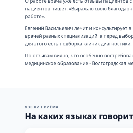
О работе врача уже есть отзывы пациентов с
пациентов пишет: «Выражаю свою благодарн
работе».
Евгений Васильевич лечит и консультирует в
врачей разных специализаций, а перед выбор
для этого есть
подборка клиник диагностики
.
По отзывам видно, что особенно востребован
медицинское образование - Волгоградская ме
ЯЗЫКИ ПРИЁМА
На каких языках говорит