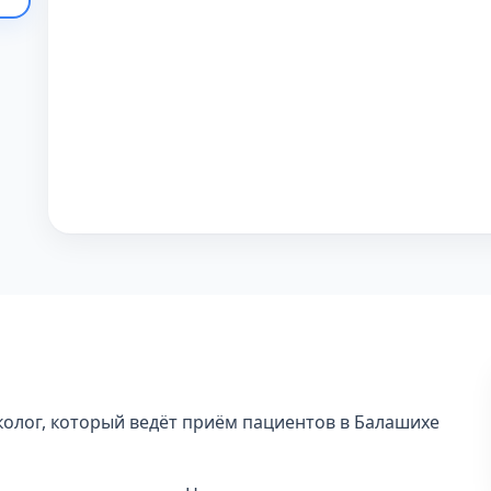
колог, который ведёт приём пациентов в Балашихе