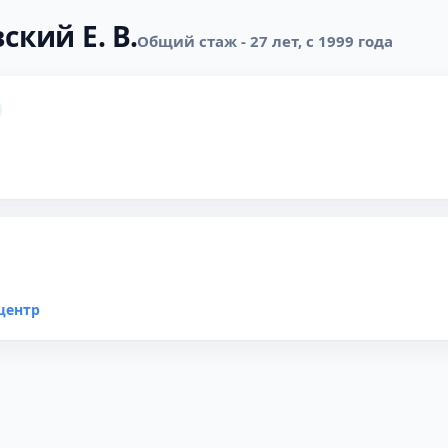
ский Е. В.
Общий стаж - 27 лет, с 1999 года
центр