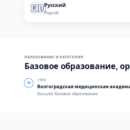
Русский
🇷🇺
Родной
ОБРАЗОВАНИЕ И КАТЕГОРИЯ
Базовое образование, ор
1999
Волгоградская медицинская академ
Высшее базовое образование