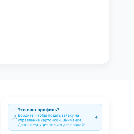
Это ваш профиль?
Войдите, чтобы подать заявку на
управление карточкой. Внимание!
Данная функция только для врачей!