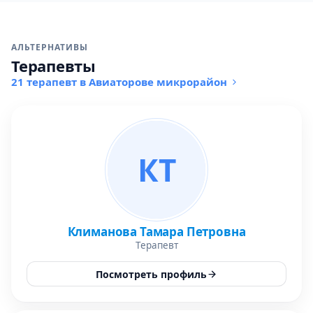
АЛЬТЕРНАТИВЫ
Терапевты
21 терапевт в Авиаторове микрорайон
КТ
Климанова Тамара Петровна
Терапевт
Посмотреть профиль