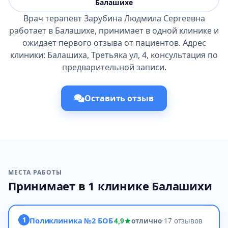
Балашихе
Врач терапевт Зарубина Людмила Сергеевна
работает в Балашихе, принимает в одной клинике и
ожидает первого отзыва от пациентов. Адрес
клиники: Балашиха, Третьяка ул, 4, консультация по
предварительной записи.
Оставить отзыв
МЕСТА РАБОТЫ
Принимает в 1 клинике Балашихи
1
Поликлиника №2 БОБ
4,9
отлично
·
17 отзывов