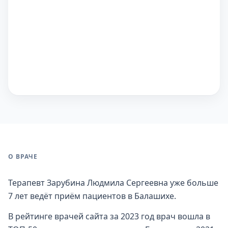
О ВРАЧЕ
Терапевт Зарубина Людмила Сергеевна уже больше
7 лет ведёт приём пациентов в Балашихе.
В рейтинге врачей сайта за 2023 год врач вошла в