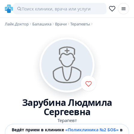
Лайк.Доктор
Балашиха
Врачи
Терапевты
Зарубина Людмила
Сергеевна
Терапевт
Ведёт прием в клинике
«Поликлиника №2 БОБ»
в