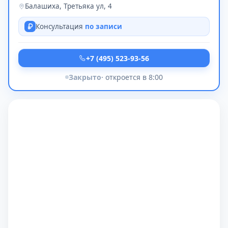
Балашиха, Третьяка ул, 4
Консультация
по записи
+7 (495) 523-93-56
Закрыто
· откроется в 8:00