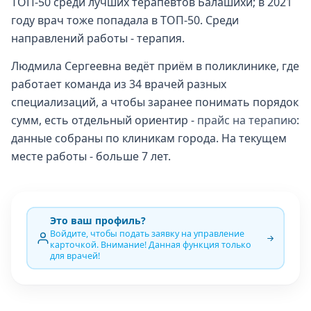
ТОП-50 среди лучших терапевтов Балашихи; в 2021
году врач тоже попадала в ТОП-50. Среди
направлений работы - терапия.
Людмила Сергеевна ведёт приём в поликлинике, где
работает команда из 34 врачей разных
специализаций, а чтобы заранее понимать порядок
сумм, есть отдельный ориентир -
прайс на терапию
:
данные собраны по клиникам города. На текущем
месте работы - больше 7 лет.
Это ваш профиль?
Войдите, чтобы подать заявку на управление
карточкой. Внимание! Данная функция только
для врачей!