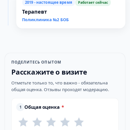
2019 - настоящее время
Работает сейчас
Терапевт
Поликлиника №2 БОБ
ПОДЕЛИТЕСЬ ОПЫТОМ
Расскажите о визите
Отметьте только то, что важно - обязательна
общая оценка. Отзывы проходят модерацию.
Общая оценка
*
1