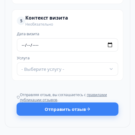
Контекст визита
5
Необязательно
Дата визита
Услуга
- Выберите услугу -
Отправляя отзыв, вы соглашаетесь с
правилами
публикации отзывов
.
Отправить отзыв