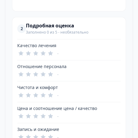
Подробная оценка
2
Заполнено 0 из 5 - необязательно
Качество лечения
-
Отношение персонала
-
Чистота и комфорт
-
Цена и соотношение цена / качество
-
Запись и ожидание
-