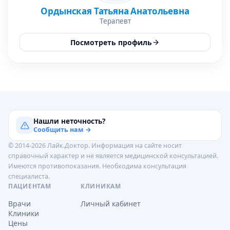
Ордынская Татьяна Анатольевна
Терапевт
Посмотреть профиль
Нашли неточность?
Сообщить нам →
© 2014-2026 Лайк.Доктор. Информация на сайте носит
справочный характер и не является медицинской консультацией.
Имеются противопоказания. Необходима консультация
специалиста.
ПАЦИЕНТАМ
КЛИНИКАМ
Врачи
Личный кабинет
Клиники
Цены