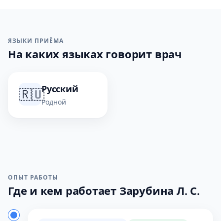
ЯЗЫКИ ПРИЁМА
На каких языках говорит врач
Русский
🇷🇺
Родной
ОПЫТ РАБОТЫ
Где и кем работает Зарубина Л. С.