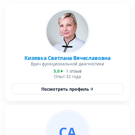
Кизявка Светлана Вячеславовна
Врач функциональной диагностики
5,0
· 1 отзыв
Опыт 32 года
Посмотреть профиль
СА