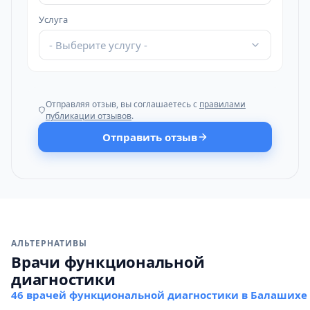
Услуга
- Выберите услугу -
Отправляя отзыв, вы соглашаетесь с
правилами
публикации отзывов
.
Отправить отзыв
АЛЬТЕРНАТИВЫ
Врачи функциональной
диагностики
46 врачей функциональной диагностики в Балашихе