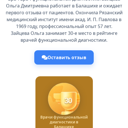
Ольга Дмитриевна работает в Балашихе и ожидает
первого отзыва от пациентов. Окончила Рязанский
медицинский институт имени акад. И. П. Павлова в
1969 году, профессиональный опыт 57 лет.
Зайцева Ольга занимает 30-е место в рейтинге
врачей функциональной диагностики.
Оставить отзыв
30
Врачи функциональной
диагностики в
Балашихе