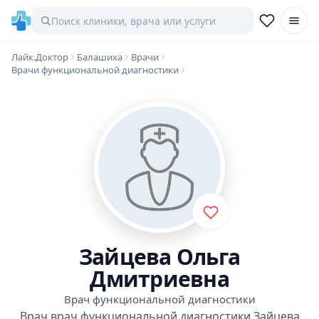
Лайк.Доктор
Балашиха
Врачи
Врачи функциональной диагностики
Зайцева Ольга
Дмитриевна
Врач функциональной диагностики
Врач врач функциональной диагностики Зайцева