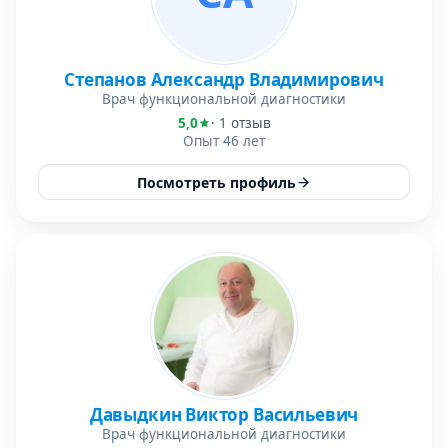
Степанов Александр Владимирович
Врач функциональной диагностики
5,0
· 1 отзыв
Опыт 46 лет
Посмотреть профиль
Давыдкин Виктор Васильевич
Врач функциональной диагностики