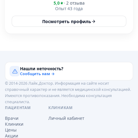
5,0
· 2 отзыва
Опыт 43 года
Посмотреть профиль
Нашли неточность?
Сообщить нам →
© 2014-2026 Лайк.Доктор. Информация на сайте носит
справочный характер и не является медицинской консультацией.
Имеются противопоказания. Необходима консультация
специалиста.
ПАЦИЕНТАМ
КЛИНИКАМ
Врачи
Личный кабинет
Клиники
Цены
Акции