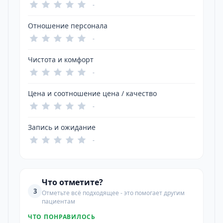
-
Отношение персонала
-
Чистота и комфорт
-
Цена и соотношение цена / качество
-
Запись и ожидание
-
Что отметите?
3
Отметьте всё подходящее - это помогает другим
пациентам
ЧТО ПОНРАВИЛОСЬ