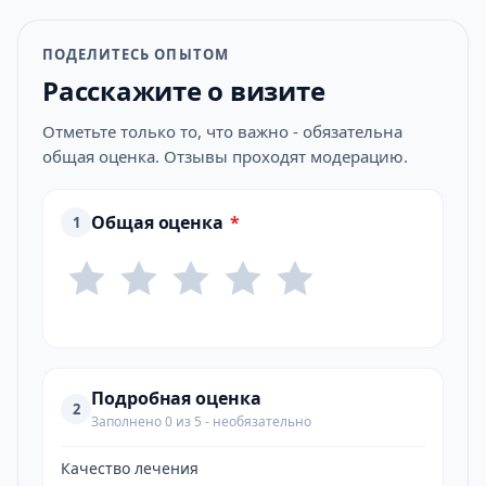
ПОДЕЛИТЕСЬ ОПЫТОМ
Расскажите о визите
Отметьте только то, что важно - обязательна
общая оценка. Отзывы проходят модерацию.
Общая оценка
*
1
Подробная оценка
2
Заполнено 0 из 5 - необязательно
Качество лечения