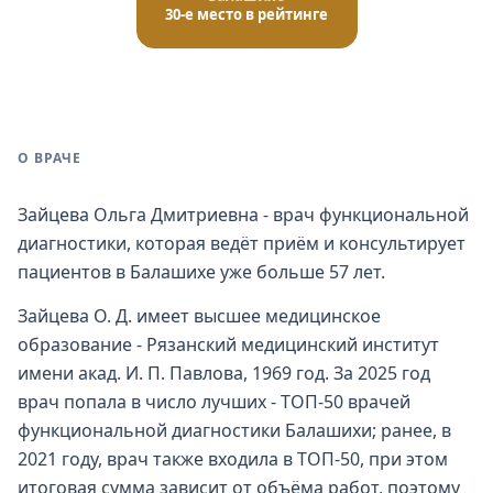
30-е место в рейтинге
О ВРАЧЕ
Зайцева Ольга Дмитриевна - врач функциональной
диагностики, которая ведёт приём и консультирует
пациентов в Балашихе уже больше 57 лет.
Зайцева О. Д. имеет высшее медицинское
образование - Рязанский медицинский институт
имени акад. И. П. Павлова, 1969 год. За 2025 год
врач попала в число лучших - ТОП-50 врачей
функциональной диагностики Балашихи; ранее, в
2021 году, врач также входила в ТОП-50, при этом
итоговая сумма зависит от объёма работ, поэтому