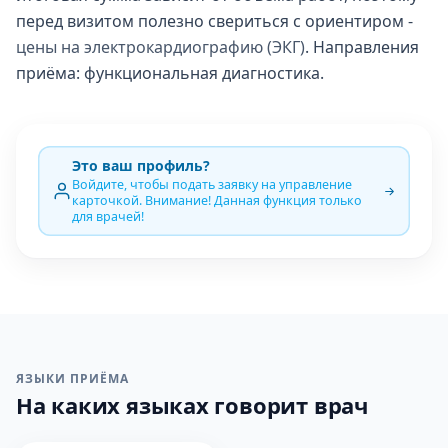
перед визитом полезно свериться с ориентиром -
цены на электрокардиографию (ЭКГ)
. Направления
приёма: функциональная диагностика.
Это ваш профиль?
Войдите, чтобы подать заявку на управление
карточкой. Внимание! Данная функция только
для врачей!
ЯЗЫКИ ПРИЁМА
На каких языках говорит врач