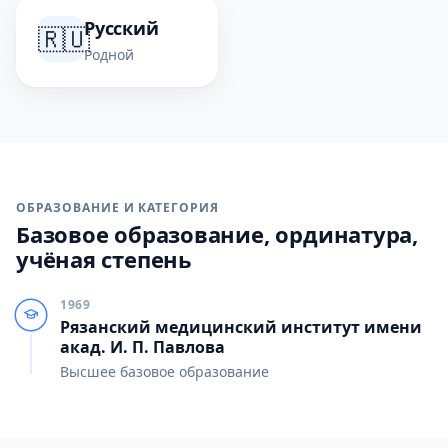
Русский
🇷🇺
Родной
ОБРАЗОВАНИЕ И КАТЕГОРИЯ
Базовое образование, ординатура,
учёная степень
1969
Рязанский медицинский институт имени
акад. И. П. Павлова
Высшее базовое образование