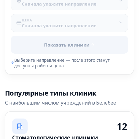
Сначала укажите направление
ЦЕНА
Сначала укажите направление
Показать клиники
Выберите направление — после этого станут
доступны район и цена.
Популярные типы клиник
С наибольшим числом учреждений в Белебее
12
Стоматологические клиники