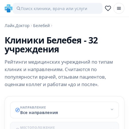
Лайк.Доктор
Белебей
Клиники Белебея - 32
учреждения
Рейтинги медицинских учреждений по типам
клиник и направлениям. Считаются по
популярности врачей, отзывам пациентов,
оценкам коллег и работам «до и после».
НАПРАВЛЕНИЕ
Все направления
МЕСТОПОЛОЖЕНИЕ