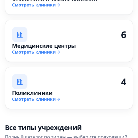
Смотреть клиники
6
Медицинские центры
Смотреть клиники
4
Поликлиники
Смотреть клиники
Все типы учреждений
Полный каталог по типам — выберите подходящий