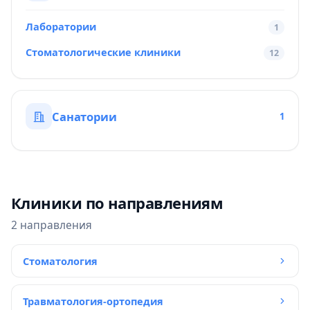
Лаборатории
1
Стоматологические клиники
12
Санатории
1
Клиники по направлениям
2 направления
Стоматология
Травматология-ортопедия