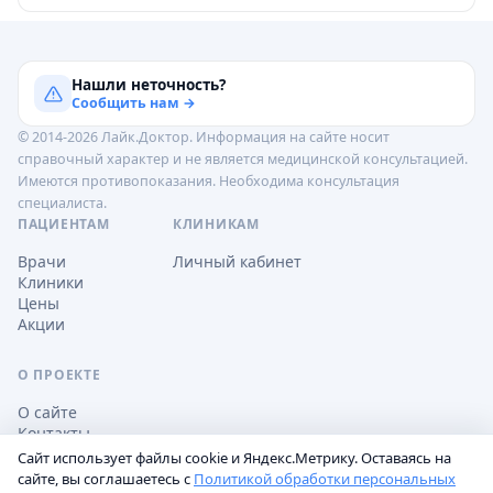
Нашли неточность?
Сообщить нам →
© 2014-2026 Лайк.Доктор. Информация на сайте носит
справочный характер и не является медицинской консультацией.
Имеются противопоказания. Необходима консультация
специалиста.
ПАЦИЕНТАМ
КЛИНИКАМ
Врачи
Личный кабинет
Клиники
Цены
Акции
О ПРОЕКТЕ
О сайте
Контакты
Сайт использует файлы cookie и Яндекс.Метрику. Оставаясь на
сайте, вы соглашаетесь с
Политикой обработки персональных