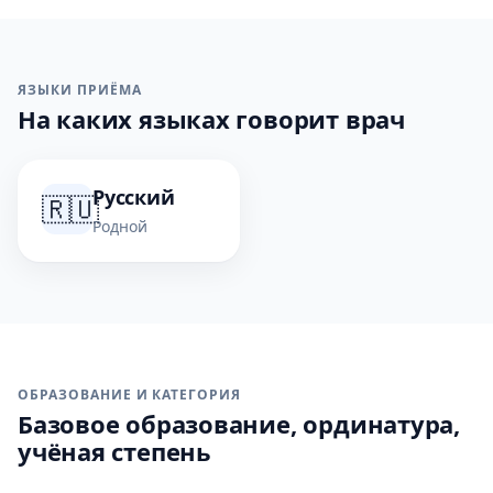
ЯЗЫКИ ПРИЁМА
На каких языках говорит врач
Русский
🇷🇺
Родной
ОБРАЗОВАНИЕ И КАТЕГОРИЯ
Базовое образование, ординатура,
учёная степень