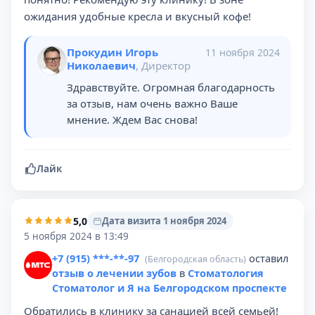
ожидания удобные кресла и вкусный кофе!
Прокудин Игорь
11 ноября 2024
Николаевич
, Директор
Здравствуйте. Огромная благодарность
за отзыв, нам очень важно Ваше
мнение. Ждем Вас снова!
Лайк
5,0
Дата визита 1 ноября 2024
5 ноября 2024 в 13:49
+7 (915) ***-**-97
оставил
(Белгородская область)
отзыв о лечении зубов
в
Стоматология
Стоматолог и Я на Белгородском проспекте
Обратились в клинику за санацией всей семьей!