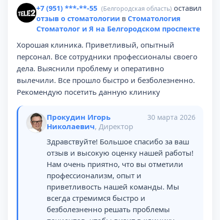
+7 (951) ***-**-55
оставил
(Белгородская область)
отзыв о стоматологии
в
Стоматология
Стоматолог и Я на Белгородском проспекте
Хорошая клиника. Приветливый, опытный
персонал. Все сотрудники профессионалы своего
дела. Выяснили проблему и оперативно
вылечили. Все прошло быстро и безболезненно.
Рекомендую посетить данную клинику
Прокудин Игорь
30 марта 2026
Николаевич
, Директор
Здравствуйте! Большое спасибо за ваш
отзыв и высокую оценку нашей работы!
Нам очень приятно, что вы отметили
профессионализм, опыт и
приветливость нашей команды. Мы
всегда стремимся быстро и
безболезненно решать проблемы