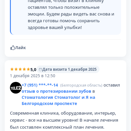
пациентов, чтобы визит в клинику
оставлял только положительные
эмоции. Будем рады видеть вас снова и
всегда готовы помочь сохранить
здоровье вашей улыбки!
Лайк
5,0
Дата визита 1 декабря 2025
1 декабря 2025 в 12:50
+7 (951) ***-**-14
оставил
(Белгородская область)
отзыв о протезировании зубов
в
Стоматология Стоматолог и Я на
Белгородском проспекте
Современная клиника, оборудование, интерьер,
сервис - все на высшем уровне! В начале лечения
был составлен комплексный план лечения.