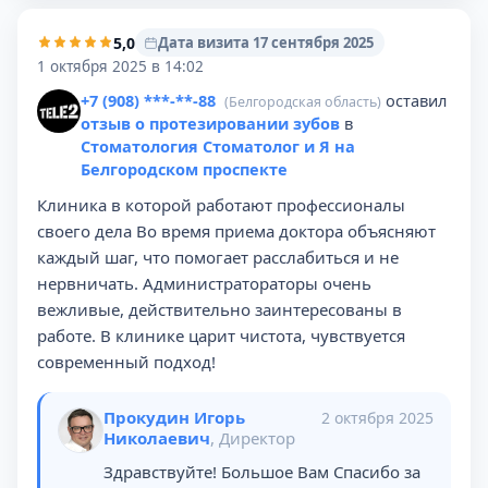
5,0
Дата визита 17 сентября 2025
1 октября 2025 в 14:02
+7 (908) ***-**-88
оставил
(Белгородская область)
отзыв о протезировании зубов
в
Стоматология Стоматолог и Я на
Белгородском проспекте
Клиника в которой работают профессионалы
своего дела Во время приема доктора объясняют
каждый шаг, что помогает расслабиться и не
нервничать. Администратораторы очень
вежливые, действительно заинтересованы в
работе. В клинике царит чистота, чувствуется
современный подход!
Прокудин Игорь
2 октября 2025
Николаевич
, Директор
Здравствуйте! Большое Вам Спасибо за