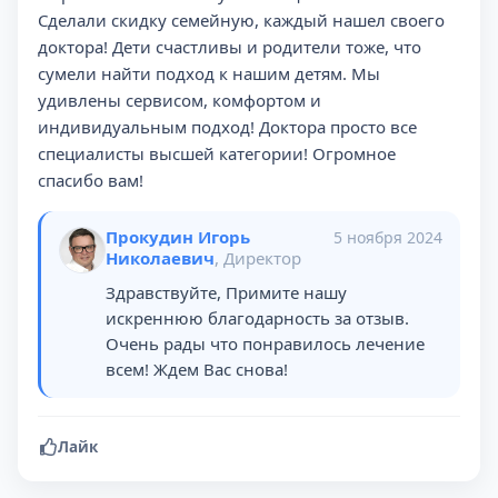
Сделали скидку семейную, каждый нашел своего
доктора! Дети счастливы и родители тоже, что
сумели найти подход к нашим детям. Мы
удивлены сервисом, комфортом и
индивидуальным подход! Доктора просто все
специалисты высшей категории! Огромное
спасибо вам!
Прокудин Игорь
5 ноября 2024
Николаевич
, Директор
Здравствуйте, Примите нашу
искреннюю благодарность за отзыв.
Очень рады что понравилось лечение
всем! Ждем Вас снова!
Лайк