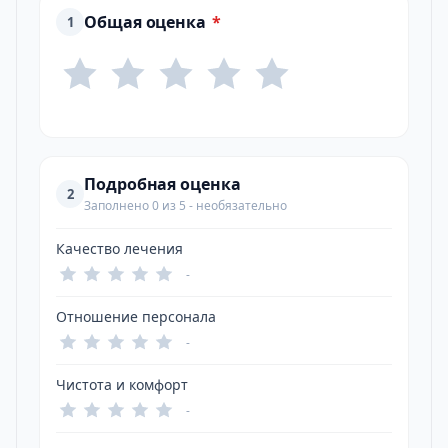
Общая оценка
*
1
Подробная оценка
2
Заполнено 0 из 5 - необязательно
Качество лечения
-
Отношение персонала
-
Чистота и комфорт
-