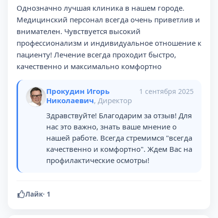
Однозначно лучшая клиника в нашем городе.
Медицинский персонал всегда очень приветлив и
внимателен. Чувствуется высокий
профессионализм и индивидуальное отношение к
пациенту! Лечение всегда проходит быстро,
качественно и максимально комфортно
Прокудин Игорь
1 сентября 2025
Николаевич
, Директор
Здравствуйте! Благодарим за отзыв! Для
нас это важно, знать ваше мнение о
нашей работе. Всегда стремимся "всегда
качественно и комфортно". Ждем Вас на
профилактические осмотры!
Лайк
·
1