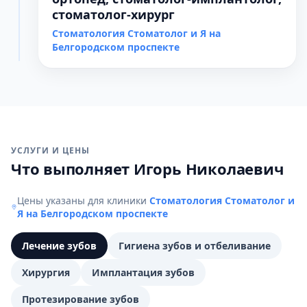
стоматолог-хирург
Стоматология Стоматолог и Я на
Белгородском проспекте
УСЛУГИ И ЦЕНЫ
Что выполняет Игорь Николаевич
Цены указаны для клиники
Стоматология Стоматолог и
Я на Белгородском проспекте
Лечение зубов
Гигиена зубов и отбеливание
Хирургия
Имплантация зубов
Протезирование зубов