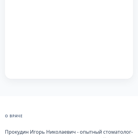
О ВРАЧЕ
Прокудин Игорь Николаевич - опытный стоматолог-