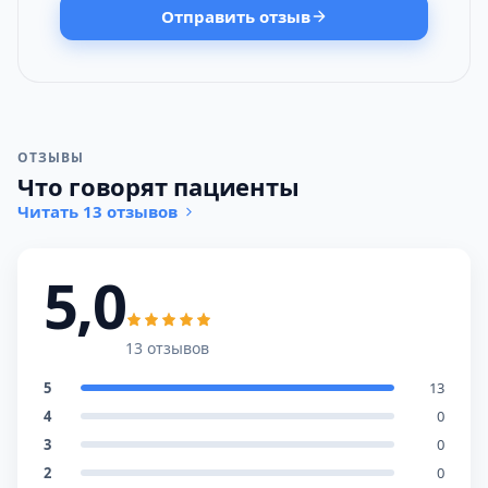
Отправить отзыв
ОТЗЫВЫ
Что говорят пациенты
Читать 13 отзывов
5,0
13 отзывов
5
13
4
0
3
0
2
0