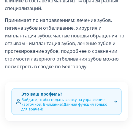
клинике в составе команды из 14 врачей разных
специализаций.
Принимает по направлениям: лечение зубов,
гигиена зубов и отбеливание, хирургия и
имплантация зубов; частые поводы обращения по
отзывам - имплантация зубов, лечение зубов и
протезирование зубов, подробнее
о сравнении
стоимости лазерного отбеливания зубов
можно
посмотреть в сводке по Белгороду.
Это ваш профиль?
Войдите, чтобы подать заявку на управление
карточкой. Внимание! Данная функция только
для врачей!