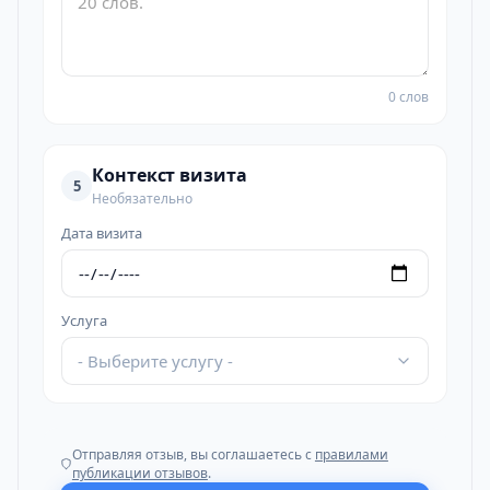
0 слов
Контекст визита
5
Необязательно
Дата визита
Услуга
- Выберите услугу -
Отправляя отзыв, вы соглашаетесь с
правилами
публикации отзывов
.