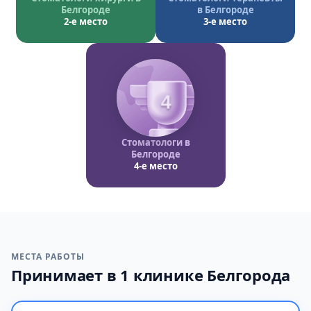
Белгороде
в Белгороде
2-е место
3-е место
4
Стоматологи в
Белгороде
4-е место
МЕСТА РАБОТЫ
Принимает в 1 клинике Белгорода