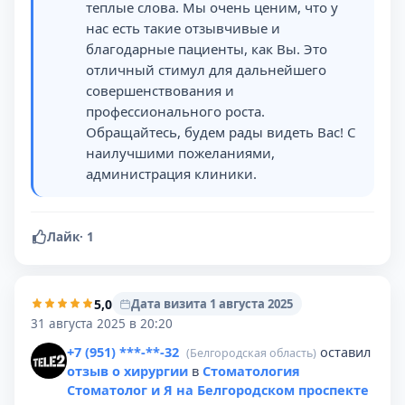
теплые слова. Мы очень ценим, что у
нас есть такие отзывчивые и
благодарные пациенты, как Вы. Это
отличный стимул для дальнейшего
совершенствования и
профессионального роста.
Обращайтесь, будем рады видеть Вас! С
наилучшими пожеланиями,
администрация клиники.
Лайк
·
1
5,0
Дата визита 1 августа 2025
31 августа 2025 в 20:20
+7 (951) ***-**-32
оставил
(Белгородская область)
отзыв о хирургии
в
Стоматология
Стоматолог и Я на Белгородском проспекте