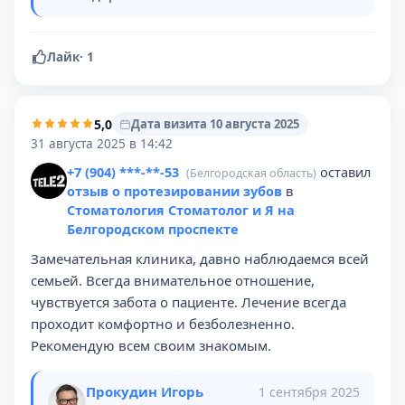
Лайк
·
1
5,0
Дата визита 10 августа 2025
31 августа 2025 в 14:42
+7 (904) ***-**-53
оставил
(Белгородская область)
отзыв о протезировании зубов
в
Стоматология Стоматолог и Я на
Белгородском проспекте
Замечательная клиника, давно наблюдаемся всей
семьей. Всегда внимательное отношение,
чувствуется забота о пациенте. Лечение всегда
проходит комфортно и безболезненно.
Рекомендую всем своим знакомым.
Прокудин Игорь
1 сентября 2025