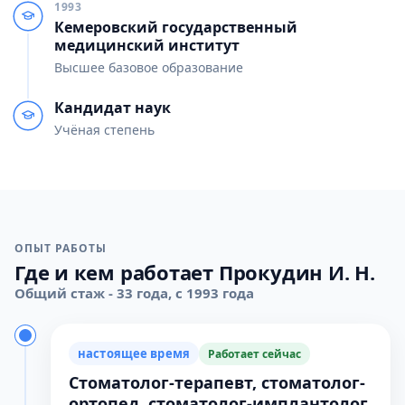
1993
Кемеровский государственный
медицинский институт
Высшее базовое образование
Кандидат наук
Учёная степень
ОПЫТ РАБОТЫ
Где и кем работает Прокудин И. Н.
Общий стаж - 33 года, с 1993 года
настоящее время
Работает сейчас
Стоматолог-терапевт, стоматолог-
ортопед, стоматолог-имплантолог,