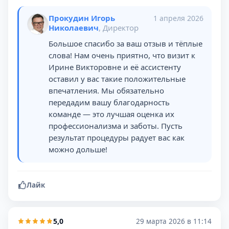
Прокудин Игорь
1 апреля 2026
Николаевич
, Директор
Большое спасибо за ваш отзыв и тёплые
слова! Нам очень приятно, что визит к
Ирине Викторовне и её ассистенту
оставил у вас такие положительные
впечатления. Мы обязательно
передадим вашу благодарность
команде — это лучшая оценка их
профессионализма и заботы. Пусть
результат процедуры радует вас как
можно дольше!
Лайк
5,0
29 марта 2026 в 11:14