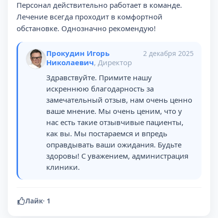
Персонал действительно работает в команде.
Лечение всегда проходит в комфортной
обстановке. Однозначно рекомендую!
Прокудин Игорь
2 декабря 2025
Николаевич
, Директор
Здравствуйте. Примите нашу
искреннюю благодарность за
замечательный отзыв, нам очень ценно
ваше мнение. Мы очень ценим, что у
нас есть такие отзывчивые пациенты,
как вы. Мы постараемся и впредь
оправдывать ваши ожидания. Будьте
здоровы! С уважением, администрация
клиники.
Лайк
·
1