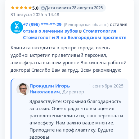
5,0
Дата визита 28 августа 2025
31 августа 2025 в 14:48
+7 (996) ***-**-29
оставил
(Белгородская область)
отзыв о лечении зубов
в
Стоматология
Стоматолог и Я на Белгородском проспекте
Клиника находится в центре города, очень
удобно! Встретил приветливый персонал,
атмосфера на высшем уровне Восхищена работой
доктора! Спасибо Вам за труд. Всем рекомендую
Прокудин Игорь
1 сентября 2025
Николаевич
, Директор
Здравствуйте! Огромная благодарность
за отзыв. Очень рады что вы оценил
расположение клиники, наш персонал и
атмосферу. Нам важно ваше мнение.
Приходите на профилактику. Будьте
здоровы!