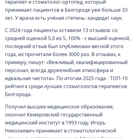
терапевт и стоматолог-ортопед, который
принимает пациентов в Белгороде уже больше 33
лет. У врача есть учёная степень: кандидат наук.
С 2024 года пациенты оставили 13 отзывов: со
средней оценкой 5,0 из 5, 100% - с высшей оценкой,
последний отзыв был опубликован весной этого
года, их прочитали более 3000 раз. В отзывах, к
примеру, пишут: «Вежливый, квалифицированный
персонал, всегда дружелюбная атмосфера и
идеальная чистота». По итогам 2025 года - ТОП-10
рейтинга среди лучших стоматологов-терапевтов
Белгорода.
Получил высшее медицинское образование,
окончил Кемеровский государственный
медицинский институт в 1993 году. Игорь
Николаевич принимает в стоматологической