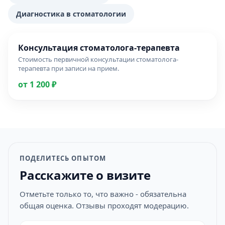
Диагностика в стоматологии
Консультация стоматолога-терапевта
Стоимость первичной консультации стоматолога-
терапевта при записи на прием.
от 1 200 ₽
ПОДЕЛИТЕСЬ ОПЫТОМ
Расскажите о визите
Отметьте только то, что важно - обязательна
общая оценка. Отзывы проходят модерацию.