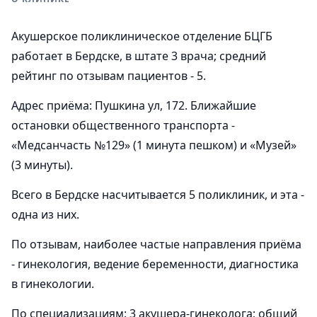
Акушерское поликлиническое отделение БЦГБ
работает в Бердске, в штате 3 врача; средний
рейтинг по отзывам пациентов - 5.
Адрес приёма: Пушкина ул, 172. Ближайшие
остановки общественного транспорта -
«Медсанчасть №129» (1 минута пешком) и «Музей»
(3 минуты).
Всего в Бердске насчитывается 5 поликлиник, и эта -
одна из них.
По отзывам, наиболее частые направления приёма
- гинекология, ведение беременности, диагностика
в гинекологии.
По специализациям: 3 акушера-гинеколога; общий