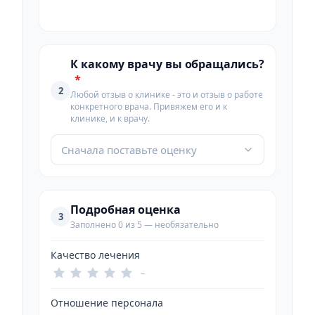
К какому врачу вы обращались?
*
2
Любой отзыв о клинике - это и отзыв о работе
конкретного врача. Привяжем его и к
клинике, и к врачу.
Сначала поставьте оценку
Подробная оценка
3
Заполнено 0 из 5 — необязательно
Качество лечения
–
Отношение персонала