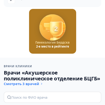
2
Гинекология Бердска
2-е место в рейтинге
ВРАЧИ КЛИНИКИ
Врачи «Акушерское
поликлиническое отделение БЦГБ»
Смотреть 3 врачей