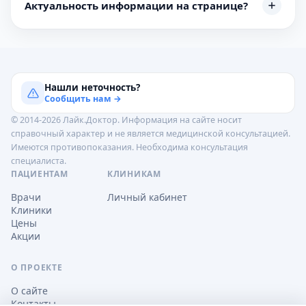
Актуальность информации на странице?
Нашли неточность?
Сообщить нам →
© 2014-2026 Лайк.Доктор. Информация на сайте носит
справочный характер и не является медицинской консультацией.
Имеются противопоказания. Необходима консультация
специалиста.
ПАЦИЕНТАМ
КЛИНИКАМ
Врачи
Личный кабинет
Клиники
Цены
Акции
О ПРОЕКТЕ
О сайте
Контакты