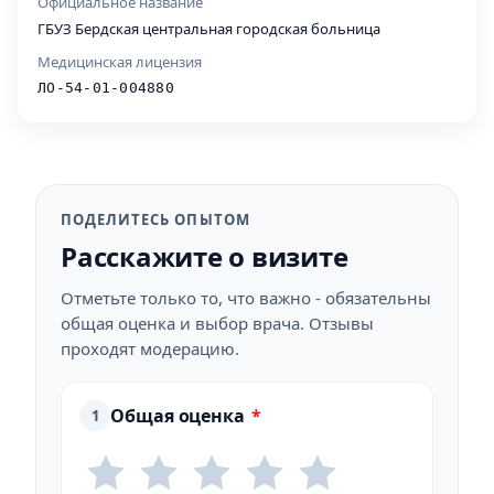
Официальное название
ГБУЗ Бердская центральная городская больница
Медицинская лицензия
ЛО-54-01-004880
ПОДЕЛИТЕСЬ ОПЫТОМ
Расскажите о визите
Отметьте только то, что важно - обязательны
общая оценка и выбор врача. Отзывы
проходят модерацию.
Общая оценка
*
1