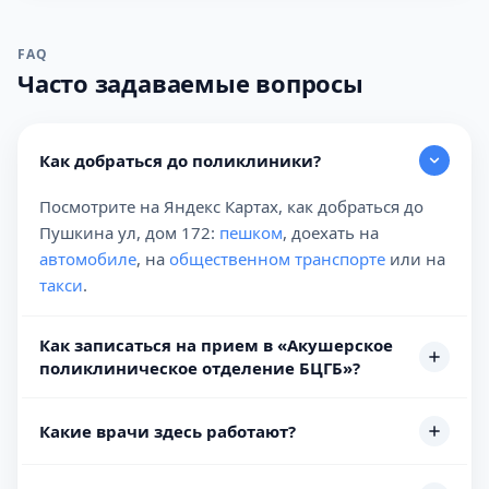
FAQ
Часто задаваемые вопросы
Как добраться до поликлиники?
Посмотрите на Яндекс Картах, как добраться до
Пушкина ул, дом 172:
пешком
, доехать на
автомобиле
, на
общественном транспорте
или на
такси
.
Как записаться на прием в «Акушерское
поликлиническое отделение БЦГБ»?
Какие врачи здесь работают?