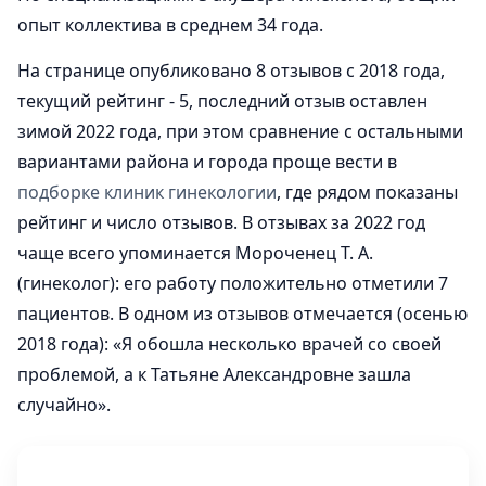
опыт коллектива в среднем 34 года.
На странице опубликовано 8 отзывов с 2018 года,
текущий рейтинг - 5, последний отзыв оставлен
зимой 2022 года, при этом сравнение с остальными
вариантами района и города проще вести в
подборке клиник гинекологии
, где рядом показаны
рейтинг и число отзывов. В отзывах за 2022 год
чаще всего упоминается Мороченец Т. А.
(гинеколог): его работу положительно отметили 7
пациентов. В одном из отзывов отмечается (осенью
2018 года): «Я обошла несколько врачей со своей
проблемой, а к Татьяне Александровне зашла
случайно».