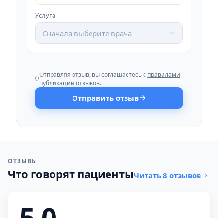
Услуга
Сначала выберите врача
Отправляя отзыв, вы соглашаетесь с
правилами
публикации отзывов
.
Отправить отзыв
ОТЗЫВЫ
Что говорят пациенты
Читать 8 отзывов
5,0