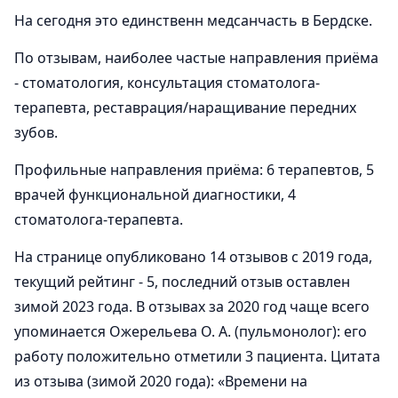
На сегодня это единственн медсанчасть в Бердске.
По отзывам, наиболее частые направления приёма
- стоматология, консультация стоматолога-
терапевта, реставрация/наращивание передних
зубов.
Профильные направления приёма: 6 терапевтов, 5
врачей функциональной диагностики, 4
стоматолога-терапевта.
На странице опубликовано 14 отзывов с 2019 года,
текущий рейтинг - 5, последний отзыв оставлен
зимой 2023 года. В отзывах за 2020 год чаще всего
упоминается Ожерельева О. А. (пульмонолог): его
работу положительно отметили 3 пациента. Цитата
из отзыва (зимой 2020 года): «Времени на