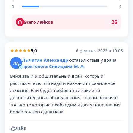
1
4
26
Всего лайков
5,0
6 февраля 2023 в 10:03
Лычагин Александр
оставил отзыв у врача
ЛА
проктолога Синицына М. А.
Вежливый и общительный врач, который
расскажет всё, что надо и назначит правильное
лечение. Ели будет требоваться какие-то
дополнительные обследования, то вам назначат
только те которые необходимы для установления
более точного диагноза.
Лайк