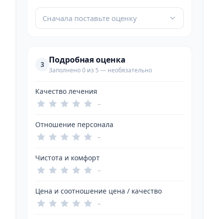
Сначала поставьте оценку
Подробная оценка
3
Заполнено 0 из 5 — необязательно
Качество лечения
–
Отношение персонала
–
Чистота и комфорт
–
Цена и соотношение цена / качество
–