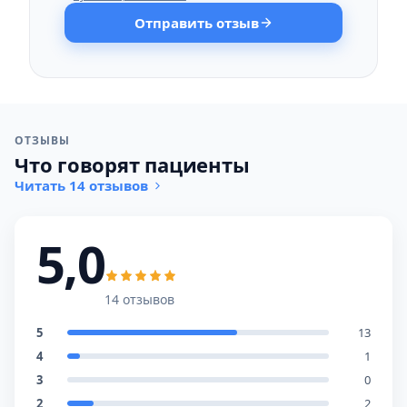
Отправить отзыв
ОТЗЫВЫ
Что говорят пациенты
Читать 14 отзывов
5,0
14 отзывов
5
13
4
1
3
0
2
2