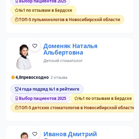
Выбор пациентов 2025
№1 по отзывам в Бердске
ТОП-5 пульмонологов в Новосибирской области
Доменяк Наталья
Альбертовна
детский стоматолог
4,8
превосходно
· 2 отзыва
4 года подряд №1 в рейтинге
Выбор пациентов 2025
№1 по отзывам в Бердске
ТОП-5 детских стоматологов в Новосибирской области
Иванов Дмитрий