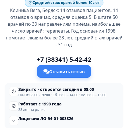
Средний стаж врачей более 10 лет
Клиника Вега, Бердск: 14 отзывов пациентов, 14
отзывов о врачах, средняя оценка 5. В штате 50
врачей по 39 направлениям приёма, наибольшее
число врачей: терапевты. Год основания 1998,
помогает людям более 28 лет, средний стаж врачей
- 31 год.
+7 (38341) 5-42-42
Оставить отзыв
Закрыто · откроется сегодня в 08:00
Пн-Пт 08:00 - 20:00 · Сб 08:00 - 14:00 · Вс 08:00 - 13:00
Работает с 1998 года
28 лет на рынке
Лицензия ЛО-54-01-003826