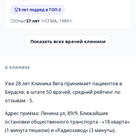
8 лет подряд в ТОП-3
Опыт
37 лет
·
СГМА, 1989 г.
Показать всех врачей клиники
О КЛИНИКЕ
Уже 28 лет Клиника Вега принимает пациентов в
Бердске; в штате 50 врачей, средний рейтинг по
отзывам - 5.
Адрес приёма: Ленина ул, 89/9. Ближайшие
остановки общественного транспорта - «18 кварта»
(1 минута пешком) и «Радиозавод» (3 минуты).