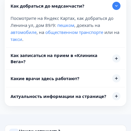
Как добраться до медсанчасти?
Посмотрите на Яндекс Картах, как добраться до
Ленина ул, дом 89/9:
пешком
, доехать на
автомобиле
, на
общественном транспорте
или на
такси
.
Как записаться на прием в «Клиника
Вега»?
Какие врачи здесь работают?
Актуальность информации на странице?