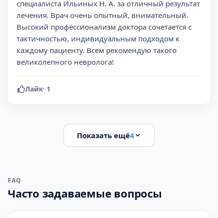
специалиста Ильиных Н. А. за отличный результат
лечения. Врач очень опытный, внимательный.
Высокий профессионализм доктора сочетается с
тактичностью, индивидуальным подходом к
каждому пациенту. Всем рекомендую такого
великолепного невролога!
Лайк
·
1
Показать ещё
4
FAQ
Часто задаваемые вопросы