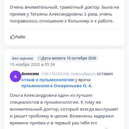
Очень внимательный, грамотный доктор. Была на
приеме у Татьяны Александровны 2 раза, очень
понравилось отношение к больному и к работе.
Лайк
Дата визита 15 октября 2020
Без оценки
19 ноября 2020 в 05:34
Аноним
оставил
(109.174.XXX.XXX, Новосибирск)
А
отзыв о пульмонологии
у врача
пульмонолога Ожерельева О. А.
Ольга Александровна один из лучших
специалистов в пульмонологии. К тому же
внимательный доктор, который всегда выслушает
и решит проблему в целом. Возможны задержки
времени приёма и в первый раз тебя это