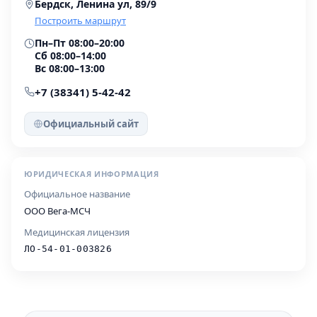
Бердск, Ленина ул, 89/9
Построить маршрут
Пн–Пт 08:00–20:00
Сб 08:00–14:00
Вс 08:00–13:00
+7 (38341) 5-42-42
Официальный сайт
ЮРИДИЧЕСКАЯ ИНФОРМАЦИЯ
Официальное название
ООО Вега-МСЧ
Медицинская лицензия
ЛО-54-01-003826