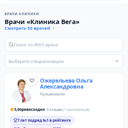
ВРАЧИ КЛИНИКИ
Врачи «Клиника Вега»
Смотреть 50 врачей
Выберите специализацию
Ожерельева Ольга
Александровна
пульмонолог
5,0
превосходно
· 3 отзыва
(1 анонимный)
7 лет подряд №1 в рейтинге