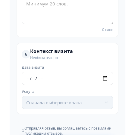
0 слов
Контекст визита
6
Необязательно
Дата визита
Услуга
Сначала выберите врача
Отправляя отзыв, вы соглашаетесь с
правилами
публикации отзывов
.