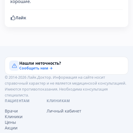
хорошие.
Лайк
Нашли неточность?
Сообщить нам →
© 2014-2026 Лайк.Доктор. Информация на сайте носит
справочный характер и не является медицинской консультацией.
Имеются противопоказания. Необходима консультация
специалиста.
ПАЦИЕНТАМ
КЛИНИКАМ
Врачи
Личный кабинет
Клиники
Цены
Акции