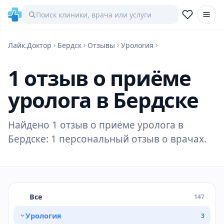
Лайк.Доктор
Бердск
Отзывы
Урология
1 отзыв о приёме
уролога в Бердске
Найдено 1 отзыв о приёме уролога в
Бердске: 1 персональный отзыв о врачах.
Все
147
Урология
3