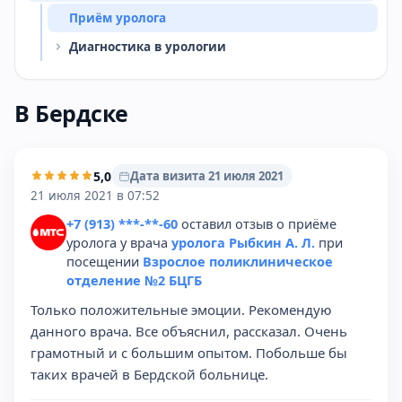
Приём уролога
Диагностика в урологии
В Бердске
5,0
Дата визита 21 июля 2021
21 июля 2021 в 07:52
+7 (913) ***-**-60
оставил отзыв о приёме
уролога у врача
уролога Рыбкин А. Л.
при
посещении
Взрослое поликлиническое
отделение №2 БЦГБ
Только положительные эмоции. Рекомендую
данного врача. Все объяснил, рассказал. Очень
грамотный и с большим опытом. Побольше бы
таких врачей в Бердской больнице.