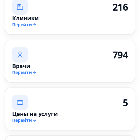
216
Клиники
Перейти
794
Врачи
Перейти
5
Цены на услуги
Перейти