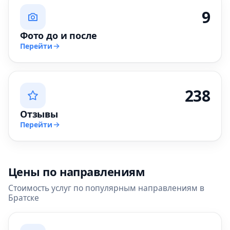
9
Фото до и после
Перейти
238
Отзывы
Перейти
Цены по направлениям
Стоимость услуг по популярным направлениям в
Братске