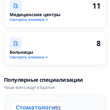
11
Медицинские центры
Смотреть клиники
8
Больницы
Смотреть клиники
Популярные специализации
Чаще всего ищут в Братске
Стоматологи
92