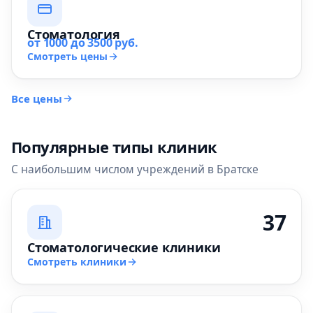
Стоматология
от 1000 до 3500 руб.
Смотреть цены
Все цены
Популярные типы клиник
С наибольшим числом учреждений в Братске
37
Стоматологические клиники
Смотреть клиники