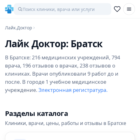
Лайк.Доктор
Лайк Доктор: Братск
В Братске: 216 медицинских учреждений, 794
врача, 196 отзывов о врачах, 238 отзывов о
клиниках. Врачи опубликовали 9 работ до и
после. В городе 1 учебное медицинское
учреждение.
Электронная регистратура.
Разделы каталога
Клиники, врачи, цены, работы и отзывы в Братске