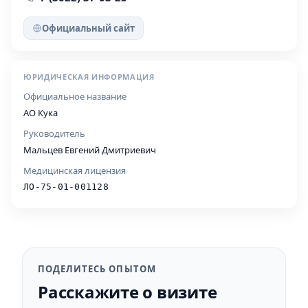
Официальный сайт
ЮРИДИЧЕСКАЯ ИНФОРМАЦИЯ
Официальное название
АО Кука
Руководитель
Мальцев Евгений Дмитриевич
Медицинская лицензия
ЛО-75-01-001128
ПОДЕЛИТЕСЬ ОПЫТОМ
Расскажите о визите