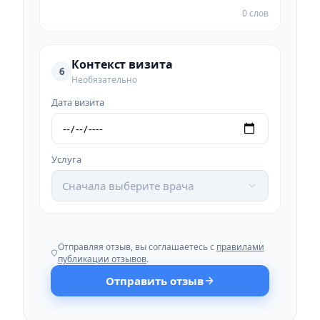
0 слов
Контекст визита
6
Необязательно
Дата визита
Услуга
Сначала выберите врача
Отправляя отзыв, вы соглашаетесь с
правилами
публикации отзывов
.
Отправить отзыв