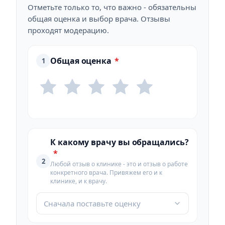
Отметьте только то, что важно - обязательны
общая оценка и выбор врача. Отзывы
проходят модерацию.
Общая оценка
*
1
К какому врачу вы обращались?
*
2
Любой отзыв о клинике - это и отзыв о работе
конкретного врача. Привяжем его и к
клинике, и к врачу.
Сначала поставьте оценку