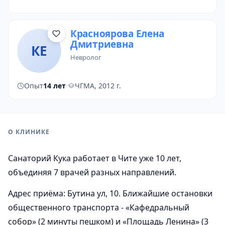
Красноярова Елена
Дмитриевна
КЕ
невролог
Опыт
14 лет
·
ЧГМА, 2012 г.
О КЛИНИКЕ
Санаторий Кука работает в Чите уже 10 лет,
объединяя 7 врачей разных направлений.
Адрес приёма: Бутина ул, 10. Ближайшие остановки
общественного транспорта - «Кафедральный
собор» (2 минуты пешком) и «Площадь Ленина» (3