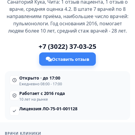
Санаторий Кука, Чита: 1 отзыв пациента, 1 отзыв о
враче, средняя оценка 4.2. В штате 7 врачей по 8
направлениям приёма, наибольшее число врачей:
пульмонологи. Год основания 2016, помогает
людям более 10 лет, средний стаж врачей - 28 лет.
+7 (3022) 37-03-25
Оставить отзыв
Открыто · до 17:00
Ежедневно 08:00 - 17:00
Работает с 2016 года
10 лет на рынке
Лицензия ЛО-75-01-001128
ВРАЧИ КЛИНИКИ