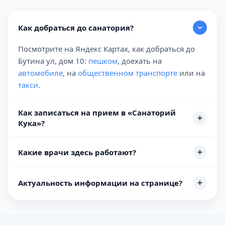
Как добраться до санатория?
Посмотрите на Яндекс Картах, как добраться до
Бутина ул, дом 10:
пешком
, доехать на
автомобиле
, на
общественном транспорте
или на
такси
.
Как записаться на прием в «Санаторий
Кука»?
Какие врачи здесь работают?
Актуальность информации на странице?