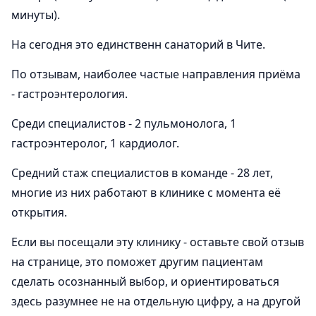
минуты).
На сегодня это единственн санаторий в Чите.
По отзывам, наиболее частые направления приёма
- гастроэнтерология.
Среди специалистов - 2 пульмонолога, 1
гастроэнтеролог, 1 кардиолог.
Средний стаж специалистов в команде - 28 лет,
многие из них работают в клинике с момента её
открытия.
Если вы посещали эту клинику - оставьте свой отзыв
на странице, это поможет другим пациентам
сделать осознанный выбор, и ориентироваться
здесь разумнее не на отдельную цифру, а на другой