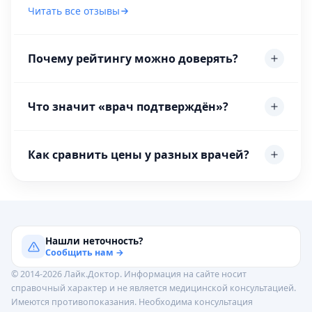
Читать все отзывы
Почему рейтингу можно доверять?
Что значит «врач подтверждён»?
Как сравнить цены у разных врачей?
Нашли неточность?
Сообщить нам →
© 2014-2026 Лайк.Доктор. Информация на сайте носит
справочный характер и не является медицинской консультацией.
Имеются противопоказания. Необходима консультация