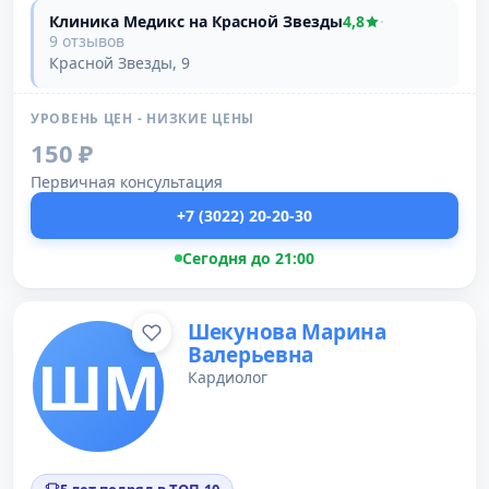
Клиника Медикс на Красной Звезды
4,8
·
9 отзывов
Красной Звезды, 9
УРОВЕНЬ ЦЕН - НИЗКИЕ ЦЕНЫ
150 ₽
Первичная консультация
+7 (3022) 20-20-30
Сегодня до 21:00
Шекунова Марина
Валерьевна
ШМ
Кардиолог