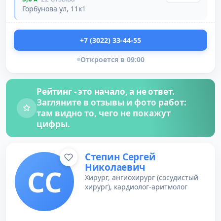
Горбунова ул, 11к1
+7 (3022) 33-44-55
Откроется в 09:00
Рейтинг - это начало, а не ответ.
Загляните в отзывы и фото работ:
там видно то, чего не покажут
цифры.
Степин Сергей
Николаевич
СС
Хирург, ангиохирург (сосудистый
хирург), кардиолог-аритмолог