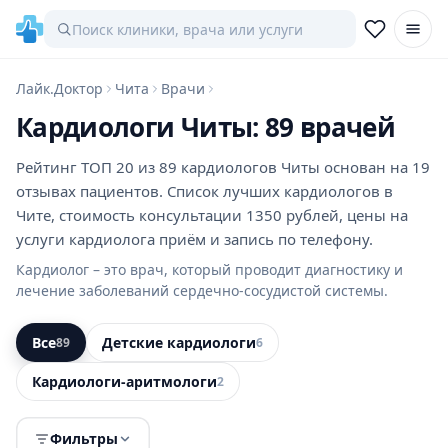
Лайк.Доктор
Чита
Врачи
Кардиологи Читы: 89 врачей
Рейтинг ТОП 20 из 89 кардиологов Читы основан на 19
отзывах пациентов. Список лучших кардиологов в
Чите, стоимость консультации 1350 рублей, цены на
услуги кардиолога приём и запись по телефону.
Кардиолог – это врач, который проводит диагностику и
лечение заболеваний сердечно-сосудистой системы.
Все
Детские кардиологи
89
6
Кардиологи-аритмологи
2
Фильтры