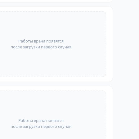
Работы врача появятся
после загрузки первого случая
Работы врача появятся
после загрузки первого случая