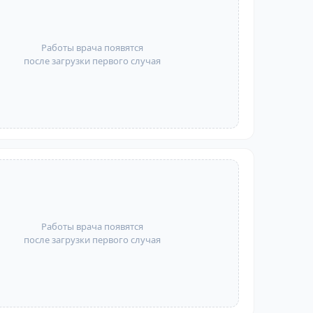
Работы врача появятся
после загрузки первого случая
Работы врача появятся
после загрузки первого случая