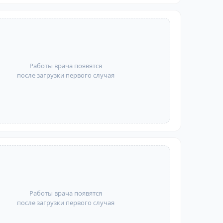
Работы врача появятся
после загрузки первого случая
Работы врача появятся
после загрузки первого случая