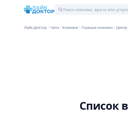
Лайк.Доктор
Чита
Клиники
Глазные клиники
Центр 
Список 