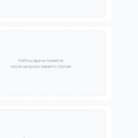
Работы врача появятся
после загрузки первого случая