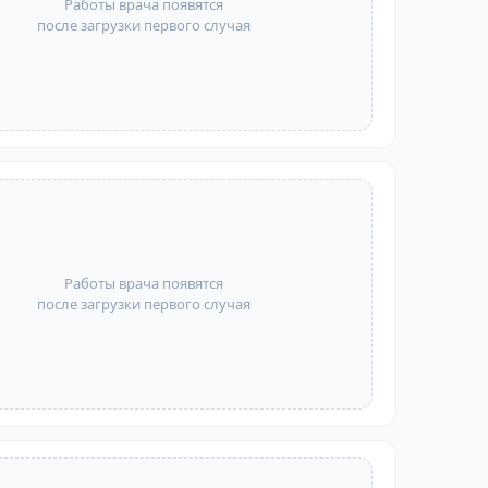
Работы врача появятся
после загрузки первого случая
Работы врача появятся
после загрузки первого случая