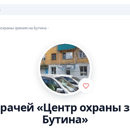
охраны зрения на Бутина
врачей «Центр охраны з
Бутина»