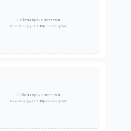
Работы врача появятся
после загрузки первого случая
Работы врача появятся
после загрузки первого случая