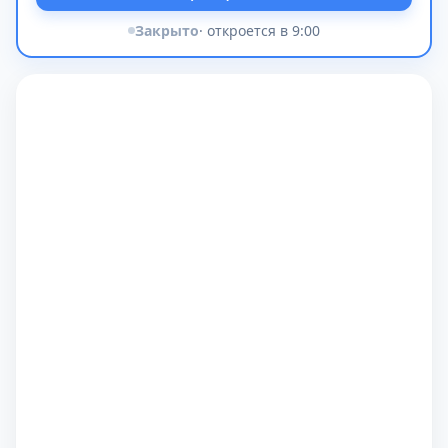
Закрыто
· откроется в 9:00