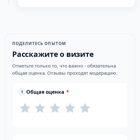
ПОДЕЛИТЕСЬ ОПЫТОМ
Расскажите о визите
Отметьте только то, что важно - обязательна
общая оценка. Отзывы проходят модерацию.
Общая оценка
*
1