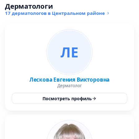
Дерматологи
17 дерматологов в Центральном районе
ЛЕ
Лескова Евгения Викторовна
Дерматолог
Посмотреть профиль