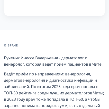
О ВРАЧЕ
Бученик Инесса Валерьевна - дерматолог и
венеролог, которая ведёт приём пациентов в Чите.
Ведёт приём по направлениям: венерология,
дерматовенерология и диагностика инфекций и
заболеваний. По итогам 2025 года врач попала в
ТОП-50 рейтинга среди лучших дерматологов Читы;
в 2023 году врач тоже попадала в ТОП-50, а чтобы
заранее понимать порядок сумм, есть отдельный