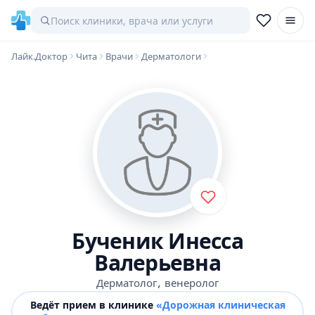
Лайк.Доктор
Чита
Врачи
Дерматологи
Бученик Инесса
Валерьевна
,
Дерматолог
венеролог
Ведёт прием в клинике
«Дорожная клиническая