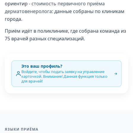
ориентир -
стоимость первичного приёма
дерматовенеролога
: данные собраны по клиникам
города.
Приём идёт в поликлинике, где собрана команда из
75 врачей разных специализаций.
Это ваш профиль?
Войдите, чтобы подать заявку на управление
карточкой. Внимание! Данная функция только
для врачей!
ЯЗЫКИ ПРИЁМА