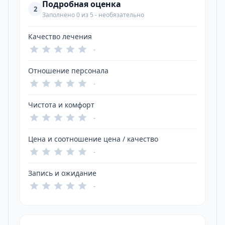
Подробная оценка
2
Заполнено 0 из 5 - необязательно
Качество лечения
-
Отношение персонала
-
Чистота и комфорт
-
Цена и соотношение цена / качество
-
Запись и ожидание
-