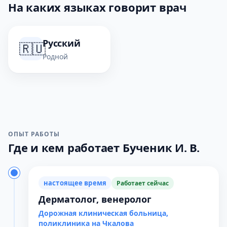
На каких языках говорит врач
Русский
🇷🇺
Родной
ОПЫТ РАБОТЫ
Где и кем работает Бученик И. В.
настоящее время
Работает сейчас
Дерматолог, венеролог
Дорожная клиническая больница,
поликлиника на Чкалова