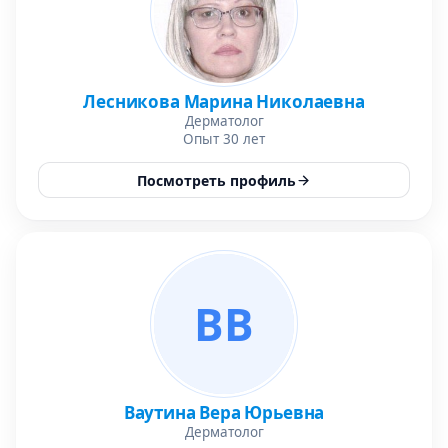
Лесникова Марина Николаевна
Дерматолог
Опыт 30 лет
Посмотреть профиль
ВВ
Ваутина Вера Юрьевна
Дерматолог