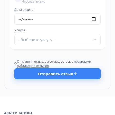
Необязательно
Дата визита
Услуга
- Выберите услугу -
Отправляя отзыв, вы соглашаетесь с
правилами
публикации отзывов
.
Отправить отзыв
АЛЬТЕРНАТИВЫ