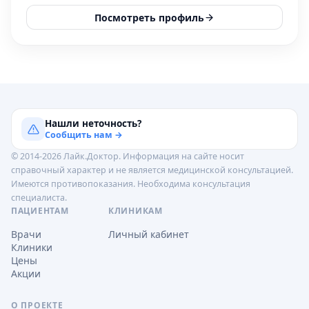
Посмотреть профиль
Нашли неточность?
Сообщить нам →
© 2014-2026 Лайк.Доктор. Информация на сайте носит
справочный характер и не является медицинской консультацией.
Имеются противопоказания. Необходима консультация
специалиста.
ПАЦИЕНТАМ
КЛИНИКАМ
Врачи
Личный кабинет
Клиники
Цены
Акции
О ПРОЕКТЕ