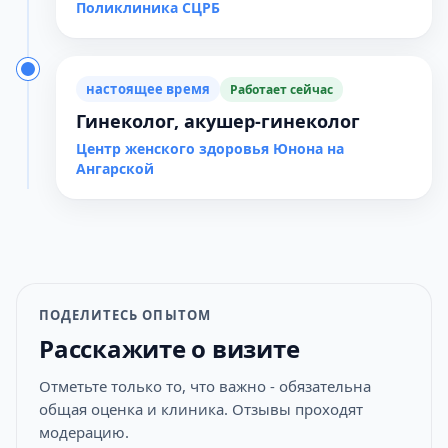
Поликлиника СЦРБ
настоящее время
Работает сейчас
Гинеколог, акушер-гинеколог
Центр женского здоровья Юнона на
Ангарской
ПОДЕЛИТЕСЬ ОПЫТОМ
Расскажите о визите
Отметьте только то, что важно - обязательна
общая оценка и клиника. Отзывы проходят
модерацию.