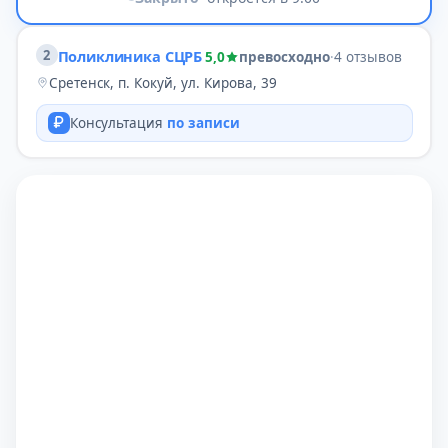
2
Поликлиника СЦРБ
5,0
превосходно
·
4 отзывов
Сретенск, п. Кокуй, ул. Кирова, 39
Консультация
по записи