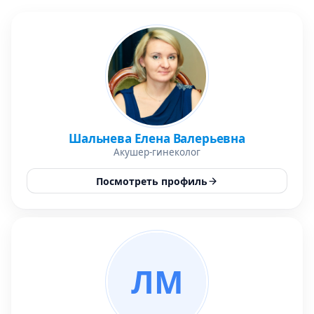
Шальнева Елена Валерьевна
Акушер-гинеколог
Посмотреть профиль
ЛМ