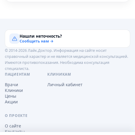
Нашли неточность?
Сообщить нам →
© 2014-2026 Лайк.Доктор. Информация на сайте носит
справочный характер и не является медицинской консультацией.
Имеются противопоказания. Необходима консультация
специалиста.
ПАЦИЕНТАМ
КЛИНИКАМ
Врачи
Личный кабинет
Клиники
Цены
Акции
О ПРОЕКТЕ
О сайте
Контакты