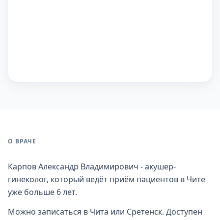
О ВРАЧЕ
Карпов Александр Владимирович - акушер-
гинеколог, который ведёт приём пациентов в Чите
уже больше 6 лет.
Можно записаться в Чита или Сретенск. Доступен