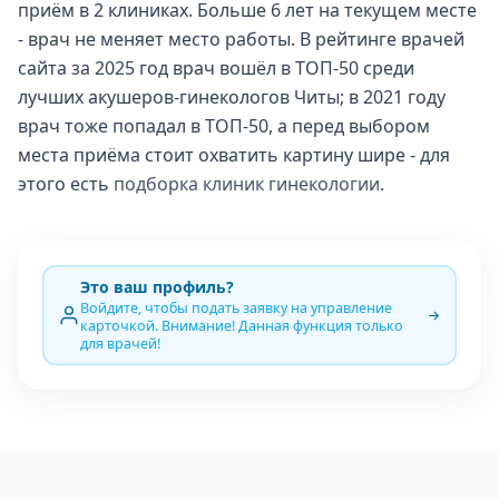
приём в 2 клиниках. Больше 6 лет на текущем месте
- врач не меняет место работы. В рейтинге врачей
сайта за 2025 год врач вошёл в ТОП-50 среди
лучших акушеров-гинекологов Читы; в 2021 году
врач тоже попадал в ТОП-50, а перед выбором
места приёма стоит охватить картину шире - для
этого есть
подборка клиник гинекологии
.
Это ваш профиль?
Войдите, чтобы подать заявку на управление
карточкой. Внимание! Данная функция только
для врачей!