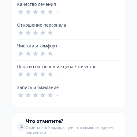
Качество лечения
-
Отношение персонала
-
Чистота и комфорт
-
Цена и соотношение цена / качество
-
Запись и ожидание
-
Что отметите?
4
Отметьте всё подходящее - это помогает другим
пациентам