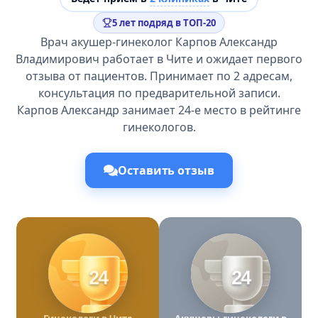
5 лет подряд в ТОП-20
Врач акушер-гинеколог Карпов Александр
Владимирович работает в Чите и ожидает первого
отзыва от пациентов. Принимает по 2 адресам,
консультация по предварительной записи.
Карпов Александр занимает 24-е место в рейтинге
гинекологов.
Оставить отзыв
24
24