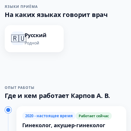
ЯЗЫКИ ПРИЁМА
На каких языках говорит врач
Русский
🇷🇺
Родной
ОПЫТ РАБОТЫ
Где и кем работает Карпов А. В.
2020 - настоящее время
Работает сейчас
Гинеколог, акушер-гинеколог