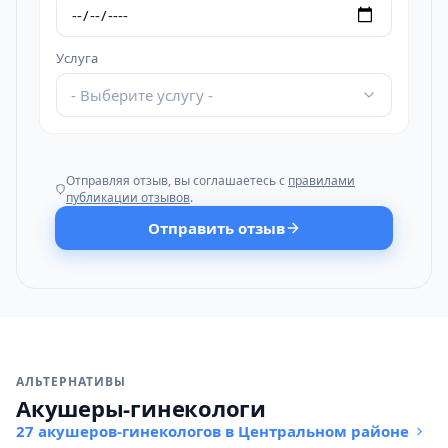
Услуга
- Выберите услугу -
Отправляя отзыв, вы соглашаетесь с
правилами
публикации отзывов
.
Отправить отзыв
АЛЬТЕРНАТИВЫ
Акушеры-гинекологи
27 акушеров-гинекологов в Центральном районе