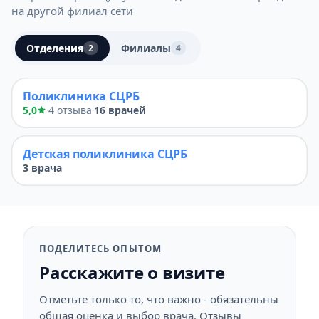
на другой филиал сети
Отделения
Филиалы
2
4
Поликлиника СЦРБ
5,0
4 отзыва
16 врачей
·
·
Детская поликлиника СЦРБ
3 врача
ПОДЕЛИТЕСЬ ОПЫТОМ
Расскажите о визите
Отметьте только то, что важно - обязательны
общая оценка и выбор врача. Отзывы