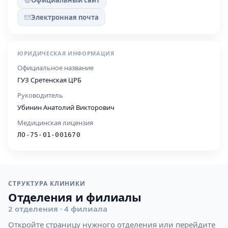
Официальный сайт
Электронная почта
ЮРИДИЧЕСКАЯ ИНФОРМАЦИЯ
Официальное название
ГУЗ Сретенская ЦРБ
Руководитель
Убинин Анатолий Викторович
Медицинская лицензия
ЛО-75-01-001670
СТРУКТУРА КЛИНИКИ
Отделения и филиалы
2 отделения · 4 филиала
Откройте страницу нужного отделения или перейдите