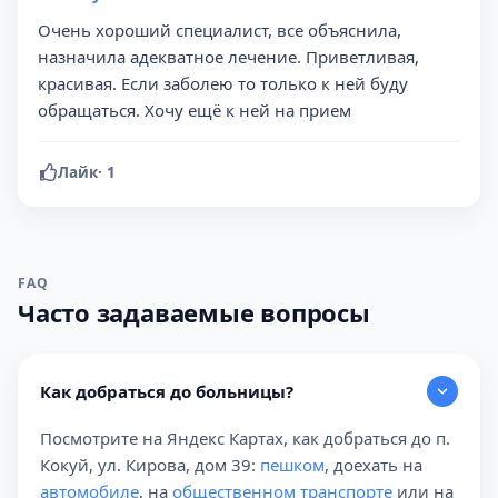
Очень хороший специалист, все объяснила,
назначила адекватное лечение. Приветливая,
красивая. Если заболею то только к ней буду
обращаться. Хочу ещё к ней на прием
Лайк
·
1
FAQ
Часто задаваемые вопросы
Как добраться до больницы?
Посмотрите на Яндекс Картах, как добраться до п.
Кокуй, ул. Кирова, дом 39:
пешком
, доехать на
автомобиле
, на
общественном транспорте
или на