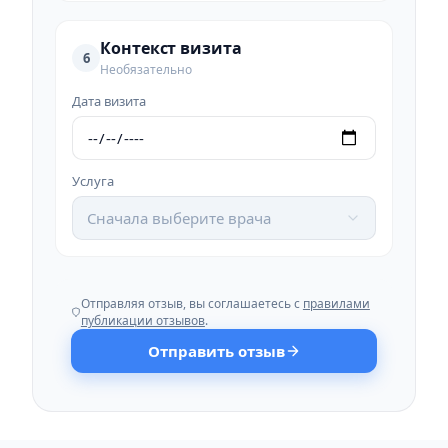
Контекст визита
6
Необязательно
Дата визита
Услуга
Сначала выберите врача
Отправляя отзыв, вы соглашаетесь с
правилами
публикации отзывов
.
Отправить отзыв