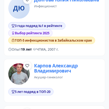
ДЮ
инфекционист
3 года подряд №1 в рейтинге
Выбор рейтинга 2025
ТОП-5 инфекционистов в Забайкальском крае
Опыт
19 лет
·
ЧГМА, 2007 г.
Карпов Александр
Владимирович
акушер-гинеколог
5 лет подряд в ТОП-20