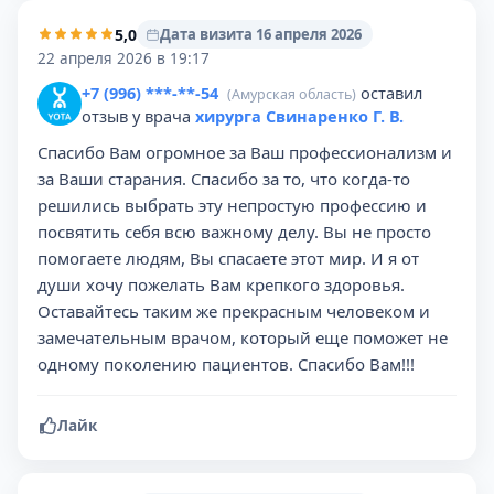
5,0
Дата визита 16 апреля 2026
22 апреля 2026 в 19:17
+7 (996) ***-**-54
оставил
(Амурская область)
отзыв у врача
хирурга Свинаренко Г. В.
Спасибо Вам огромное за Ваш профессионализм и
за Ваши старания. Спасибо за то, что когда-то
решились выбрать эту непростую профессию и
посвятить себя всю важному делу. Вы не просто
помогаете людям, Вы спасаете этот мир. И я от
души хочу пожелать Вам крепкого здоровья.
Оставайтесь таким же прекрасным человеком и
замечательным врачом, который еще поможет не
одному поколению пациентов. Спасибо Вам!!!
Лайк