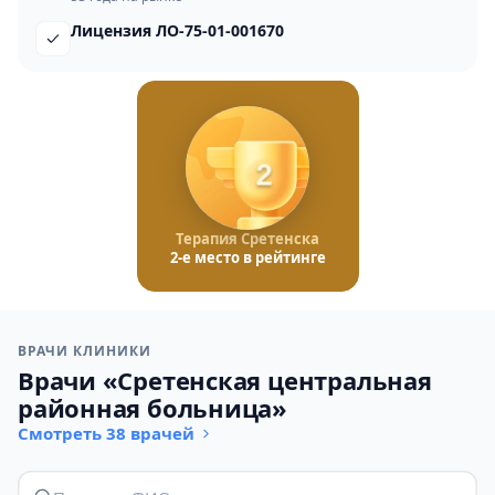
Лицензия ЛО-75-01-001670
2
Терапия Сретенска
2-е место в рейтинге
ВРАЧИ КЛИНИКИ
Врачи «Сретенская центральная
районная больница»
Смотреть 38 врачей