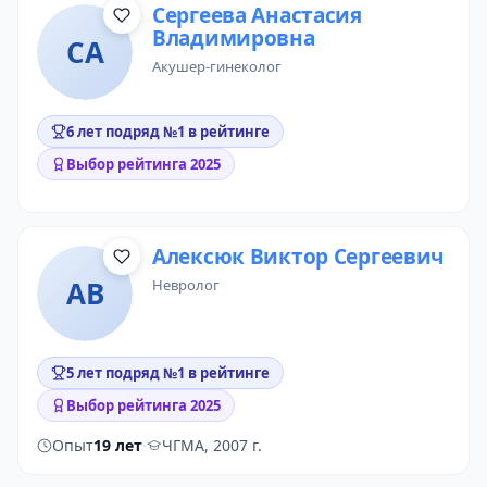
Сергеева Анастасия
Владимировна
СА
акушер-гинеколог
6 лет подряд №1 в рейтинге
Выбор рейтинга 2025
Алексюк Виктор Сергеевич
АВ
невролог
5 лет подряд №1 в рейтинге
Выбор рейтинга 2025
Опыт
19 лет
·
ЧГМА, 2007 г.