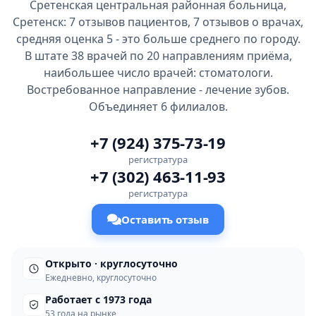
Сретенская центральная районная больница,
Сретенск: 7 отзывов пациентов, 7 отзывов о врачах,
средняя оценка 5 - это больше среднего по городу.
В штате 38 врачей по 20 направлениям приёма,
наибольшее число врачей: стоматологи.
Востребованное направление - лечение зубов.
Объединяет 6 филиалов.
+7 (924) 375-73-19
регистратура
+7 (302) 463-11-93
регистратура
Оставить отзыв
Открыто · круглосуточно
Ежедневно, круглосуточно
Работает с 1973 года
53 года на рынке