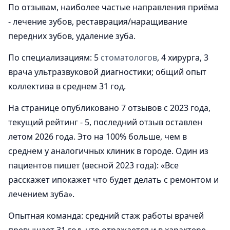
По отзывам, наиболее частые направления приёма
- лечение зубов, реставрация/наращивание
передних зубов, удаление зуба.
По специализациям: 5
стоматологов
, 4 хирурга, 3
врача ультразвуковой диагностики; общий опыт
коллектива в среднем 31 год.
На странице опубликовано 7 отзывов с 2023 года,
текущий рейтинг - 5, последний отзыв оставлен
летом 2026 года. Это на 100% больше, чем в
среднем у аналогичных клиник в городе. Один из
пациентов пишет (весной 2023 года): «Все
расскажет ипокажет что будет делать с ремонтом и
лечением зуба».
Опытная команда: средний стаж работы врачей