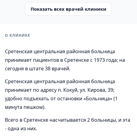
Показать всех врачей клиники
О КЛИНИКЕ
Сретенская центральная районная больница
принимает пациентов в Сретенске с 1973 года; на
сегодня в штате 38 врачей.
Сретенская центральная районная больница
принимает по адресу п. Кокуй, ул. Кирова, 39;
удобно подъехать от остановки «Больница» (1
минута пешком).
Всего в Сретенске насчитывается 2 больницы, и эта
- одна из них.