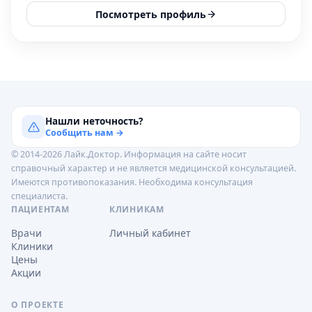
Посмотреть профиль
Нашли неточность?
Сообщить нам →
© 2014-2026 Лайк.Доктор. Информация на сайте носит
справочный характер и не является медицинской консультацией.
Имеются противопоказания. Необходима консультация
специалиста.
ПАЦИЕНТАМ
КЛИНИКАМ
Врачи
Личный кабинет
Клиники
Цены
Акции
О ПРОЕКТЕ