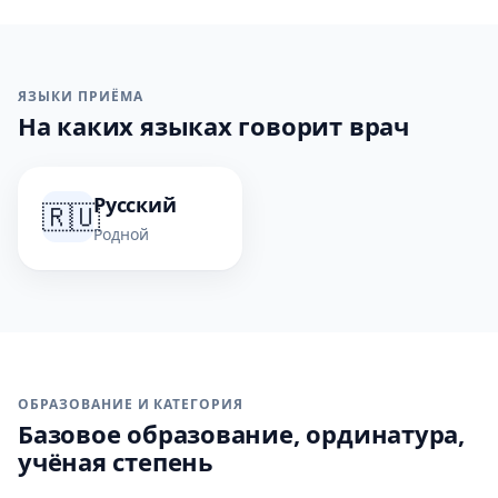
ЯЗЫКИ ПРИЁМА
На каких языках говорит врач
Русский
🇷🇺
Родной
ОБРАЗОВАНИЕ И КАТЕГОРИЯ
Базовое образование, ординатура,
учёная степень