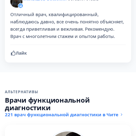
Отличный врач, квалифицированный,
наблюдаюсь давно, все очень понятно объясняет,
всегда приветливая и вежливая. Рекомендую.
Врач с многолетним стажем и опытом работы.
Лайк
АЛЬТЕРНАТИВЫ
Врачи функциональной
диагностики
221 врач функциональной диагностики в Чите