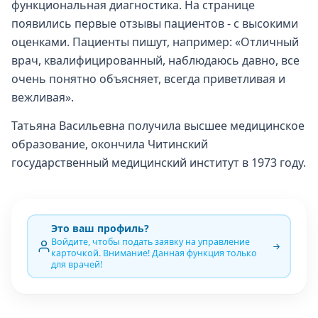
функциональная диагностика. На странице
появились первые отзывы пациентов - с высокими
оценками. Пациенты пишут, например: «Отличный
врач, квалифицированный, наблюдаюсь давно, все
очень понятно объясняет, всегда приветливая и
вежливая».
Татьяна Васильевна получила высшее медицинское
образование, окончила Читинский
государственный медицинский институт в 1973 году.
Это ваш профиль?
Войдите, чтобы подать заявку на управление
карточкой. Внимание! Данная функция только
для врачей!