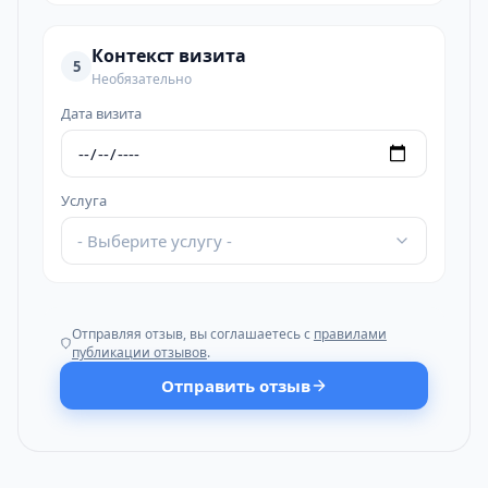
Контекст визита
5
Необязательно
Дата визита
Услуга
- Выберите услугу -
Отправляя отзыв, вы соглашаетесь с
правилами
публикации отзывов
.
Отправить отзыв