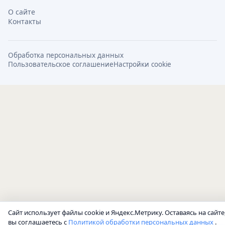
О сайте
Контакты
Обработка персональных данных
Пользовательское соглашение
Настройки cookie
Сайт использует файлы cookie и Яндекс.Метрику. Оставаясь на сайте
вы соглашаетесь с
Политикой обработки персональных данных
.