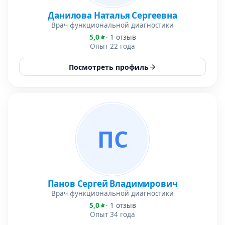
Данилова Наталья Сергеевна
Врач функциональной диагностики
5,0
· 1 отзыв
Опыт 22 года
Посмотреть профиль
ПС
Панов Сергей Владимирович
Врач функциональной диагностики
5,0
· 1 отзыв
Опыт 34 года