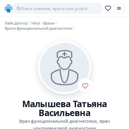
Лайк.Доктор
Чита
Врачи
Врачи функциональной диагностики
Малышева Татьяна
Васильевна
,
Врач функциональной диагностики
врач
ультразвуковой диагностики