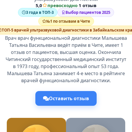
5,0
превосходно
·
1 отзыв
3 года в ТОП-3
Выбор пациентов 2025
№1 по отзывам в Чите
ТОП-5 врачей ультразвуковой диагностики в Забайкальском кр
Врач врач функциональной диагностики Малышева
Татьяна Васильевна ведёт приём в Чите, имеет 1
отзыв от пациентов, высшая оценка. Окончила
Читинский государственный медицинский институт
в 1973 году, профессиональный опыт 53 года.
Малышева Татьяна занимает 4-е место в рейтинге
врачей функциональной диагностики.
Оставить отзыв