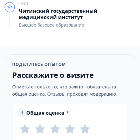
1973
Читинский государственный
медицинский институт
Высшее базовое образование
ПОДЕЛИТЕСЬ ОПЫТОМ
Расскажите о визите
Отметьте только то, что важно - обязательна
общая оценка. Отзывы проходят модерацию.
Общая оценка
*
1