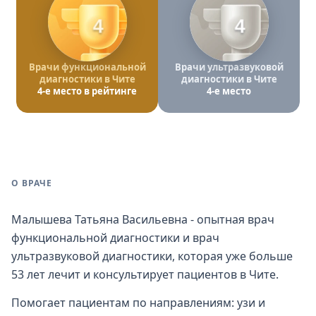
4
4
Врачи функциональной
Врачи ультразвуковой
диагностики в Чите
диагностики в Чите
4-е место в рейтинге
4-е место
О ВРАЧЕ
Малышева Татьяна Васильевна - опытная врач
функциональной диагностики и врач
ультразвуковой диагностики, которая уже больше
53 лет лечит и консультирует пациентов в Чите.
Помогает пациентам по направлениям: узи и