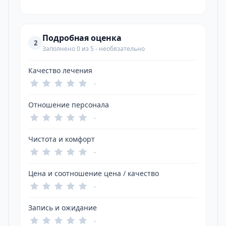
Подробная оценка
2
Заполнено 0 из 5 - необязательно
Качество лечения
-
Отношение персонала
-
Чистота и комфорт
-
Цена и соотношение цена / качество
-
Запись и ожидание
-