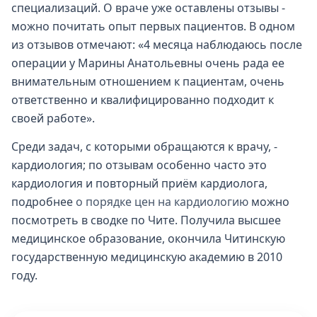
специализаций. О враче уже оставлены отзывы -
можно почитать опыт первых пациентов. В одном
из отзывов отмечают: «4 месяца наблюдаюсь после
операции у Марины Анатольевны очень рада ее
внимательным отношением к пациентам, очень
ответственно и квалифицированно подходит к
своей работе».
Среди задач, с которыми обращаются к врачу, -
кардиология; по отзывам особенно часто это
кардиология и повторный приём кардиолога,
подробнее
о порядке цен на кардиологию
можно
посмотреть в сводке по Чите. Получила высшее
медицинское образование, окончила Читинскую
государственную медицинскую академию в 2010
году.