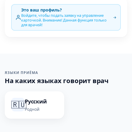
Это ваш профиль?
Войдите, чтобы подать заявку на управление
карточкой. Внимание! Данная функция только
для врачей!
ЯЗЫКИ ПРИЁМА
На каких языках говорит врач
Русский
🇷🇺
Родной