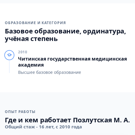
ОБРАЗОВАНИЕ И КАТЕГОРИЯ
Базовое образование, ординатура,
учёная степень
2010
Читинская государственная медицинская
академия
Высшее базовое образование
ОПЫТ РАБОТЫ
Где и кем работает Позлутская М. А.
Общий стаж - 16 лет, с 2010 года