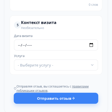
0 слов
Контекст визита
5
Необязательно
Дата визита
Услуга
- Выберите услугу -
Отправляя отзыв, вы соглашаетесь с
правилами
публикации отзывов
.
Отправить отзыв