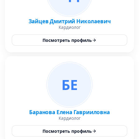
Зайцев Дмитрий Николаевич
Кардиолог
Посмотреть профиль
БЕ
Баранова Елена Гаврииловна
Кардиолог
Посмотреть профиль