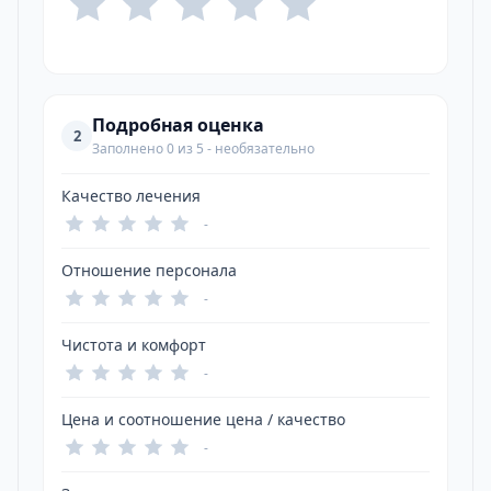
Подробная оценка
2
Заполнено 0 из 5 - необязательно
Качество лечения
-
Отношение персонала
-
Чистота и комфорт
-
Цена и соотношение цена / качество
-