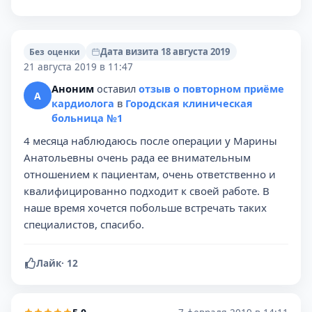
Дата визита 18 августа 2019
Без оценки
21 августа 2019 в 11:47
Аноним
оставил
отзыв о повторном приёме
А
кардиолога
в
Городская клиническая
больница №1
4 месяца наблюдаюсь после операции у Марины
Анатольевны очень рада ее внимательным
отношением к пациентам, очень ответственно и
квалифицированно подходит к своей работе. В
наше время хочется побольше встречать таких
специалистов, спасибо.
Лайк
·
12