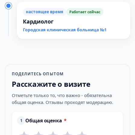
настоящее время
Работает сейчас
Кардиолог
Городская клиническая больница №1
ПОДЕЛИТЕСЬ ОПЫТОМ
Расскажите о визите
Отметьте только то, что важно - обязательна
общая оценка. Отзывы проходят модерацию.
Общая оценка
*
1