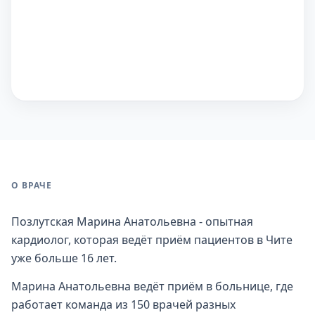
О ВРАЧЕ
Позлутская Марина Анатольевна - опытная
кардиолог, которая ведёт приём пациентов в Чите
уже больше 16 лет.
Марина Анатольевна ведёт приём в больнице, где
работает команда из 150 врачей разных