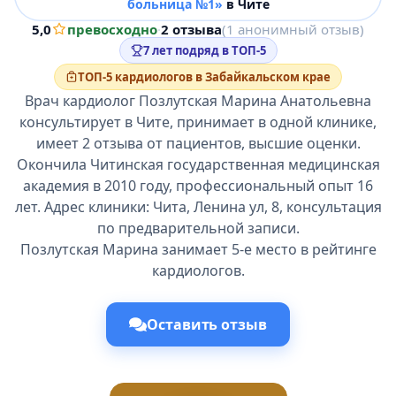
больница №1»
в Чите
5,0
превосходно
·
2 отзыва
(1 анонимный отзыв)
7 лет подряд в ТОП-5
ТОП-5 кардиологов в Забайкальском крае
Врач кардиолог Позлутская Марина Анатольевна
консультирует в Чите, принимает в одной клинике,
имеет 2 отзыва от пациентов, высшие оценки.
Окончила Читинская государственная медицинская
академия в 2010 году, профессиональный опыт 16
лет. Адрес клиники: Чита, Ленина ул, 8, консультация
по предварительной записи.
Позлутская Марина занимает 5-е место в рейтинге
кардиологов.
Оставить отзыв