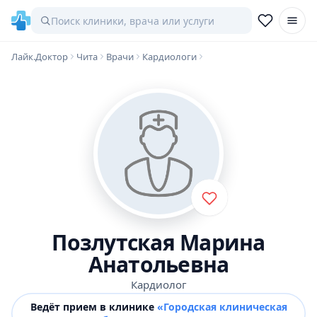
Лайк.Доктор
Чита
Врачи
Кардиологи
Позлутская Марина
Анатольевна
Кардиолог
Ведёт прием в клинике
«Городская клиническая