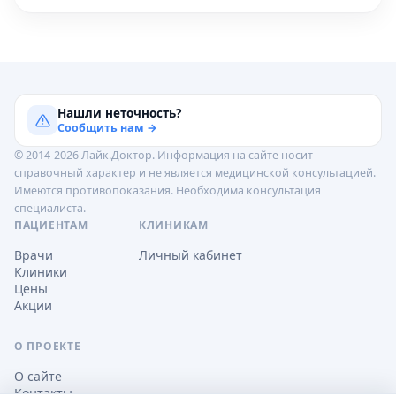
Нашли неточность?
Сообщить нам →
© 2014-2026 Лайк.Доктор. Информация на сайте носит
справочный характер и не является медицинской консультацией.
Имеются противопоказания. Необходима консультация
специалиста.
ПАЦИЕНТАМ
КЛИНИКАМ
Врачи
Личный кабинет
Клиники
Цены
Акции
О ПРОЕКТЕ
О сайте
Контакты