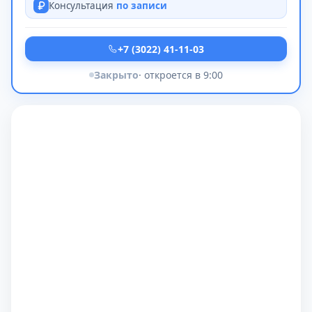
Консультация
по записи
+7 (3022) 41-11-03
Закрыто
· откроется в 9:00