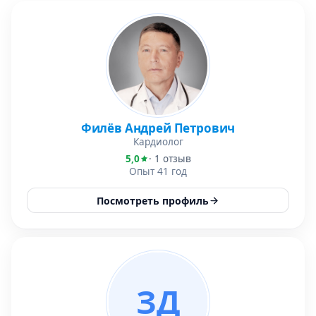
Филёв Андрей Петрович
Кардиолог
5,0
· 1 отзыв
Опыт 41 год
Посмотреть профиль
ЗД