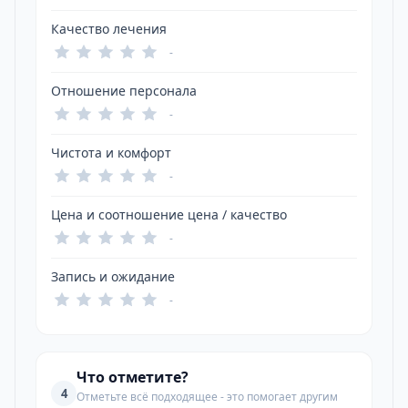
Качество лечения
-
Отношение персонала
-
Чистота и комфорт
-
Цена и соотношение цена / качество
-
Запись и ожидание
-
Что отметите?
4
Отметьте всё подходящее - это помогает другим