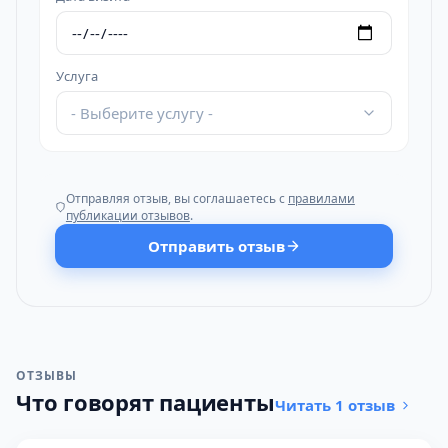
Услуга
- Выберите услугу -
Отправляя отзыв, вы соглашаетесь с
правилами
публикации отзывов
.
Отправить отзыв
ОТЗЫВЫ
Что говорят пациенты
Читать 1 отзыв