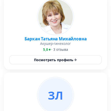
Баркан Татьяна Михайловна
Акушер-гинеколог
5,0
· 3 отзыва
Посмотреть профиль
ЗЛ