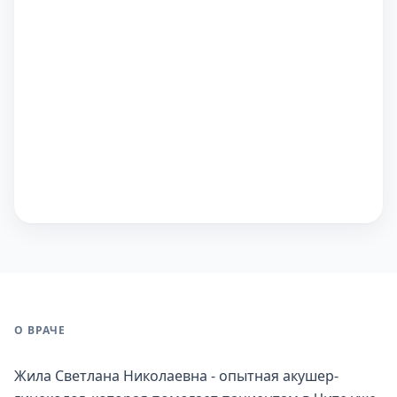
О ВРАЧЕ
Жила Светлана Николаевна - опытная акушер-