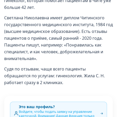
гинеколог, которая помогает пациентам в Чите уже
больше 42 лет.
Светлана Николаевна имеет диплом Читинского
государственного медицинского института, 1984 год
(высшее медицинское образование). Есть отзывы
пациентов о приёме, самый ранний - 2020 года.
Пациенты пишут, например: «Понравилась как
специалист, и как человек, доброжелательная и
внимательная».
Судя по отзывам, чаще всего пациенты
обращаются по услугам: гинекология. Жила С. Н.
работает сразу в 2 клиниках.
Это ваш профиль?
Войдите, чтобы подать заявку на управление
карточкой. Внимание! Данная функция только