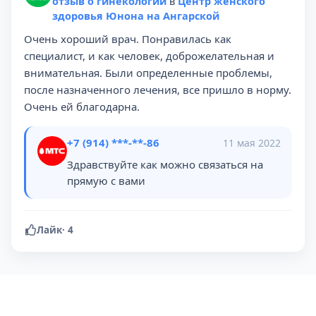
отзыв о гинекологии
в
Центр женского
здоровья Юнона на Ангарской
Очень хороший врач. Понравилась как
специалист, и как человек, доброжелательная и
внимательная. Были определенные проблемы,
после назначенного лечения, все пришло в норму.
Очень ей благодарна.
+7 (914) ***-**-86
11 мая 2022
Здравствуйте как можно связаться на
прямую с вами
Лайк
·
4