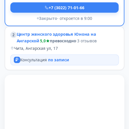
+7 (3022) 71-01-66
Закрыто
· откроется в 9:00
Центр женского здоровья Юнона на
2
Ангарской
5,0
превосходно
·
3 отзывов
Чита, Ангарская ул, 17
Консультация
по записи