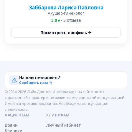
Заббарова Лариса Павловна
Акушер-гинеколог
5,0
· 3 отзыва
Посмотреть профиль
Нашли неточность?
Сообщить нам →
© 2014-2026 Лайк.Доктор. Информация на сайте носит
справочный характер и не является медицинской консультацией.
Имеются противопоказания. Необходима консультация
специалиста.
ПАЦИЕНТАМ
КЛИНИКАМ
Врачи
Личный кабинет
Клиники