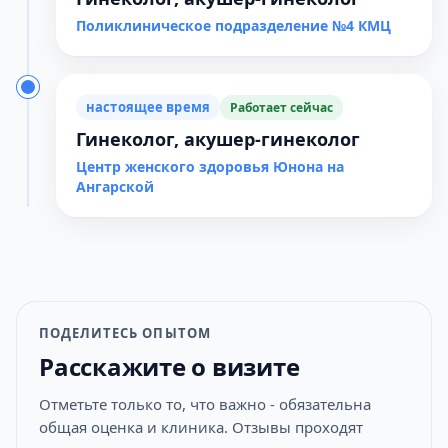
Поликлиническое подразделение №4 КМЦ
настоящее время
Работает сейчас
Гинеколог, акушер-гинеколог
Центр женского здоровья Юнона на
Ангарской
ПОДЕЛИТЕСЬ ОПЫТОМ
Расскажите о визите
Отметьте только то, что важно - обязательна
общая оценка и клиника. Отзывы проходят