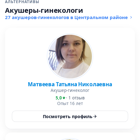
АЛЬТЕРНАТИВЫ
Акушеры-гинекологи
27 акушеров-гинекологов в Центральном районе
Матвеева Татьяна Николаевна
Акушер-гинеколог
5,0
· 1 отзыв
Опыт 16 лет
Посмотреть профиль