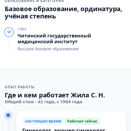
ОБРАЗОВАНИЕ И КАТЕГОРИЯ
Базовое образование, ординатура,
учёная степень
1984
Читинский государственный
медицинский институт
Высшее базовое образование
ОПЫТ РАБОТЫ
Где и кем работает Жила С. Н.
Общий стаж - 42 года, с 1984 года
настоящее время
Работает сейчас
Гинеколог, акушер-гинеколог