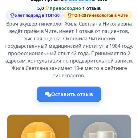
5,0
превосходно
·
1 отзыв
6 лет подряд в ТОП-20
ТОП-20 гинекологов в Чите
Врач акушер-гинеколог Жила Светлана Николаевна
ведёт приём в Чите, имеет 1 отзыв от пациентов,
высшая оценка. Окончила Читинский
государственный медицинский институт в 1984 году,
профессиональный опыт 42 года. Принимает по 2
адресам, консультация по предварительной записи.
Жила Светлана занимает 19-е место в рейтинге
гинекологов.
Оставить отзыв