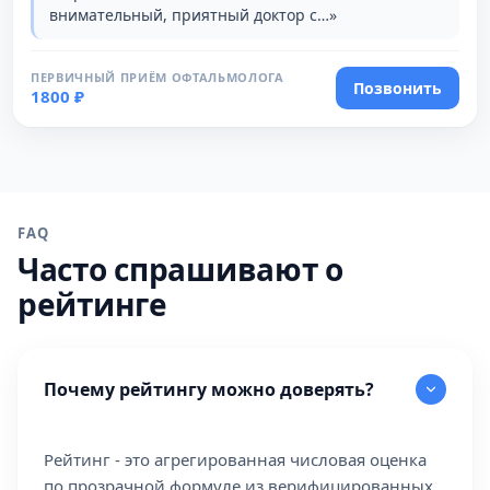
внимательный, приятный доктор с…»
ПЕРВИЧНЫЙ ПРИЁМ ОФТАЛЬМОЛОГА
Позвонить
1800 ₽
FAQ
Часто спрашивают о
рейтинге
Почему рейтингу можно доверять?
Рейтинг - это агрегированная числовая оценка
по прозрачной формуле из верифицированных