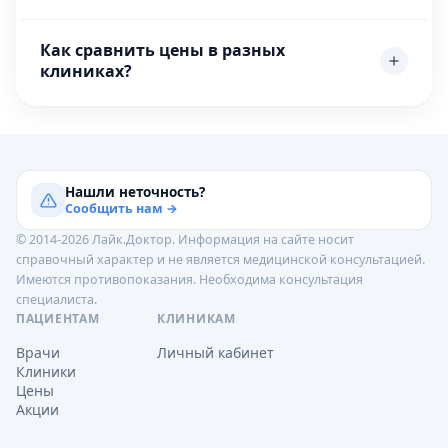
Как сравнить цены в разных
клиниках?
Нашли неточность?
Сообщить нам →
© 2014-2026 Лайк.Доктор. Информация на сайте носит
справочный характер и не является медицинской консультацией.
Имеются противопоказания. Необходима консультация
специалиста.
ПАЦИЕНТАМ
КЛИНИКАМ
Врачи
Личный кабинет
Клиники
Цены
Акции