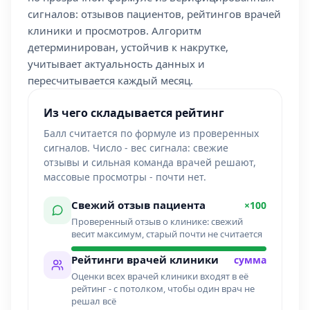
сигналов: отзывов пациентов, рейтингов врачей
клиники и просмотров. Алгоритм
детерминирован, устойчив к накрутке,
учитывает актуальность данных и
пересчитывается каждый месяц.
Из чего складывается рейтинг
Балл считается по формуле из проверенных
сигналов. Число - вес сигнала: свежие
отзывы и сильная команда врачей решают,
массовые просмотры - почти нет.
Свежий отзыв пациента
×100
Проверенный отзыв о клинике: свежий
весит максимум, старый почти не считается
Рейтинги врачей клиники
сумма
Оценки всех врачей клиники входят в её
рейтинг - с потолком, чтобы один врач не
решал всё