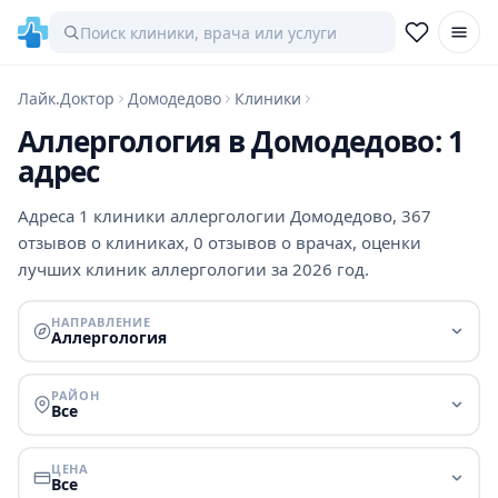
Лайк.Доктор
Домодедово
Клиники
Аллергология в Домодедово: 1
адрес
Адреса 1 клиники аллергологии Домодедово, 367
отзывов о клиниках, 0 отзывов о врачах, оценки
лучших клиник аллергологии за 2026 год.
НАПРАВЛЕНИЕ
Аллергология
РАЙОН
Все
ЦЕНА
Все