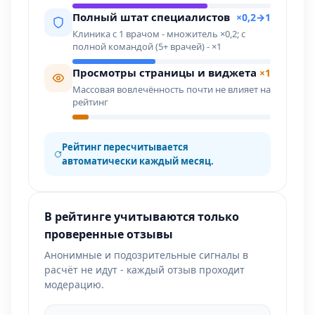
Полный штат специалистов
×0,2→1
Клиника с 1 врачом - множитель ×0,2; с
полной командой (5+ врачей) - ×1
Просмотры страницы и виджета
×1
Массовая вовлечённость почти не влияет на
рейтинг
Рейтинг пересчитывается
автоматически каждый месяц.
В рейтинге учитываются только
проверенные отзывы
Анонимные и подозрительные сигналы в
расчёт не идут - каждый отзыв проходит
модерацию.