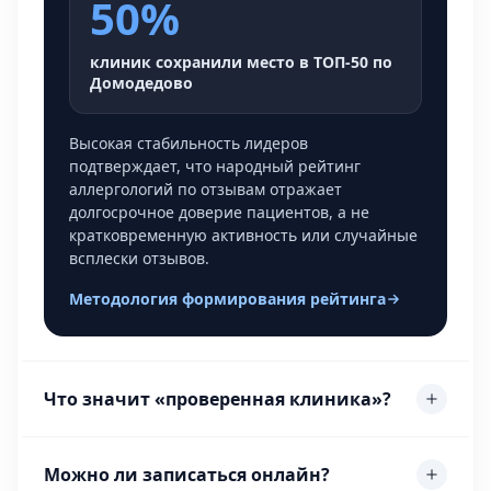
50%
клиник сохранили место в ТОП-50 по
Домодедово
Высокая стабильность лидеров
подтверждает, что народный рейтинг
аллергологий по отзывам отражает
долгосрочное доверие пациентов, а не
кратковременную активность или случайные
всплески отзывов.
Методология формирования рейтинга
Что значит «проверенная клиника»?
Можно ли записаться онлайн?