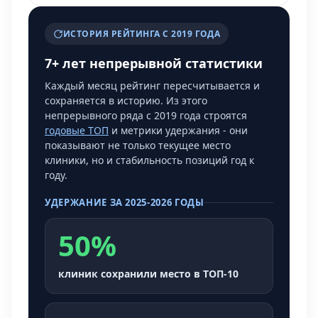
ИСТОРИЯ РЕЙТИНГА С 2019 ГОДА
7+ лет непрерывной статистики
Каждый месяц рейтинг пересчитывается и
сохраняется в историю. Из этого
непрерывного ряда с 2019 года строятся
годовые ТОП
и метрики удержания - они
показывают не только текущее место
клиники, но и стабильность позиций год к
году.
УДЕРЖАНИЕ ЗА 2025-2026 ГОДЫ
50%
клиник сохранили место в ТОП-10