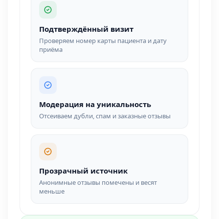
Подтверждённый визит
Проверяем номер карты пациента и дату
приёма
Модерация на уникальность
Отсеиваем дубли, спам и заказные отзывы
Прозрачный источник
Анонимные отзывы помечены и весят
меньше