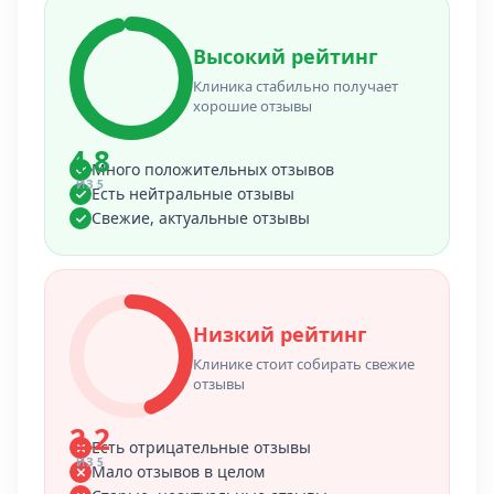
Высокий рейтинг
Клиника стабильно получает
хорошие отзывы
4.8
Много положительных отзывов
ИЗ 5
Есть нейтральные отзывы
Свежие, актуальные отзывы
Низкий рейтинг
Клинике стоит собирать свежие
отзывы
2.2
Есть отрицательные отзывы
ИЗ 5
Мало отзывов в целом