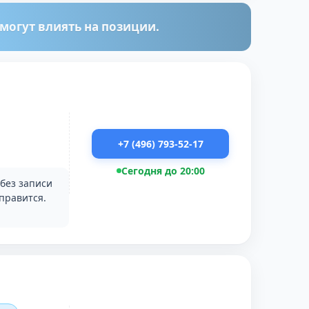
огут влиять на позиции.
+7 (496) 793-52-17
Сегодня до 20:00
 без записи
правится.