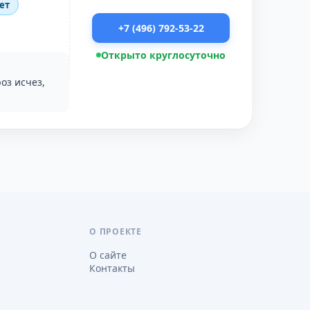
ет
+7 (496) 792-53-22
Открыто круглосуточно
оз исчез,
О ПРОЕКТЕ
О сайте
Контакты