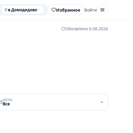
Избранное
Войти
в Домодедово
Обновлено 6.08.2026
ЦЕНА
Все