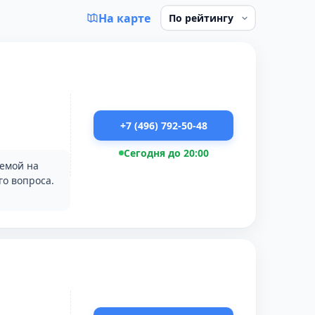
На карте
+7 (496) 792-50-48
Сегодня до 20:00
лемой на
о вопроса.