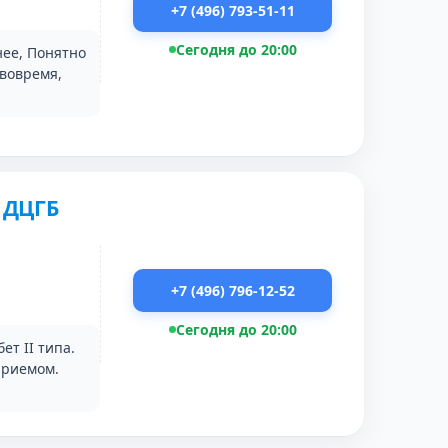
+7 (496) 793-51-11
Сегодня до 20:00
нее, Понятно
вовремя,
 ДЦГБ
+7 (496) 796-12-52
Сегодня до 20:00
ет II типа.
приемом.