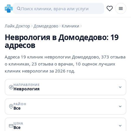
Лайк.Доктор
Домодедово
Клиники
Неврология в Домодедово: 19
адресов
Адреса 19 клиник неврологии Домодедово, 373 отзыва
о клиниках, 23 отзыва о врачах, 10 оценок лучших
клиник неврологии за 2026 год.
НАПРАВЛЕНИЕ
Неврология
РАЙОН
Все
ЦЕНА
Все