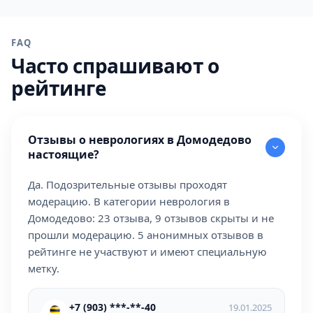
FAQ
Часто спрашивают о
рейтинге
Отзывы о неврологиях в Домодедово
настоящие?
Да. Подозрительные отзывы проходят
модерацию. В категории неврология в
Домодедово: 23 отзыва, 9 отзывов скрыты и не
прошли модерацию. 5 анонимных отзывов в
рейтинге не участвуют и имеют специальную
метку.
+7 (903) ***-**-40
19.01.2025