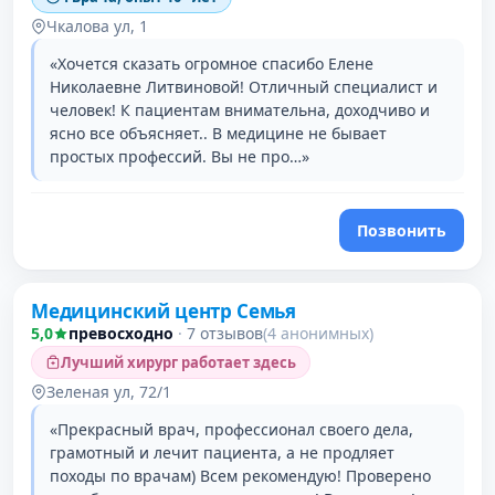
Чкалова ул, 1
«Хочется сказать огромное спасибо Елене
Николаевне Литвиновой! Отличный специалист и
человек! К пациентам внимательна, доходчиво и
ясно все объясняет.. В медицине не бывает
простых профессий. Вы не про…»
Позвонить
Медицинский центр Семья
5,0
превосходно
·
7 отзывов
(4 анонимных)
Лучший хирург работает здесь
Зеленая ул, 72/1
«Прекрасный врач, профессионал своего дела,
грамотный и лечит пациента, а не продляет
походы по врачам) Всем рекомендую! Проверено