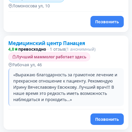
Ломоносова ул, 10
Позвонить
Медицинский центр Панацея
4,8
превосходно
·
1 отзыв
(1 анонимный)
Лучший маммолог работает здесь
Рабочая ул, 46
«Выражаю благодарность за грамотное лечение и
прекрасное отношение к пациенту. Рекомендую
Ирину Вячеславовну Евсюкову. Лучший врач!!! В
наше время это редкость иметь возможность
наблюдаться и проходить…»
Позвонить