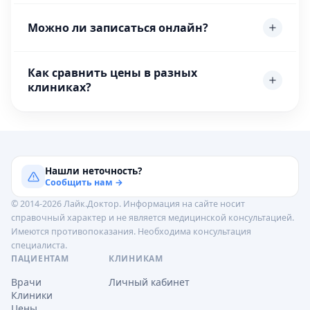
Можно ли записаться онлайн?
Как сравнить цены в разных
клиниках?
Нашли неточность?
Сообщить нам →
© 2014-2026 Лайк.Доктор. Информация на сайте носит
справочный характер и не является медицинской консультацией.
Имеются противопоказания. Необходима консультация
специалиста.
ПАЦИЕНТАМ
КЛИНИКАМ
Врачи
Личный кабинет
Клиники
Цены