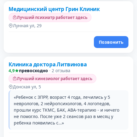
Медицинский центр Грин Клиник
Лучший психиатр работает здесь
Лунная ул, 29
Позвонить
Клиника доктора Литвинова
4,9
превосходно
·
2 отзыва
Лучший кинезиолог работает здесь
Донская ул, 5
«Ребенок с ЗПРР, возраст 4 года, лечились у 5
неврологов, 2 нейропсихологов, 4 логопедов,
прошли курс ТКМС, БАК, АВА-терапию - и ничего
не помогло. После уже 2 сеансов раз в месяц у
ребенка появились с…»