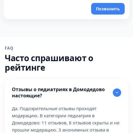
Позвонить
FAQ
Часто спрашивают о
рейтинге
Отзывы о педиатриях в Домодедово
настоящие?
Да. Подозрительные отзывы проходят
модерацию. В категории педиатрия в
Домодедово: 11 отзывов, 8 отзывов скрыты и не
прошли модерацию. 3 анонимных отзыва в