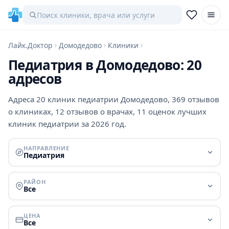
Лайк.Доктор
Домодедово
Клиники
Педиатрия в Домодедово: 20
адресов
Адреса 20 клиник педиатрии Домодедово, 369 отзывов
о клиниках, 12 отзывов о врачах, 11 оценок лучших
клиник педиатрии за 2026 год.
НАПРАВЛЕНИЕ
Педиатрия
РАЙОН
Все
ЦЕНА
Все