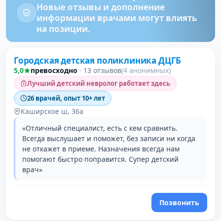
Новые отзывы и дополнение
информации врачами могут влиять
на позиции.
Городская детская поликлиника ДЦГБ
5,0
превосходно
·
13 отзывов
(4 анонимных)
Лучший детский невролог работает здесь
26 врачей, опыт 10+ лет
Каширское ш, 36а
«Отличный специалист, есть с кем сравнить.
Всегда выслушает и поможет, без записи ни когда
не откажет в приеме. Назначения всегда нам
помогают быстро поправится. Супер детский
врач»
Позвонить