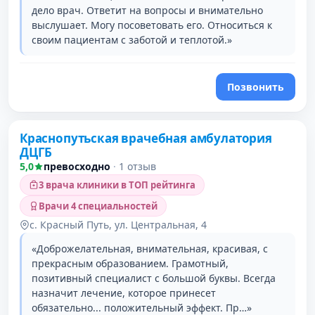
дело врач. Ответит на вопросы и внимательно
выслушает. Могу посоветовать его. Относиться к
своим пациентам с заботой и теплотой.»
Позвонить
Краснопутьская врачебная амбулатория
ДЦГБ
5,0
превосходно
·
1 отзыв
3 врача клиники в ТОП рейтинга
Врачи 4 специальностей
с. Красный Путь, ул. Центральная, 4
«Доброжелательная, внимательная, красивая, с
прекрасным образованием. Грамотный,
позитивный специалист с большой буквы. Всегда
назначит лечение, которое принесет
обязательно... положительный эффект. Пр…»