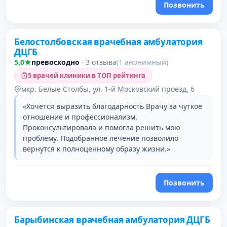
Позвонить
Белостолбовская врачебная амбулатория
ДЦГБ
5,0
превосходно
·
3 отзыва
(1 анонимный)
5 врачей клиники в ТОП рейтинга
мкр. Белые Столбы, ул. 1-й Московский проезд, 6
«Хочется выразить благодарность Врачу за чуткое
отношение и профессионализм.
Проконсультировала и помогла решить мою
проблему. Подобранное лечение позволило
вернутся к полноценному образу жизни.»
Позвонить
Барыбинская врачебная амбулатория ДЦГБ