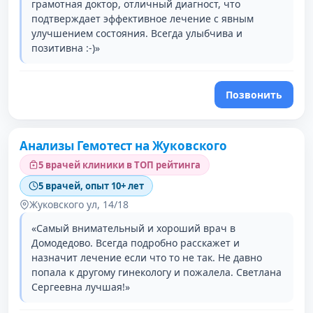
грамотная доктор, отличный диагност, что
подтверждает эффективное лечение с явным
улучшением состояния. Всегда улыбчива и
позитивна :-)»
Позвонить
Анализы Гемотест на Жуковского
5 врачей клиники в ТОП рейтинга
5 врачей, опыт 10+ лет
Жуковского ул, 14/18
«Самый внимательный и хороший врач в
Домодедово. Всегда подробно расскажет и
назначит лечение если что то не так. Не давно
попала к другому гинекологу и пожалела. Светлана
Сергеевна лучшая!»