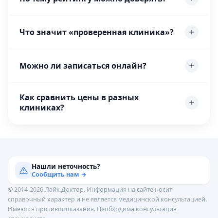
Что значит «проверенная клиника»?
Можно ли записаться онлайн?
Как сравнить цены в разных
клиниках?
Нашли неточность?
Сообщить нам →
© 2014-2026 Лайк.Доктор. Информация на сайте носит
справочный характер и не является медицинской консультацией.
Имеются противопоказания. Необходима консультация