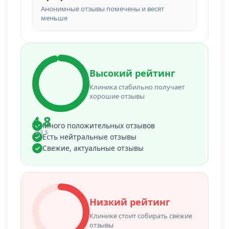
Анонимные отзывы помечены и весят
меньше
Высокий рейтинг
Клиника стабильно получает
хорошие отзывы
4.8
Много положительных отзывов
ИЗ 5
Есть нейтральные отзывы
Свежие, актуальные отзывы
Низкий рейтинг
Клинике стоит собирать свежие
отзывы