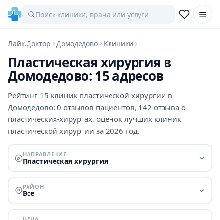
Лайк.Доктор
Домодедово
Клиники
Пластическая хирургия в
Домодедово: 15 адресов
Рейтинг 15 клиник пластической хирургии в
Домодедово: 0 отзывов пациентов, 142 отзыва о
пластических-хирургах, оценок лучших клиник
пластической хирургии за 2026 год.
НАПРАВЛЕНИЕ
Пластическая хирургия
РАЙОН
Все
ЦЕНА