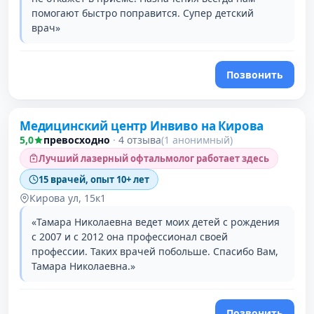
помогают быстро поправится. Супер детский
врач»
Позвонить
Медицинский центр Инвиво на Кирова
5,0
превосходно
·
4 отзыва
(1 анонимный)
Лучший лазерный офтальмолог работает здесь
15 врачей, опыт 10+ лет
Кирова ул, 15к1
«Тамара Николаевна ведет моих детей с рождения
с 2007 и с 2012 она профессионал своей
профессии. Таких врачей побольше. Спасибо Вам,
Тамара Николаевна.»
Позвонить