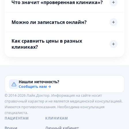
Что значит «проверенная клиника»?
Можно ли записаться онлайн?
Как сравнить цены в разных
клиниках?
Нашли неточность?
Сообщить нам →
© 2014-2026 Лайк.Доктор. Информация на сайте носит
справочный характер и не является медицинской консультацией.
Имеются противопоказания. Необходима консультация
специалиста.
ПАЦИЕНТАМ
КЛИНИКАМ
Врачи
Личный кабинет