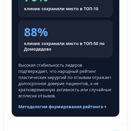
клиник сохранили место в ТОП-10
88%
клиник сохранили место в ТОП-50 по
Домодедово
Высокая стабильность лидеров
подтверждает, что народный рейтинг
пластических хирургий по отзывам отражает
долгосрочное доверие пациентов, а не
кратковременную активность или случайные
всплески отзывов.
Методология формирования рейтинга