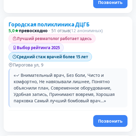
Позвонить
Городская поликлиника ДЦГБ
5,0
превосходно
·
51 отзыв
(12 анонимных)
Лучший ревматолог работает здесь
Выбор рейтинга 2025
Средний стаж врачей более 15 лет
Пирогова ул, 9
«✓ Внимательный врач, Без боли, Чисто и
комфортно, Не навязывали лишнее, Понятно
объяснили план, Современное оборудование,
Удобная запись, Принимают вовремя, Хорошая
парковка Самый лучший бомбовый врач…»
Позвонить