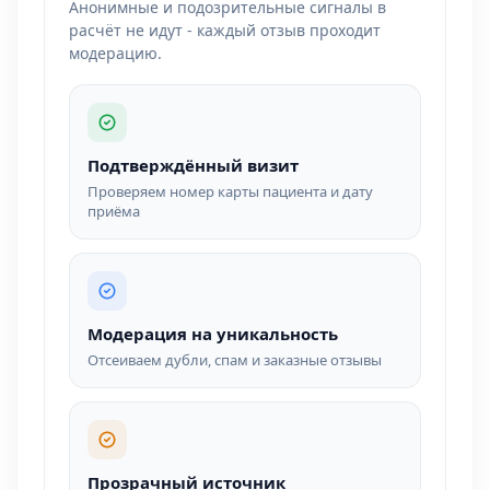
Анонимные и подозрительные сигналы в
расчёт не идут - каждый отзыв проходит
модерацию.
Подтверждённый визит
Проверяем номер карты пациента и дату
приёма
Модерация на уникальность
Отсеиваем дубли, спам и заказные отзывы
Прозрачный источник