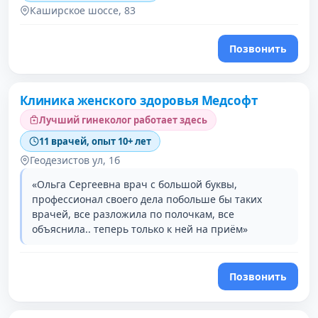
Каширское шоссе, 83
Позвонить
Клиника женского здоровья Медсофт
Лучший гинеколог работает здесь
11 врачей, опыт 10+ лет
Геодезистов ул, 1б
«Ольга Сергеевна врач с большой буквы,
профессионал своего дела побольше бы таких
врачей, все разложила по полочкам, все
объяснила.. теперь только к ней на приём»
Позвонить