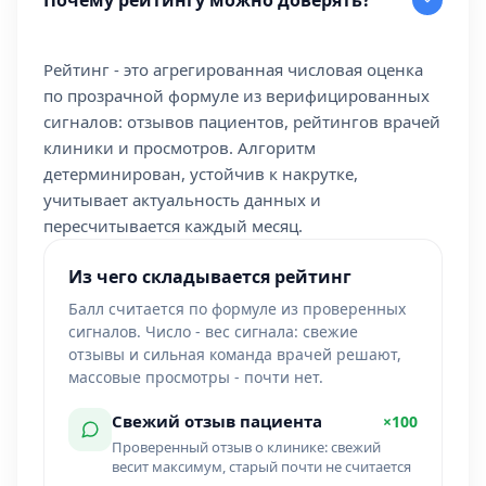
Рейтинг - это агрегированная числовая оценка
по прозрачной формуле из верифицированных
сигналов: отзывов пациентов, рейтингов врачей
клиники и просмотров. Алгоритм
детерминирован, устойчив к накрутке,
учитывает актуальность данных и
пересчитывается каждый месяц.
Из чего складывается рейтинг
Балл считается по формуле из проверенных
сигналов. Число - вес сигнала: свежие
отзывы и сильная команда врачей решают,
массовые просмотры - почти нет.
Свежий отзыв пациента
×100
Проверенный отзыв о клинике: свежий
весит максимум, старый почти не считается