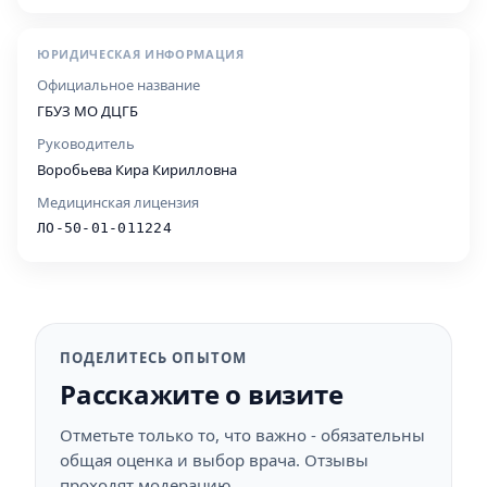
ЮРИДИЧЕСКАЯ ИНФОРМАЦИЯ
Официальное название
ГБУЗ МО ДЦГБ
Руководитель
Воробьева Кира Кирилловна
Медицинская лицензия
ЛО-50-01-011224
ПОДЕЛИТЕСЬ ОПЫТОМ
Расскажите о визите
Отметьте только то, что важно - обязательны
общая оценка и выбор врача. Отзывы
проходят модерацию.