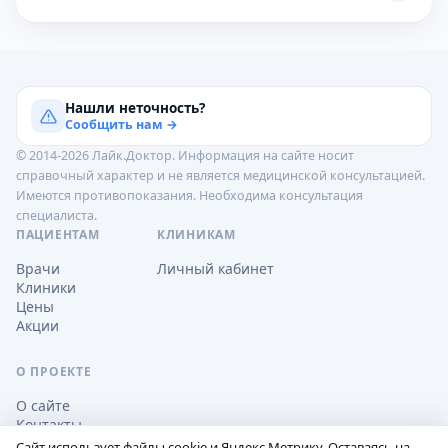
Нашли неточность?
Сообщить нам →
© 2014-2026 Лайк.Доктор. Информация на сайте носит
справочный характер и не является медицинской консультацией.
Имеются противопоказания. Необходима консультация
специалиста.
ПАЦИЕНТАМ
КЛИНИКАМ
Врачи
Личный кабинет
Клиники
Цены
Акции
О ПРОЕКТЕ
О сайте
Контакты
Сайт использует файлы cookie и Яндекс.Метрику. Оставаясь на