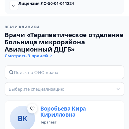
Лицензия ЛО-50-01-011224
ВРАЧИ КЛИНИКИ
Врачи «Терапевтическое отделение
Больница микрорайона
Авиационный ДЦГБ»
Смотреть 3 врачей
Выберите специализацию
Воробьева Кира
Кирилловна
ВК
терапевт