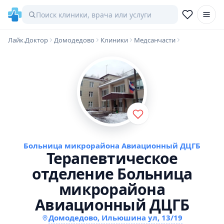
Лайк.Доктор
Домодедово
Клиники
Медсанчасти
Больница микрорайона Авиационный ДЦГБ
Терапевтическое
отделение Больница
микрорайона
Авиационный ДЦГБ
Домодедово, Ильюшина ул, 13/19