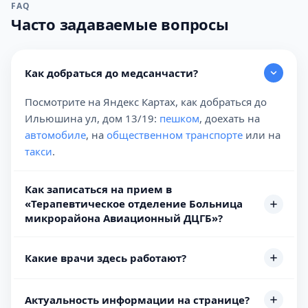
FAQ
Часто задаваемые вопросы
Как добраться до медсанчасти?
Посмотрите на Яндекс Картах, как добраться до
Ильюшина ул, дом 13/19:
пешком
, доехать на
автомобиле
, на
общественном транспорте
или на
такси
.
Как записаться на прием в
«Терапевтическое отделение Больница
микрорайона Авиационный ДЦГБ»?
Какие врачи здесь работают?
Актуальность информации на странице?