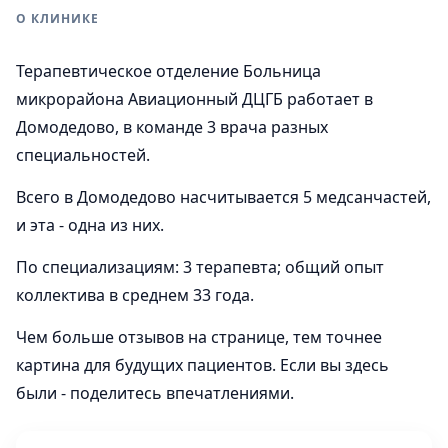
О КЛИНИКЕ
Терапевтическое отделение Больница
микрорайона Авиационный ДЦГБ работает в
Домодедово, в команде 3 врача разных
специальностей.
Всего в Домодедово насчитывается 5 медсанчастей,
и эта - одна из них.
По специализациям: 3 терапевта; общий опыт
коллектива в среднем 33 года.
Чем больше отзывов на странице, тем точнее
картина для будущих пациентов. Если вы здесь
были - поделитесь впечатлениями.