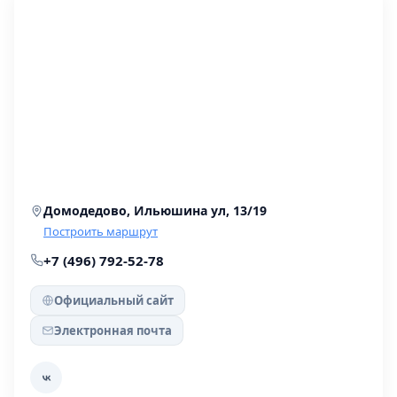
Домодедово, Ильюшина ул, 13/19
Построить маршрут
+7 (496) 792-52-78
Официальный сайт
Электронная почта