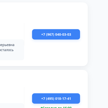
+7 (967) 040-03-03
лерьевна
осталось
+7 (495) 018-17-41
Сегодня до 16:00