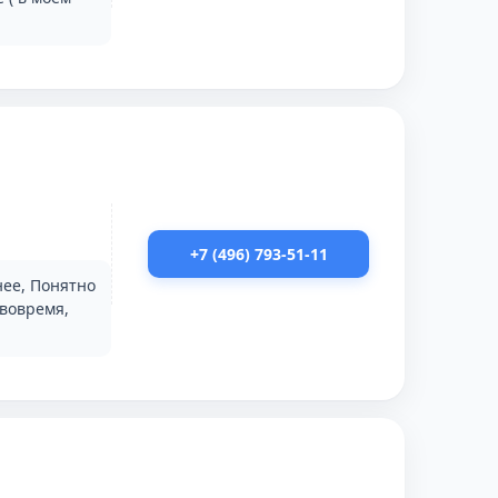
+7 (496) 793-51-11
нее, Понятно
вовремя,