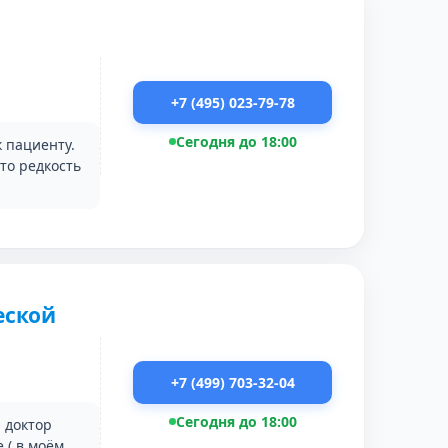
+7 (495) 023-79-78
Сегодня до 18:00
 пациенту.
то редкость
еской
+7 (499) 703-32-04
Сегодня до 18:00
 доктор
 ( в моём