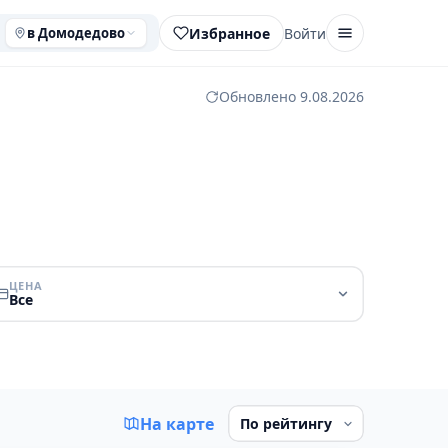
Избранное
Войти
в Домодедово
Обновлено 9.08.2026
ЦЕНА
Все
На карте