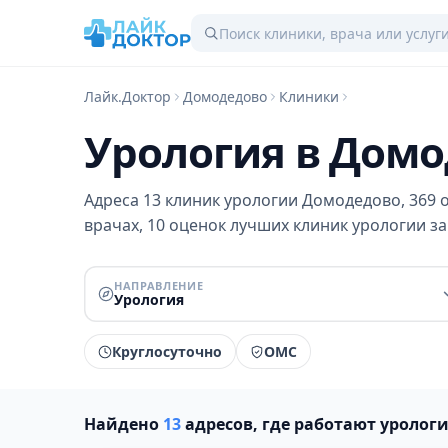
Лайк.Доктор
Домодедово
Клиники
Урология в Домо
Адреса 13 клиник урологии Домодедово, 369 о
врачах, 10 оценок лучших клиник урологии за 
НАПРАВЛЕНИЕ
Урология
Круглосуточно
ОМС
Найдено
13
адресов, где работают уролог