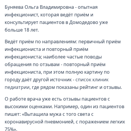
Буняева Ольга Владимировна - опытная
инфекционист, которая ведёт приём и
консультирует пациентов в Домодедово уже
больше 18 лет.
Ведёт приём по направлениям: первичный приём
инфекциониста и повторный приём
инфекциониста; наиболее частые поводы
обращения по отзывам - повторный приём
инфекциониста, при этом полную картину по
городу даёт другой источник -
список клиник
педиатрии
, где рядом показаны рейтинг и отзывы.
О работе врача уже есть отзывы пациентов с
высокими оценками. Например, один из пациентов
пишет: «Вытащила мужа с того света с
коронавирусной пневмонией, с поражением легких
75%».