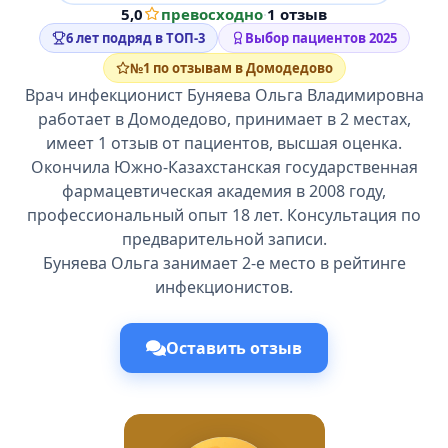
5,0
превосходно
·
1 отзыв
6 лет подряд в ТОП-3
Выбор пациентов 2025
№1 по отзывам в Домодедово
Врач инфекционист Буняева Ольга Владимировна
работает в Домодедово, принимает в 2 местах,
имеет 1 отзыв от пациентов, высшая оценка.
Окончила Южно-Казахстанская государственная
фармацевтическая академия в 2008 году,
профессиональный опыт 18 лет. Консультация по
предварительной записи.
Буняева Ольга занимает 2-е место в рейтинге
инфекционистов.
Оставить отзыв