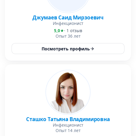
Джумаев Саид Мирзоевич
Инфекционист
5,0
· 1 отзыв
Опыт 36 лет
Посмотреть профиль
Сташко Татьяна Владимировна
Инфекционист
Опыт 14 лет