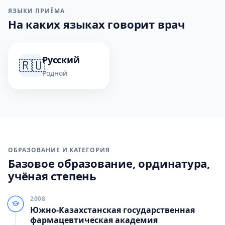
ЯЗЫКИ ПРИЁМА
На каких языках говорит врач
Русский
🇷🇺
Родной
ОБРАЗОВАНИЕ И КАТЕГОРИЯ
Базовое образование, ординатура,
учёная степень
2008
Южно-Казахстанская государственная
фармацевтическая академия