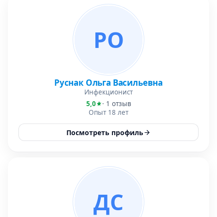
РО
Руснак Ольга Васильевна
Инфекционист
5,0
· 1 отзыв
Опыт 18 лет
Посмотреть профиль
ДС