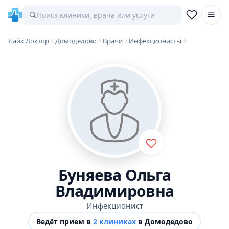
Лайк.Доктор
Домодедово
Врачи
Инфекционисты
Буняева Ольга
Владимировна
Инфекционист
Ведёт прием в
2 клиниках
в Домодедово