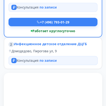
Консультация
по записи
+7 (496) 793-01-29
Работает круглосуточно
Инфекционное детское отделение ДЦГБ
2
Домодедово, Пирогова ул, 9
Консультация
по записи