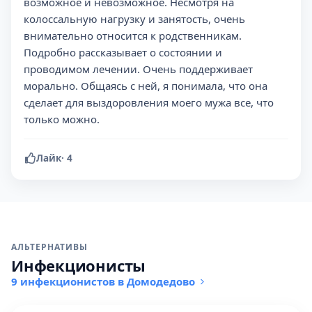
возможное и невозможное. Несмотря на
колоссальную нагрузку и занятость, очень
внимательно относится к родственникам.
Подробно рассказывает о состоянии и
проводимом лечении. Очень поддерживает
морально. Общаясь с ней, я понимала, что она
сделает для выздоровления моего мужа все, что
только можно.
Лайк
·
4
АЛЬТЕРНАТИВЫ
Инфекционисты
9 инфекционистов в Домодедово