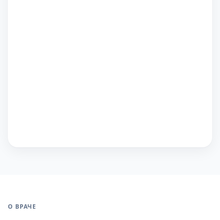
О ВРАЧЕ