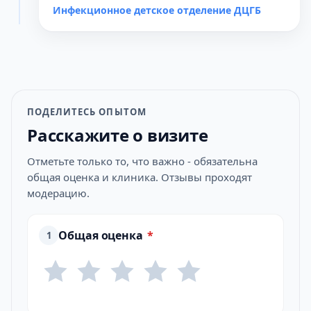
Инфекционное детское отделение ДЦГБ
ПОДЕЛИТЕСЬ ОПЫТОМ
Расскажите о визите
Отметьте только то, что важно - обязательна
общая оценка и клиника. Отзывы проходят
модерацию.
Общая оценка
*
1