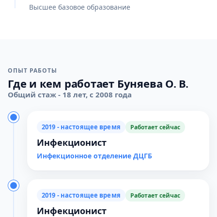
Высшее базовое образование
ОПЫТ РАБОТЫ
Где и кем работает Буняева О. В.
Общий стаж - 18 лет, с 2008 года
2019 - настоящее время
Работает сейчас
Инфекционист
Инфекционное отделение ДЦГБ
2019 - настоящее время
Работает сейчас
Инфекционист