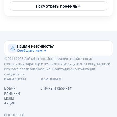
Посмотреть профиль
Нашли неточность?
Сообщить нам →
© 2014-2026 Лайк.Доктор. Информация на сайте носит
справочный характер и не является медицинской консультацией.
Имеются противопоказания. Необходима консультация
специалиста.
ПАЦИЕНТАМ
КЛИНИКАМ
Врачи
Личный кабинет
Клиники
Цены
Акции
О ПРОЕКТЕ