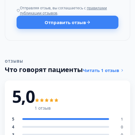
Отправляя отзыв, вы соглашаетесь с
правилами
публикации отзывов
.
Отправить отзыв
ОТЗЫВЫ
Что говорят пациенты
Читать 1 отзыв
5,0
1 отзыв
5
1
4
0
3
0