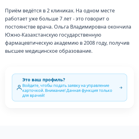
Приём ведётся в 2 клиниках. На одном месте
работает уже больше 7 лет - это говорит о
постоянстве врача. Ольга Владимировна окончила
Южно-Казахстанскую государственную
фармацевтическую академию в 2008 году, получив
высшее медицинское образование.
Это ваш профиль?
Войдите, чтобы подать заявку на управление
карточкой. Внимание! Данная функция только
для врачей!