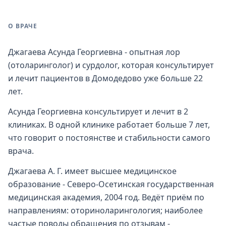
О ВРАЧЕ
Джагаева Асунда Георгиевна - опытная лор
(отоларинголог) и сурдолог, которая консультирует
и лечит пациентов в Домодедово уже больше 22
лет.
Асунда Георгиевна консультирует и лечит в 2
клиниках. В одной клинике работает больше 7 лет,
что говорит о постоянстве и стабильности самого
врача.
Джагаева А. Г. имеет высшее медицинское
образование - Северо-Осетинская государственная
медицинская академия, 2004 год. Ведёт приём по
направлениям: оториноларингология; наиболее
частые поводы обращения по отзывам -