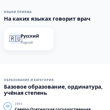
ЯЗЫКИ ПРИЁМА
На каких языках говорит врач
Русский
🇷🇺
Родной
ОБРАЗОВАНИЕ И КАТЕГОРИЯ
Базовое образование, ординатура,
учёная степень
2004
Северо-Осетинская государственная