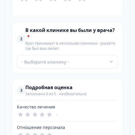
В какой клинике вы были у врача?
*
2
Врач принимает в нескольких клиниках - укажите,
где был ваш визит.
- Выберите клинику -
Подробная оценка
3
Заполнено 0 из 5 - необязательно
Качество лечения
-
Отношение персонала