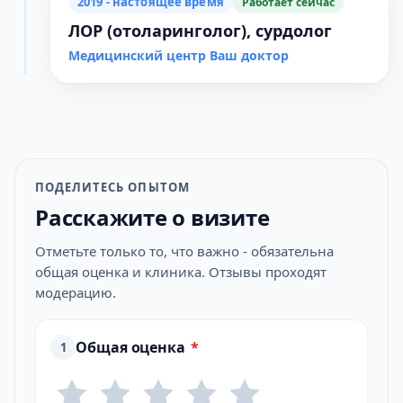
2019 - настоящее время
Работает сейчас
ЛОР (отоларинголог), сурдолог
Медицинский центр Ваш доктор
ПОДЕЛИТЕСЬ ОПЫТОМ
Расскажите о визите
Отметьте только то, что важно - обязательна
общая оценка и клиника. Отзывы проходят
модерацию.
Общая оценка
*
1