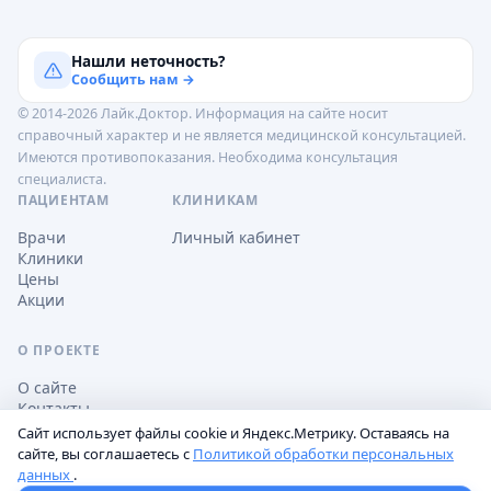
Нашли неточность?
Сообщить нам →
© 2014-2026 Лайк.Доктор. Информация на сайте носит
справочный характер и не является медицинской консультацией.
Имеются противопоказания. Необходима консультация
специалиста.
ПАЦИЕНТАМ
КЛИНИКАМ
Врачи
Личный кабинет
Клиники
Цены
Акции
О ПРОЕКТЕ
О сайте
Контакты
Сайт использует файлы cookie и Яндекс.Метрику. Оставаясь на
сайте, вы соглашаетесь с
Политикой обработки персональных
данных
.
Обработка персональных данных