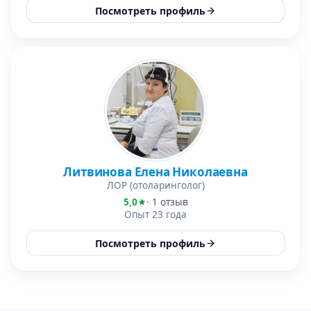
Посмотреть профиль
Литвинова Елена Николаевна
ЛОР (отоларинголог)
5,0
· 1 отзыв
Опыт 23 года
Посмотреть профиль