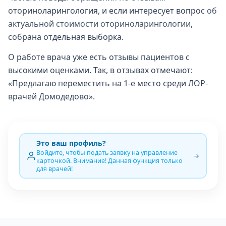
оториноларингология, и если интересует вопрос
об
актуальной стоимости оториноларингологии
,
собрана отдельная выборка.
О работе врача уже есть отзывы пациентов с
высокими оценками. Так, в отзывах отмечают:
«Предлагаю переместить на 1-е место среди ЛОР-
врачей Домодедово».
Это ваш профиль?
Войдите, чтобы подать заявку на управление
карточкой. Внимание! Данная функция только
для врачей!