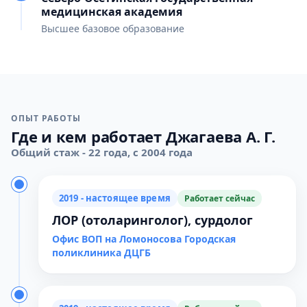
медицинская академия
Высшее базовое образование
ОПЫТ РАБОТЫ
Где и кем работает Джагаева А. Г.
Общий стаж - 22 года, с 2004 года
2019 - настоящее время
Работает сейчас
ЛОР (отоларинголог), сурдолог
Офис ВОП на Ломоносова Городская
поликлиника ДЦГБ