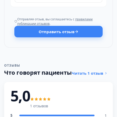
Отправляя отзыв, вы соглашаетесь с
правилами
публикации отзывов
.
Отправить отзыв
ОТЗЫВЫ
Что говорят пациенты
Читать 1 отзыв
5,0
1 отзывов
5
1