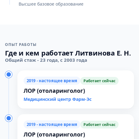
Высшее базовое образование
ОПЫТ РАБОТЫ
Где и кем работает Литвинова Е. Н.
Общий стаж - 23 года, с 2003 года
2019 - настоящее время
Работает сейчас
ЛОР (отоларинголог)
Медицинский центр Фарм-Эс
2019 - настоящее время
Работает сейчас
ЛОР (отоларинголог)