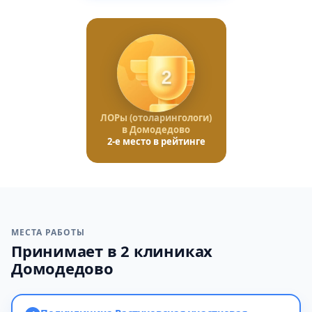
2
ЛОРы (отоларингологи)
в Домодедово
2-е место в рейтинге
МЕСТА РАБОТЫ
Принимает в 2 клиниках
Домодедово