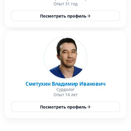
Опыт 31 год
Посмотреть профиль
Сметухин Владимир Иванович
Сурдолог
Опыт 14 лет
Посмотреть профиль