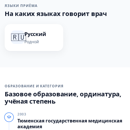
ЯЗЫКИ ПРИЁМА
На каких языках говорит врач
Русский
🇷🇺
Родной
ОБРАЗОВАНИЕ И КАТЕГОРИЯ
Базовое образование, ординатура,
учёная степень
2003
Тюменская государственная медицинская
академия