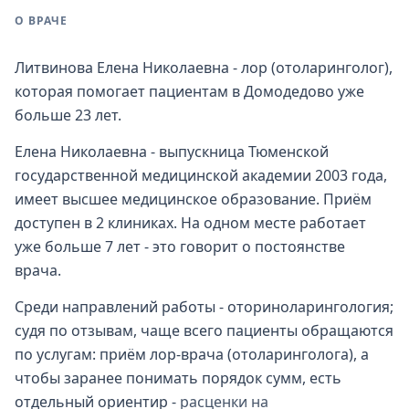
О ВРАЧЕ
Литвинова Елена Николаевна - лор (отоларинголог),
которая помогает пациентам в Домодедово уже
больше 23 лет.
Елена Николаевна - выпускница Тюменской
государственной медицинской академии 2003 года,
имеет высшее медицинское образование. Приём
доступен в 2 клиниках. На одном месте работает
уже больше 7 лет - это говорит о постоянстве
врача.
Среди направлений работы - оториноларингология;
судя по отзывам, чаще всего пациенты обращаются
по услугам: приём лор-врача (отоларинголога), а
чтобы заранее понимать порядок сумм, есть
отдельный ориентир -
расценки на