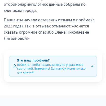
оториноларингологию
: данные собраны по
клиникам города.
Пациенты начали оставлять отзывы о приёме (с
2023 года). Так, в отзывах отмечают: «Хочется
сказать огромное спасибо Елене Николаевне
Литвиновой!».
Это ваш профиль?
Войдите, чтобы подать заявку на управление
карточкой. Внимание! Данная функция только
для врачей!