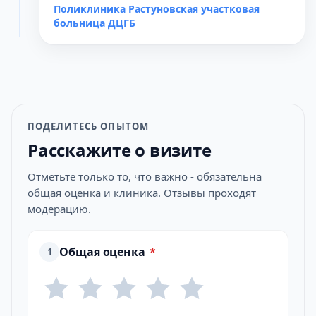
Поликлиника Растуновская участковая
больница ДЦГБ
ПОДЕЛИТЕСЬ ОПЫТОМ
Расскажите о визите
Отметьте только то, что важно - обязательна
общая оценка и клиника. Отзывы проходят
модерацию.
Общая оценка
*
1