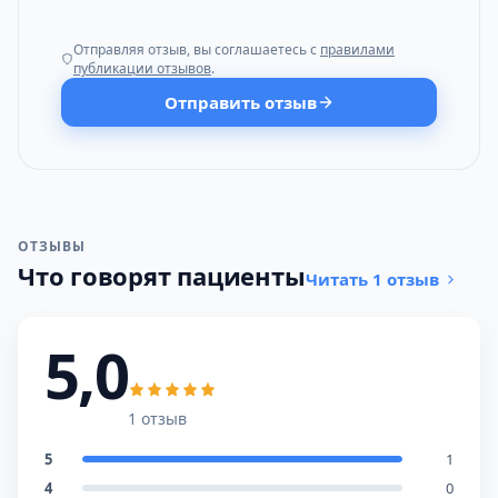
Отправляя отзыв, вы соглашаетесь с
правилами
публикации отзывов
.
Отправить отзыв
ОТЗЫВЫ
Что говорят пациенты
Читать 1 отзыв
5,0
1 отзыв
5
1
4
0