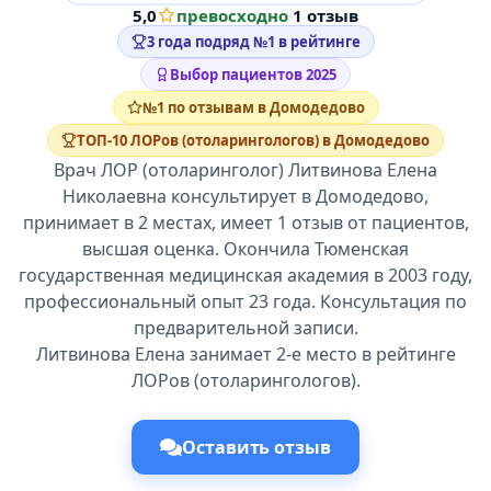
5,0
превосходно
·
1 отзыв
3 года подряд №1 в рейтинге
Выбор пациентов 2025
№1 по отзывам в Домодедово
ТОП-10 ЛОРов (отоларингологов) в Домодедово
Врач ЛОР (отоларинголог) Литвинова Елена
Николаевна консультирует в Домодедово,
принимает в 2 местах, имеет 1 отзыв от пациентов,
высшая оценка. Окончила Тюменская
государственная медицинская академия в 2003 году,
профессиональный опыт 23 года. Консультация по
предварительной записи.
Литвинова Елена занимает 2-е место в рейтинге
ЛОРов (отоларингологов).
Оставить отзыв