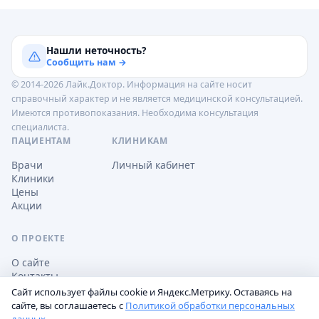
Нашли неточность?
Сообщить нам →
© 2014-2026 Лайк.Доктор. Информация на сайте носит
справочный характер и не является медицинской консультацией.
Имеются противопоказания. Необходима консультация
специалиста.
ПАЦИЕНТАМ
КЛИНИКАМ
Врачи
Личный кабинет
Клиники
Цены
Акции
О ПРОЕКТЕ
О сайте
Контакты
Сайт использует файлы cookie и Яндекс.Метрику. Оставаясь на
сайте, вы соглашаетесь с
Политикой обработки персональных