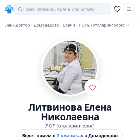
Лайк.Доктор
Домодедово
Врачи
ЛОРы (отоларингологи)
Литвинова Елена
Николаевна
ЛОР (отоларинголог)
Ведёт прием в
2 клиниках
в Домодедово