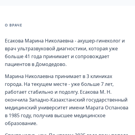
О ВРАЧЕ
Есакова Марина Николаевна - акушер-гинеколог и
врач ультразвуковой диагностики, которая уже
больше 41 года принимает и сопровождает
пациентов в Домодедово.
Марина Николаевна принимает в 3 клиниках
города. На текущем месте - уже больше 7 лет,
работает стабильно и подолгу. Есакова М. Н.
окончила Западно-Казахстанский государственный
медицинский университет имени Марата Оспанова
в 1985 году, получив высшее медицинское
образование.