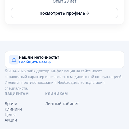
Опыт 28 лет
Посмотреть профиль
Нашли неточность?
Сообщить нам →
© 2014-2026 Лайк.Доктор. Информация на сайте носит
справочный характер и не является медицинской консультацией.
Имеются противопоказания. Необходима консультация
специалиста.
ПАЦИЕНТАМ
КЛИНИКАМ
Врачи
Личный кабинет
Клиники
Цены
Акции