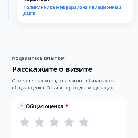
Поликлиника микрорайона Авиационный
ДЦГБ
ПОДЕЛИТЕСЬ ОПЫТОМ
Расскажите о визите
Отметьте только то, что важно - обязательна
общая оценка. Отзывы проходят модерацию.
Общая оценка
*
1