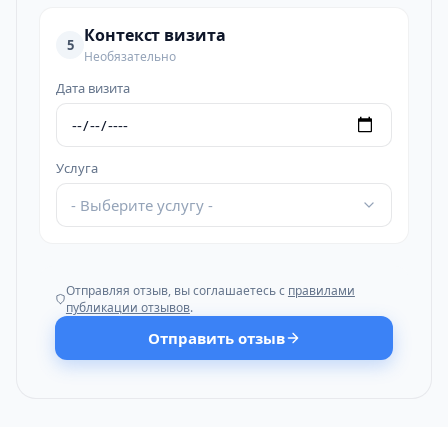
Контекст визита
5
Необязательно
Дата визита
Услуга
- Выберите услугу -
Отправляя отзыв, вы соглашаетесь с
правилами
публикации отзывов
.
Отправить отзыв