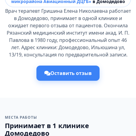
микрорайона Авиационный ДЦГБ»
в Домодедово
Врач терапевт Гришина Елена Николаевна работает
в Домодедово, принимает в одной клинике и
ожидает первого отзыва от пациентов. Окончила
Рязанский медицинский институт имени акад. И. П.
Павлова в 1980 году, профессиональный опыт 46
лет. Адрес клиники: Домодедово, Ильюшина ул,
13/19, консультация по предварительной записи.
Оставить отзыв
МЕСТА РАБОТЫ
Принимает в 1 клинике
Домодедово