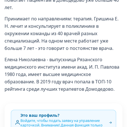
помогает пациентам в Домодедово уже больше 46
лет.
Принимает по направлениям: терапия. Гришина Е.
Н. лечит и консультирует в поликлинике в
окружении команды из 40 врачей разных
специализаций. На одном месте работает уже
больше 7 лет - это говорит о постоянстве врача.
Елена Николаевна - выпускница Рязанского
медицинского института имени акад. И. П. Павлова
1980 года, имеет высшее медицинское
образование. В 2019 году врач попала в ТОП-10
рейтинга среди лучших терапевтов Домодедово.
Это ваш профиль?
Войдите, чтобы подать заявку на управление
карточкой. Внимание! Данная функция только