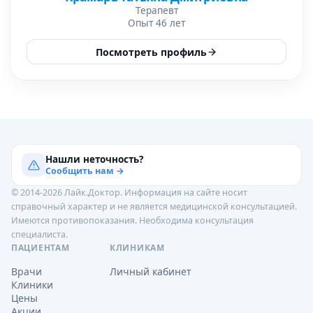
Терапевт
Опыт 46 лет
Посмотреть профиль
Нашли неточность?
Сообщить нам →
© 2014-2026 Лайк.Доктор. Информация на сайте носит
справочный характер и не является медицинской консультацией.
Имеются противопоказания. Необходима консультация
специалиста.
ПАЦИЕНТАМ
КЛИНИКАМ
Врачи
Личный кабинет
Клиники
Цены
Акции