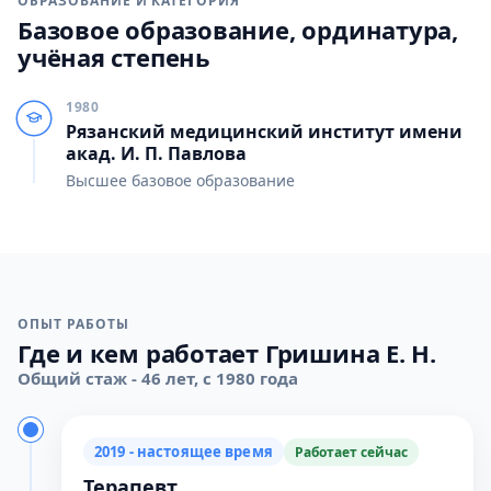
ОБРАЗОВАНИЕ И КАТЕГОРИЯ
Базовое образование, ординатура,
учёная степень
1980
Рязанский медицинский институт имени
акад. И. П. Павлова
Высшее базовое образование
ОПЫТ РАБОТЫ
Где и кем работает Гришина Е. Н.
Общий стаж - 46 лет, с 1980 года
2019 - настоящее время
Работает сейчас
Терапевт