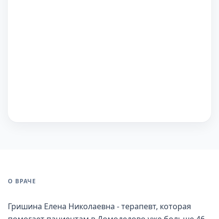
О ВРАЧЕ
Гришина Елена Николаевна - терапевт, которая