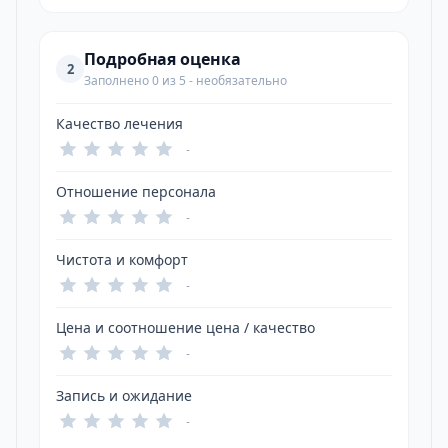
Подробная оценка
2
Заполнено 0 из 5 - необязательно
Качество лечения
-
Отношение персонала
-
Чистота и комфорт
-
Цена и соотношение цена / качество
-
Запись и ожидание
-