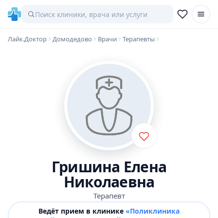
Лайк.Доктор
Домодедово
Врачи
Терапевты
Гришина Елена
Николаевна
Терапевт
Ведёт прием в клинике
«Поликлиника