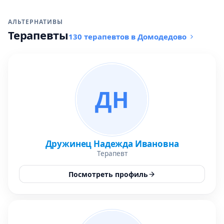
АЛЬТЕРНАТИВЫ
Терапевты
130 терапевтов в Домодедово
ДН
Дружинец Надежда Ивановна
Терапевт
Посмотреть профиль