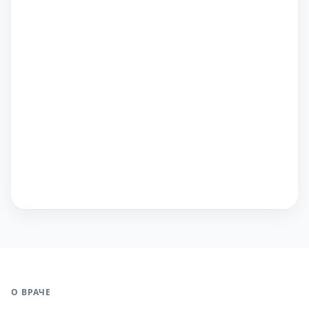
О ВРАЧЕ