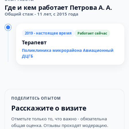
Где и кем работает Петрова А. А.
Общий стаж - 11 лет, с 2015 года
2019 - настоящее время
Работает сейчас
Терапевт
Поликлиника микрорайона Авиационный
ДЦГБ
ПОДЕЛИТЕСЬ ОПЫТОМ
Расскажите о визите
Отметьте только то, что важно - обязательна
общая оценка. Отзывы проходят модерацию.