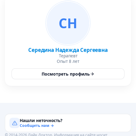
СН
Середина Надежда Сергеевна
Терапевт
Опыт 8 лет
Посмотреть профиль
Нашли неточность?
Сообщить нам →
© 2014-2026 Лайк.Доктор. Информация на сайте носит