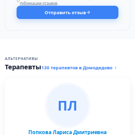
публикации отзывов
.
Отправить отзыв
АЛЬТЕРНАТИВЫ
Терапевты
130 терапевтов в Домодедово
ПЛ
Попкова Лариса Дмитриевна