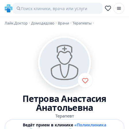
Лайк.Доктор
Домодедово
Врачи
Терапевты
Петрова Анастасия
Анатольевна
Терапевт
Ведёт прием в клинике
«Поликлиника