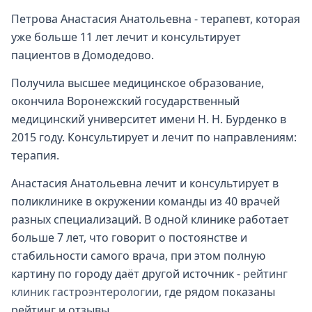
Петрова Анастасия Анатольевна - терапевт, которая
уже больше 11 лет лечит и консультирует
пациентов в Домодедово.
Получила высшее медицинское образование,
окончила Воронежский государственный
медицинский университет имени Н. Н. Бурденко в
2015 году. Консультирует и лечит по направлениям:
терапия.
Анастасия Анатольевна лечит и консультирует в
поликлинике в окружении команды из 40 врачей
разных специализаций. В одной клинике работает
больше 7 лет, что говорит о постоянстве и
стабильности самого врача, при этом полную
картину по городу даёт другой источник -
рейтинг
клиник гастроэнтерологии
, где рядом показаны
рейтинг и отзывы.