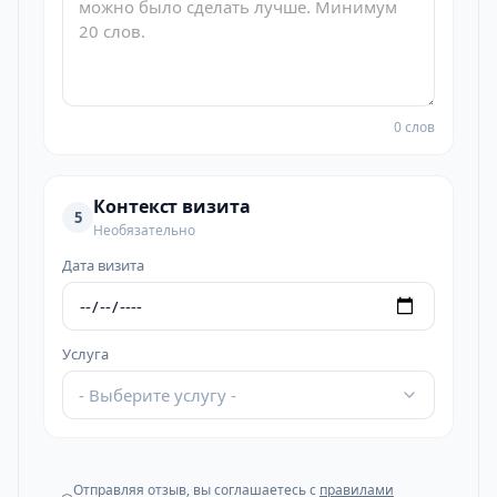
0 слов
Контекст визита
5
Необязательно
Дата визита
Услуга
- Выберите услугу -
Отправляя отзыв, вы соглашаетесь с
правилами