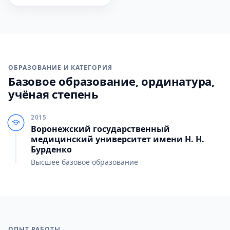
ОБРАЗОВАНИЕ И КАТЕГОРИЯ
Базовое образование, ординатура,
учёная степень
2015
Воронежский государственный
медицинский университет имени Н. Н.
Бурденко
Высшее базовое образование
ОПЫТ РАБОТЫ