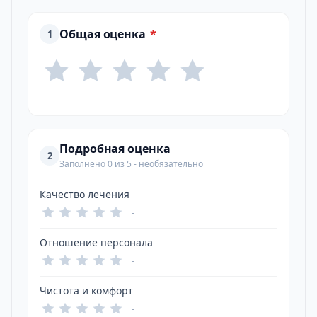
Общая оценка
*
1
Подробная оценка
2
Заполнено 0 из 5 - необязательно
Качество лечения
-
Отношение персонала
-
Чистота и комфорт
-