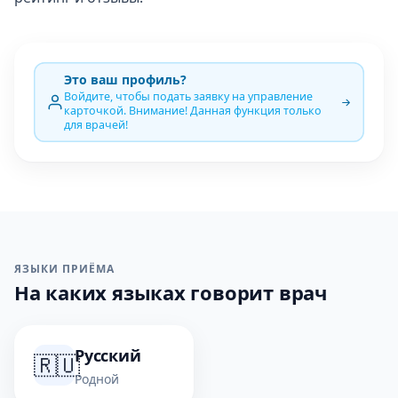
Это ваш профиль?
Войдите, чтобы подать заявку на управление
карточкой. Внимание! Данная функция только
для врачей!
ЯЗЫКИ ПРИЁМА
На каких языках говорит врач
Русский
🇷🇺
Родной