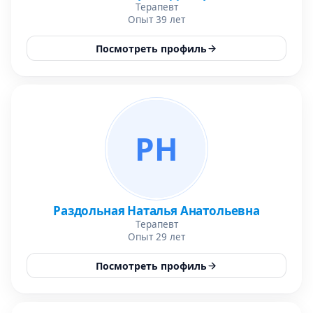
Терапевт
Опыт 39 лет
Посмотреть профиль
РН
Раздольная Наталья Анатольевна
Терапевт
Опыт 29 лет
Посмотреть профиль