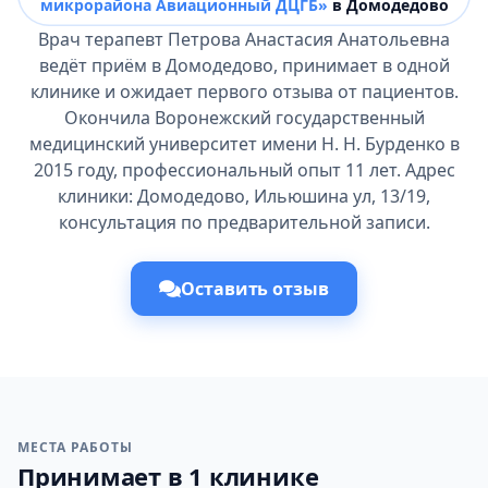
микрорайона Авиационный ДЦГБ»
в Домодедово
Врач терапевт Петрова Анастасия Анатольевна
ведёт приём в Домодедово, принимает в одной
клинике и ожидает первого отзыва от пациентов.
Окончила Воронежский государственный
медицинский университет имени Н. Н. Бурденко в
2015 году, профессиональный опыт 11 лет. Адрес
клиники: Домодедово, Ильюшина ул, 13/19,
консультация по предварительной записи.
Оставить отзыв
МЕСТА РАБОТЫ
Принимает в 1 клинике